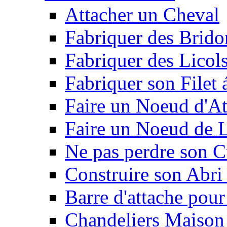
Attacher un Cheval
Fabriquer des Brido
Fabriquer des Licol
Fabriquer son Filet 
Faire un Noeud d'At
Faire un Noeud de L
Ne pas perdre son C
Construire son Abri 
Barre d'attache pour
Chandeliers Maison