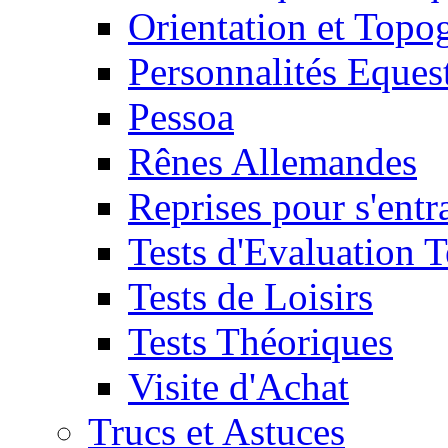
Orientation et Topo
Personnalités Eques
Pessoa
Rênes Allemandes
Reprises pour s'entr
Tests d'Evaluation 
Tests de Loisirs
Tests Théoriques
Visite d'Achat
Trucs et Astuces