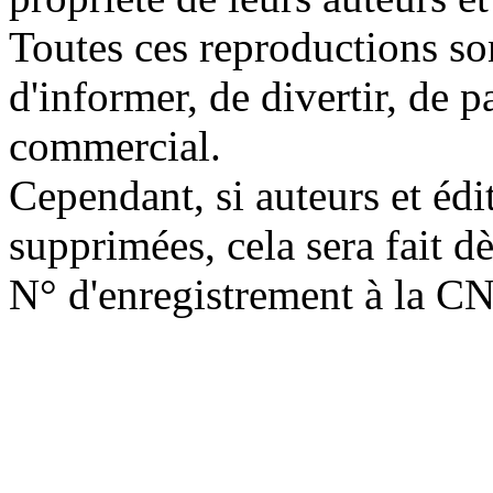
Toutes ces reproductions so
d'informer, de divertir, de 
commercial.
Cependant, si auteurs et édi
supprimées, cela sera fait d
N° d'enregistrement à la C