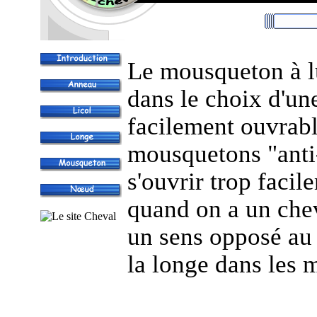
Le mousqueton à l
dans le choix d'une
facilement ouvrable
mousquetons "anti
s'ouvrir trop facil
quand on a un chev
un sens opposé au 
la longe dans les m