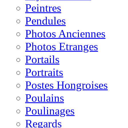
Peintres
Pendules
Photos Anciennes
Photos Etranges
Portails
Portraits
Postes Hongroises
Poulains
Poulinages
Regards