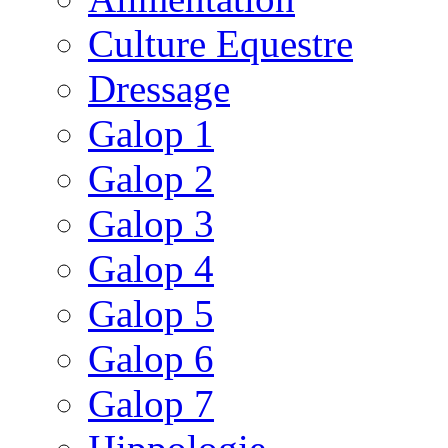
Culture Equestre
Dressage
Galop 1
Galop 2
Galop 3
Galop 4
Galop 5
Galop 6
Galop 7