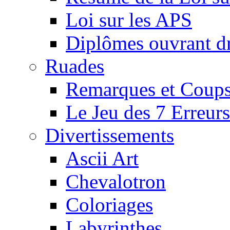
Loi sur les APS
Diplômes ouvrant dr
Ruades
Remarques et Coups
Le Jeu des 7 Erreurs
Divertissements
Ascii Art
Chevalotron
Coloriages
Labyrinthes