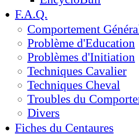
F.A.Q.
Comportement Généra
Problème d'Education
Problèmes d'Initiation
Techniques Cavalier
Techniques Cheval
Troubles du Comport
Divers
Fiches du Centaures