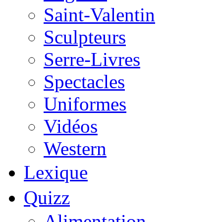
Saint-Valentin
Sculpteurs
Serre-Livres
Spectacles
Uniformes
Vidéos
Western
Lexique
Quizz
Alimentation