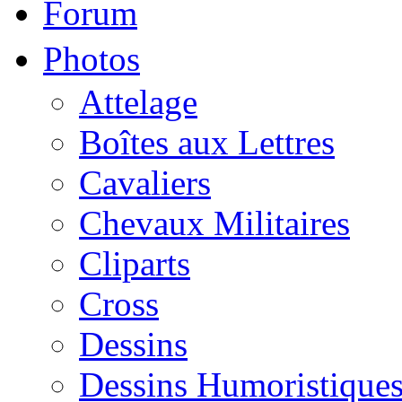
Forum
Photos
Attelage
Boîtes aux Lettres
Cavaliers
Chevaux Militaires
Cliparts
Cross
Dessins
Dessins Humoristique