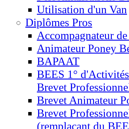
Utilisation d'un Van
Diplômes Pros
Accompagnateur de 
Animateur Poney B
BAPAAT
BEES 1° d'Activités
Brevet Professionne
Brevet Animateur P
Brevet Professionnel
(remplaçant du BEE