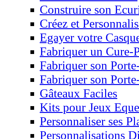
Construire son Ecur
Créez et Personnalis
Egayer votre Casqu
Fabriquer un Cure-
Fabriquer son Porte
Fabriquer son Porte-
Gâteaux Faciles
Kits pour Jeux Eque
Personnaliser ses P
Personnalisations D