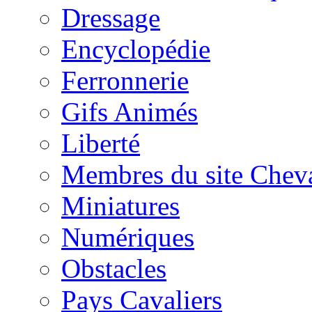
Dressage
Encyclopédie
Ferronnerie
Gifs Animés
Liberté
Membres du site Chev
Miniatures
Numériques
Obstacles
Pays Cavaliers