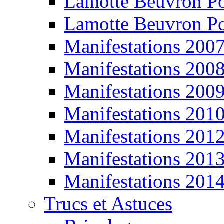
Lamotte Beuvron P
Lamotte Beuvron P
Manifestations 200
Manifestations 200
Manifestations 200
Manifestations 201
Manifestations 201
Manifestations 201
Manifestations 201
Trucs et Astuces