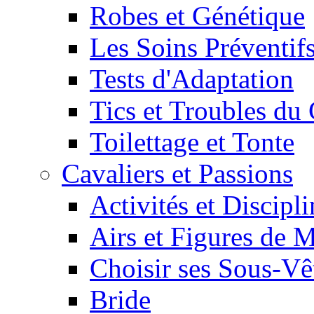
Robes et Génétique
Les Soins Préventif
Tests d'Adaptation
Tics et Troubles d
Toilettage et Tonte
Cavaliers et Passions
Activités et Discipl
Airs et Figures de 
Choisir ses Sous-V
Bride