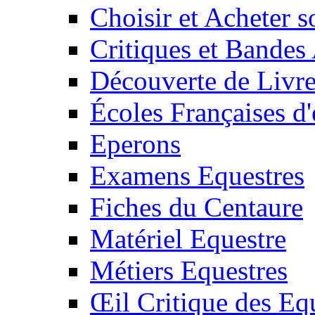
Choisir et Acheter 
Critiques et Bandes
Découverte de Livr
Écoles Françaises d'
Eperons
Examens Equestres
Fiches du Centaure
Matériel Equestre
Métiers Equestres
Œil Critique des Eq