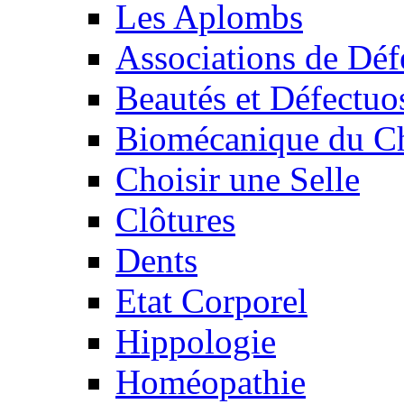
Les Aplombs
Associations de Déf
Beautés et Défectuos
Biomécanique du C
Choisir une Selle
Clôtures
Dents
Etat Corporel
Hippologie
Homéopathie