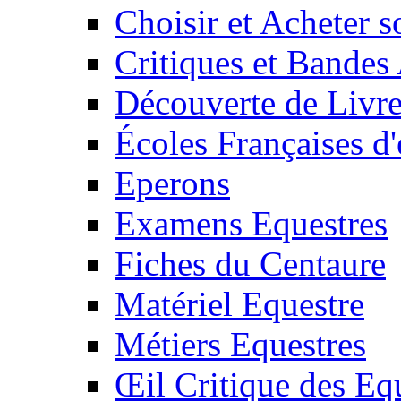
Choisir et Acheter 
Critiques et Bandes
Découverte de Livr
Écoles Françaises d'
Eperons
Examens Equestres
Fiches du Centaure
Matériel Equestre
Métiers Equestres
Œil Critique des Eq