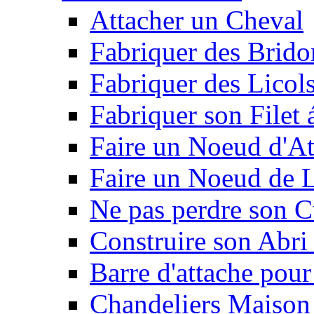
Attacher un Cheval
Fabriquer des Brido
Fabriquer des Licol
Fabriquer son Filet 
Faire un Noeud d'At
Faire un Noeud de L
Ne pas perdre son C
Construire son Abri 
Barre d'attache pour
Chandeliers Maison