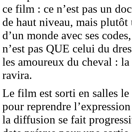
ce film : ce n’est pas un do
de haut niveau, mais plutôt 
d’un monde avec ses codes,
n’est pas QUE celui du dres
les amoureux du cheval : la 
ravira.
Le film est sorti en salles le
pour reprendre l’expression
la diffusion se fait progress