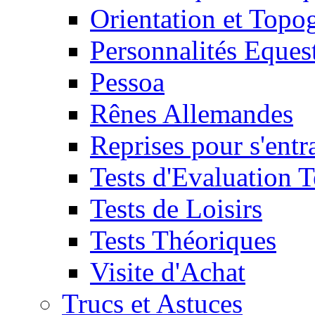
Orientation et Topo
Personnalités Eques
Pessoa
Rênes Allemandes
Reprises pour s'entr
Tests d'Evaluation 
Tests de Loisirs
Tests Théoriques
Visite d'Achat
Trucs et Astuces