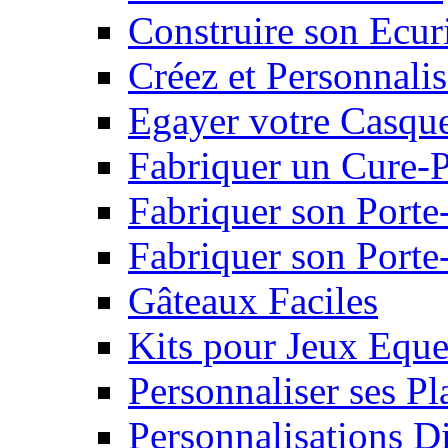
Construire son Ecur
Créez et Personnalis
Egayer votre Casqu
Fabriquer un Cure-
Fabriquer son Porte
Fabriquer son Porte-
Gâteaux Faciles
Kits pour Jeux Eque
Personnaliser ses P
Personnalisations D