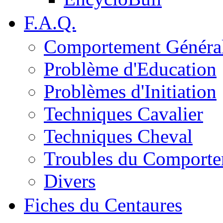
F.A.Q.
Comportement Généra
Problème d'Education
Problèmes d'Initiation
Techniques Cavalier
Techniques Cheval
Troubles du Comport
Divers
Fiches du Centaures