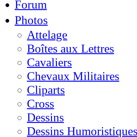
Forum
Photos
Attelage
Boîtes aux Lettres
Cavaliers
Chevaux Militaires
Cliparts
Cross
Dessins
Dessins Humoristique