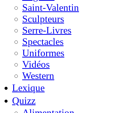
Saint-Valentin
Sculpteurs
Serre-Livres
Spectacles
Uniformes
Vidéos
Western
Lexique
Quizz
Alimentation