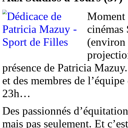
Moment p
cinémas S
(environ
projectio
présence de Patricia Mazuy. 
et des membres de l’équipe 
23h…
Des passionnés d’équitation 
mais pas seulement. Et c’est