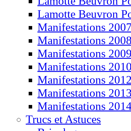
Lamotte Beuvron P
Lamotte Beuvron P
Manifestations 200
Manifestations 200
Manifestations 200
Manifestations 201
Manifestations 201
Manifestations 201
Manifestations 201
Trucs et Astuces