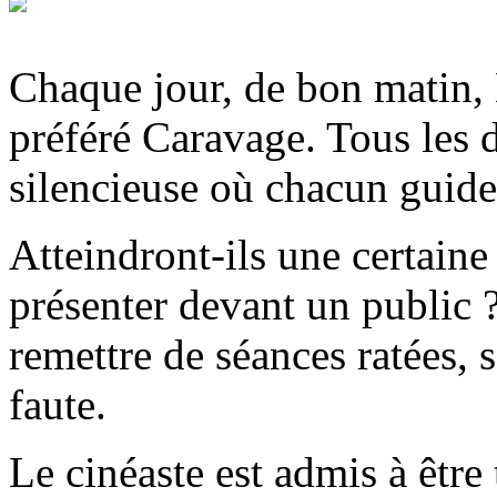
Chaque jour, de bon matin, 
préféré Caravage. Tous les 
silencieuse où chacun guide 
Atteindront-ils une certaine 
présenter devant un public ?
remettre de séances ratées, s
faute.
Le cinéaste est admis à être 