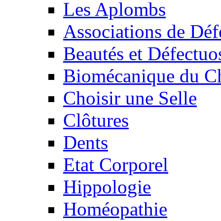
Les Aplombs
Associations de Déf
Beautés et Défectuos
Biomécanique du C
Choisir une Selle
Clôtures
Dents
Etat Corporel
Hippologie
Homéopathie