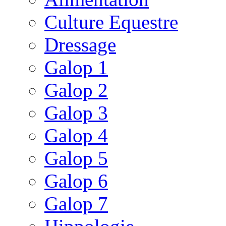
Culture Equestre
Dressage
Galop 1
Galop 2
Galop 3
Galop 4
Galop 5
Galop 6
Galop 7