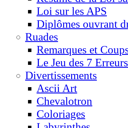
Loi sur les APS
Diplômes ouvrant dr
Ruades
Remarques et Coups
Le Jeu des 7 Erreurs
Divertissements
Ascii Art
Chevalotron
Coloriages
Labyrinthes