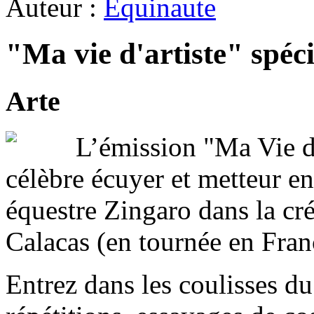
Auteur :
Equinaute
"Ma vie d'artiste" spéc
Arte
L’émission "Ma Vie d'
célèbre écuyer et metteur en
équestre Zingaro dans la cré
Calacas (en tournée en Fran
Entrez dans les coulisses du