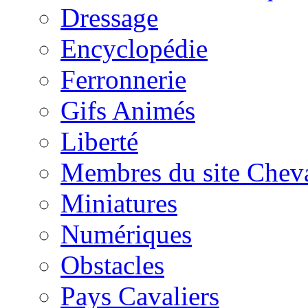
Dressage
Encyclopédie
Ferronnerie
Gifs Animés
Liberté
Membres du site Chev
Miniatures
Numériques
Obstacles
Pays Cavaliers