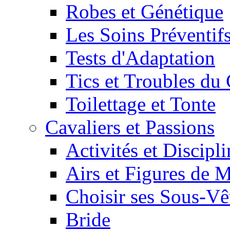
Robes et Génétique
Les Soins Préventif
Tests d'Adaptation
Tics et Troubles d
Toilettage et Tonte
Cavaliers et Passions
Activités et Discipl
Airs et Figures de 
Choisir ses Sous-V
Bride