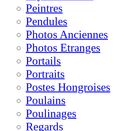
Peintres
Pendules
Photos Anciennes
Photos Etranges
Portails
Portraits
Postes Hongroises
Poulains
Poulinages
Regards