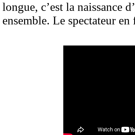
longue, c’est la naissance d
ensemble. Le spectateur en f