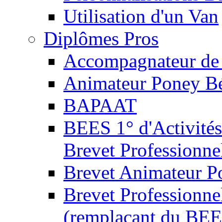
Utilisation d'un Van
Diplômes Pros
Accompagnateur de 
Animateur Poney B
BAPAAT
BEES 1° d'Activités
Brevet Professionne
Brevet Animateur P
Brevet Professionnel
(remplaçant du BEE