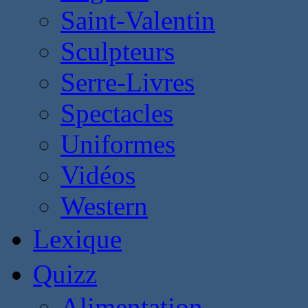
Saint-Valentin
Sculpteurs
Serre-Livres
Spectacles
Uniformes
Vidéos
Western
Lexique
Quizz
Alimentation