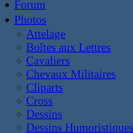
Forum
Photos
Attelage
Boîtes aux Lettres
Cavaliers
Chevaux Militaires
Cliparts
Cross
Dessins
Dessins Humoristique