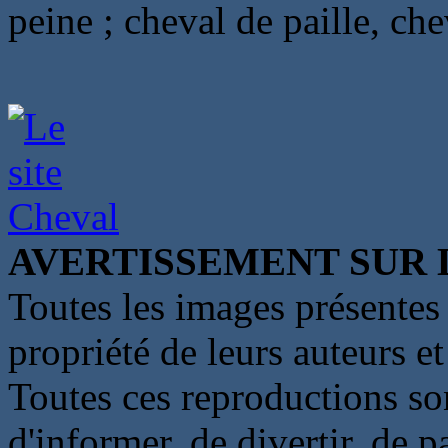
peine ; cheval de paille, che
AVERTISSEMENT SUR 
Toutes les images présentes 
propriété de leurs auteurs et
Toutes ces reproductions so
d'informer, de divertir, de 