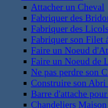
Attacher un Cheval
Fabriquer des Brido
Fabriquer des Licol
Fabriquer son Filet 
Faire un Noeud d'At
Faire un Noeud de L
Ne pas perdre son C
Construire son Abri 
Barre d'attache pour
Chandeliers Maison