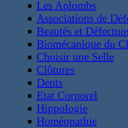
Les Aplombs
Associations de Déf
Beautés et Défectuos
Biomécanique du C
Choisir une Selle
Clôtures
Dents
Etat Corporel
Hippologie
Homéopathie