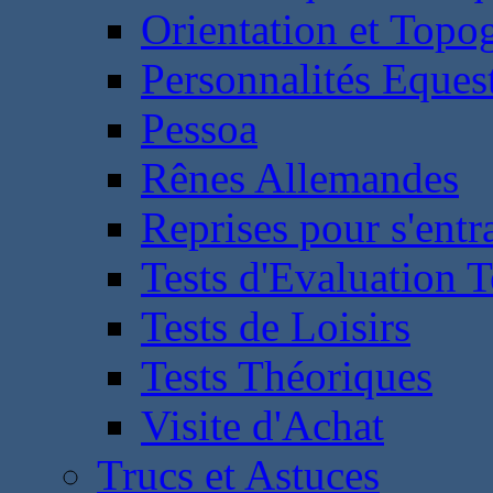
Orientation et Topo
Personnalités Eques
Pessoa
Rênes Allemandes
Reprises pour s'entr
Tests d'Evaluation 
Tests de Loisirs
Tests Théoriques
Visite d'Achat
Trucs et Astuces