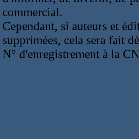
commercial.
Cependant, si auteurs et édi
supprimées, cela sera fait d
N° d'enregistrement à la C