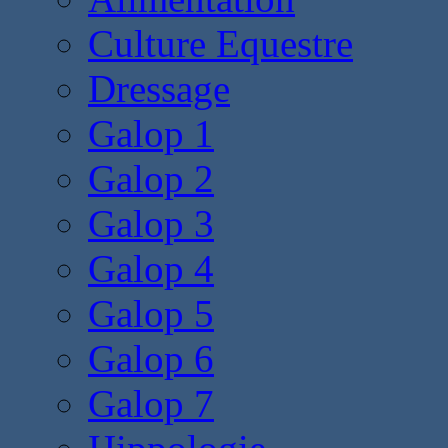
Culture Equestre
Dressage
Galop 1
Galop 2
Galop 3
Galop 4
Galop 5
Galop 6
Galop 7