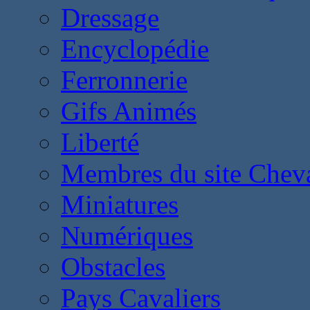
Dressage
Encyclopédie
Ferronnerie
Gifs Animés
Liberté
Membres du site Chev
Miniatures
Numériques
Obstacles
Pays Cavaliers