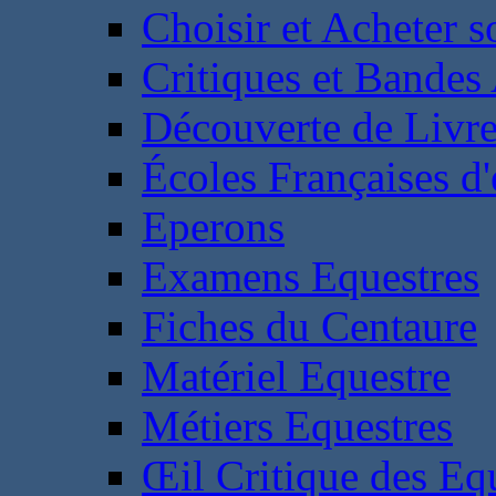
Choisir et Acheter 
Critiques et Bandes
Découverte de Livr
Écoles Françaises d'
Eperons
Examens Equestres
Fiches du Centaure
Matériel Equestre
Métiers Equestres
Œil Critique des Eq