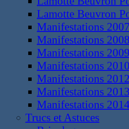
Lamotte Beuvron P
Lamotte Beuvron P
Manifestations 200
Manifestations 200
Manifestations 200
Manifestations 201
Manifestations 201
Manifestations 201
Manifestations 201
Trucs et Astuces