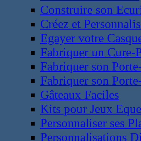
Construire son Ecur
Créez et Personnalis
Egayer votre Casqu
Fabriquer un Cure-
Fabriquer son Porte
Fabriquer son Porte-
Gâteaux Faciles
Kits pour Jeux Eque
Personnaliser ses P
Personnalisations D