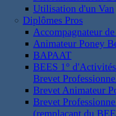
Utilisation d'un Van
Diplômes Pros
Accompagnateur de 
Animateur Poney B
BAPAAT
BEES 1° d'Activités
Brevet Professionne
Brevet Animateur P
Brevet Professionnel
(remplaçant du BEE