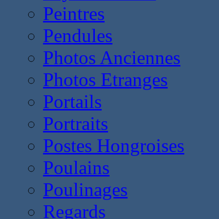
Peintres
Pendules
Photos Anciennes
Photos Etranges
Portails
Portraits
Postes Hongroises
Poulains
Poulinages
Regards