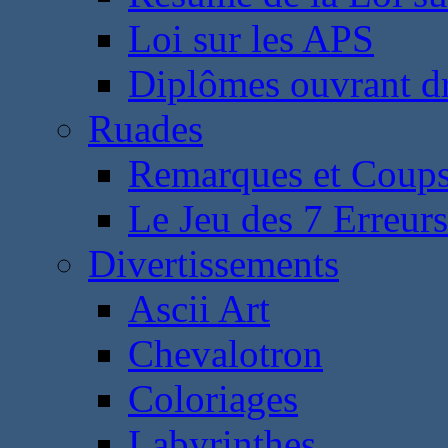
Loi sur les APS
Diplômes ouvrant dr
Ruades
Remarques et Coups
Le Jeu des 7 Erreurs
Divertissements
Ascii Art
Chevalotron
Coloriages
Labyrinthes