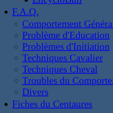
F.A.Q.
Comportement Généra
Problème d'Education
Problèmes d'Initiation
Techniques Cavalier
Techniques Cheval
Troubles du Comport
Divers
Fiches du Centaures