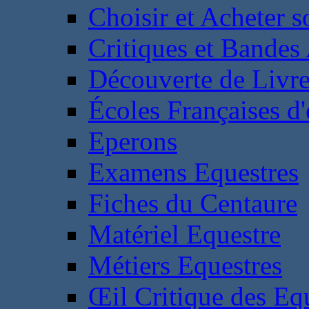
Choisir et Acheter 
Critiques et Bandes
Découverte de Livr
Écoles Françaises d'
Eperons
Examens Equestres
Fiches du Centaure
Matériel Equestre
Métiers Equestres
Œil Critique des Eq