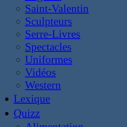
Saint-Valentin
Sculpteurs
Serre-Livres
Spectacles
Uniformes
Vidéos
Western
Lexique
Quizz
Alimentation