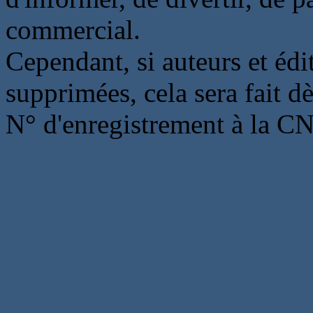
commercial.
Cependant, si auteurs et édi
supprimées, cela sera fait d
N° d'enregistrement à la C