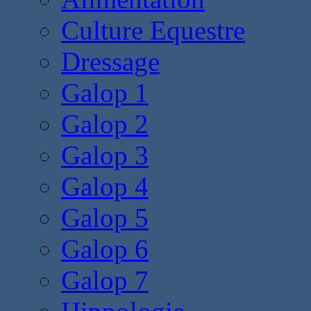
Culture Equestre
Dressage
Galop 1
Galop 2
Galop 3
Galop 4
Galop 5
Galop 6
Galop 7