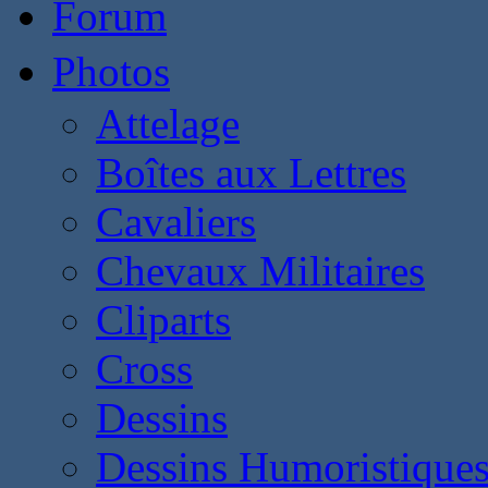
Forum
Photos
Attelage
Boîtes aux Lettres
Cavaliers
Chevaux Militaires
Cliparts
Cross
Dessins
Dessins Humoristique