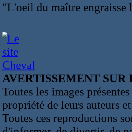
"L'oeil du maître engraisse 
AVERTISSEMENT SUR 
Toutes les images présentes 
propriété de leurs auteurs et
Toutes ces reproductions so
d'informer, de divertir, de 