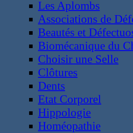
Les Aplombs
Associations de Déf
Beautés et Défectuos
Biomécanique du C
Choisir une Selle
Clôtures
Dents
Etat Corporel
Hippologie
Homéopathie