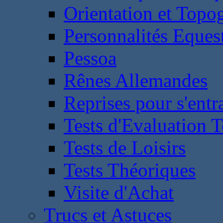
Orientation et Topo
Personnalités Eques
Pessoa
Rênes Allemandes
Reprises pour s'entr
Tests d'Evaluation 
Tests de Loisirs
Tests Théoriques
Visite d'Achat
Trucs et Astuces