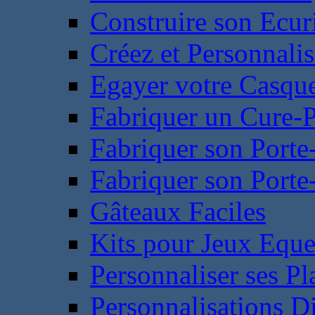
Construire son Ecur
Créez et Personnalis
Egayer votre Casqu
Fabriquer un Cure-
Fabriquer son Porte
Fabriquer son Porte-
Gâteaux Faciles
Kits pour Jeux Eque
Personnaliser ses P
Personnalisations D