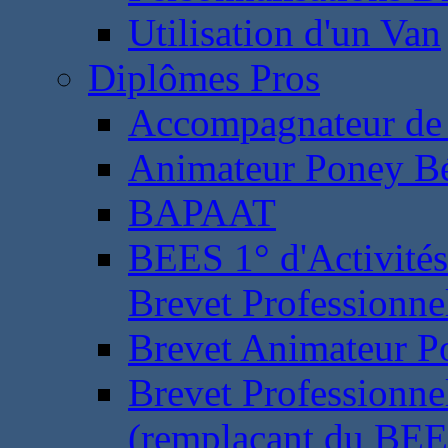
Utilisation d'un Van
Diplômes Pros
Accompagnateur de 
Animateur Poney B
BAPAAT
BEES 1° d'Activités
Brevet Professionne
Brevet Animateur P
Brevet Professionnel
(remplaçant du BEE