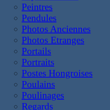
Peintres
Pendules
Photos Anciennes
Photos Etranges
Portails
Portraits
Postes Hongroises
Poulains
Poulinages
Regards