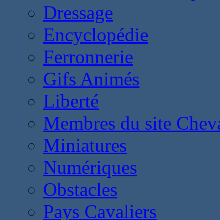
Dressage
Encyclopédie
Ferronnerie
Gifs Animés
Liberté
Membres du site Chev
Miniatures
Numériques
Obstacles
Pays Cavaliers