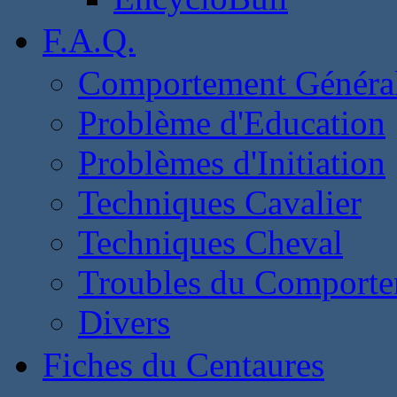
F.A.Q.
Comportement Généra
Problème d'Education
Problèmes d'Initiation
Techniques Cavalier
Techniques Cheval
Troubles du Comport
Divers
Fiches du Centaures