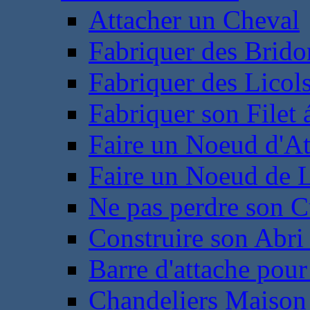
Attacher un Cheval
Fabriquer des Brido
Fabriquer des Licol
Fabriquer son Filet 
Faire un Noeud d'At
Faire un Noeud de L
Ne pas perdre son C
Construire son Abri 
Barre d'attache pour
Chandeliers Maison