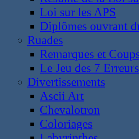
Loi sur les APS
Diplômes ouvrant dr
Ruades
Remarques et Coups
Le Jeu des 7 Erreurs
Divertissements
Ascii Art
Chevalotron
Coloriages
Labyrinthes