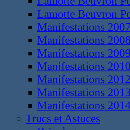
Lamotte Beuvron P
Lamotte Beuvron P
Manifestations 200
Manifestations 200
Manifestations 200
Manifestations 201
Manifestations 201
Manifestations 201
Manifestations 201
Trucs et Astuces