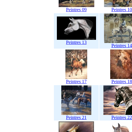
Peintres 09
Peintres 10
Peintres 13
Peintres 14
Peintres 17
Peintres 18
Peintres 21
Peintres 22