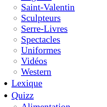
Saint-Valentin
Sculpteurs
Serre-Livres
Spectacles
Uniformes
Vidéos
Western
Lexique
Quizz
Alimentation