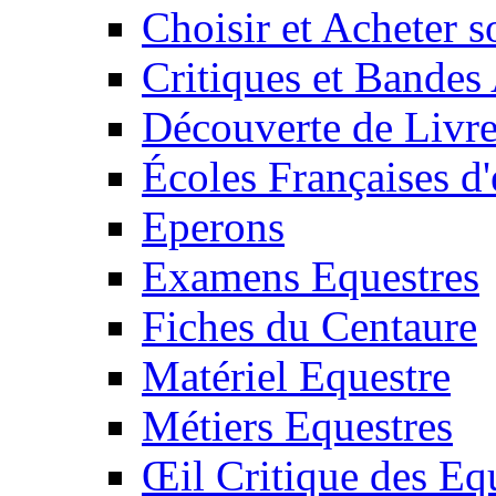
Choisir et Acheter 
Critiques et Bandes
Découverte de Livr
Écoles Françaises d'
Eperons
Examens Equestres
Fiches du Centaure
Matériel Equestre
Métiers Equestres
Œil Critique des Eq