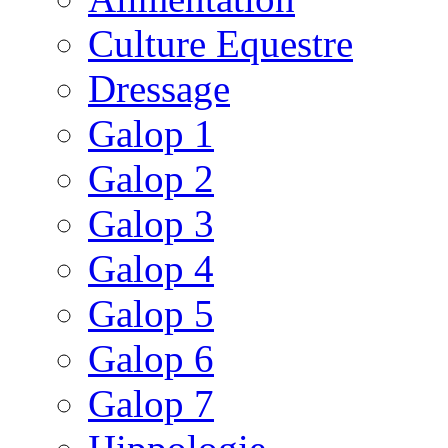
Culture Equestre
Dressage
Galop 1
Galop 2
Galop 3
Galop 4
Galop 5
Galop 6
Galop 7