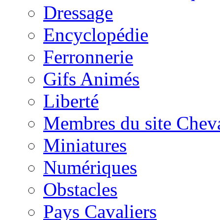
Dressage
Encyclopédie
Ferronnerie
Gifs Animés
Liberté
Membres du site Chev
Miniatures
Numériques
Obstacles
Pays Cavaliers