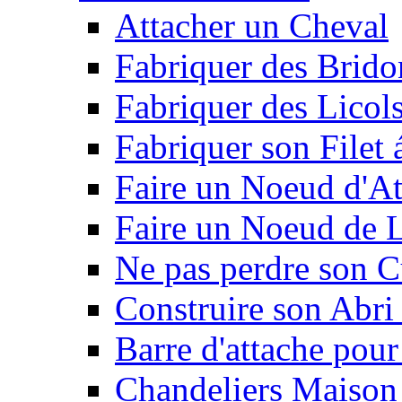
Attacher un Cheval
Fabriquer des Brido
Fabriquer des Licol
Fabriquer son Filet 
Faire un Noeud d'At
Faire un Noeud de L
Ne pas perdre son C
Construire son Abri 
Barre d'attache pour
Chandeliers Maison