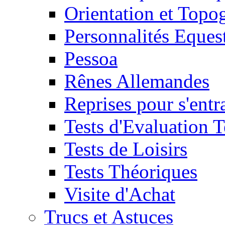
Orientation et Topo
Personnalités Eques
Pessoa
Rênes Allemandes
Reprises pour s'entr
Tests d'Evaluation 
Tests de Loisirs
Tests Théoriques
Visite d'Achat
Trucs et Astuces