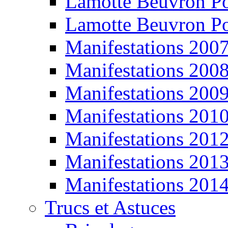
Lamotte Beuvron P
Lamotte Beuvron P
Manifestations 200
Manifestations 200
Manifestations 200
Manifestations 201
Manifestations 201
Manifestations 201
Manifestations 201
Trucs et Astuces