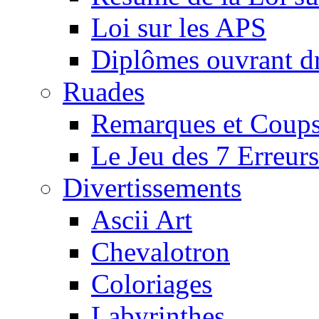
Loi sur les APS
Diplômes ouvrant dr
Ruades
Remarques et Coups
Le Jeu des 7 Erreurs
Divertissements
Ascii Art
Chevalotron
Coloriages
Labyrinthes