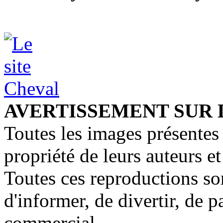
AVERTISSEMENT SUR 
Toutes les images présentes 
propriété de leurs auteurs et
Toutes ces reproductions so
d'informer, de divertir, de 
commercial.