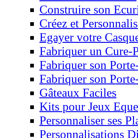
Construire son Ecur
Créez et Personnalis
Egayer votre Casqu
Fabriquer un Cure-
Fabriquer son Porte
Fabriquer son Porte-
Gâteaux Faciles
Kits pour Jeux Eque
Personnaliser ses P
Personnalisations D