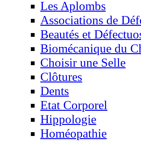
Les Aplombs
Associations de Déf
Beautés et Défectuos
Biomécanique du C
Choisir une Selle
Clôtures
Dents
Etat Corporel
Hippologie
Homéopathie