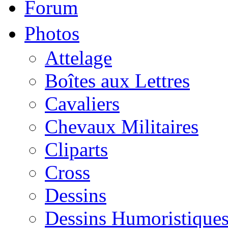
Forum
Photos
Attelage
Boîtes aux Lettres
Cavaliers
Chevaux Militaires
Cliparts
Cross
Dessins
Dessins Humoristique