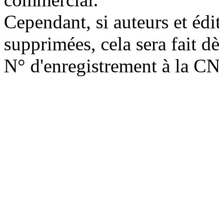
Cependant, si auteurs et édi
supprimées, cela sera fait d
N° d'enregistrement à la C