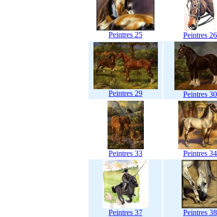
Peintres 25
Peintres 26
Peintres 29
Peintres 30
Peintres 33
Peintres 34
Peintres 37
Peintres 38