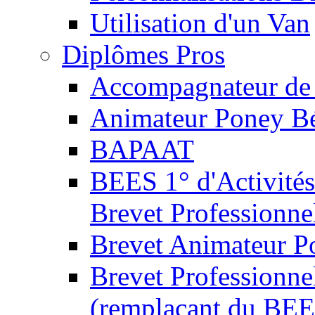
Utilisation d'un Van
Diplômes Pros
Accompagnateur de 
Animateur Poney B
BAPAAT
BEES 1° d'Activités
Brevet Professionne
Brevet Animateur P
Brevet Professionnel
(remplaçant du BEE