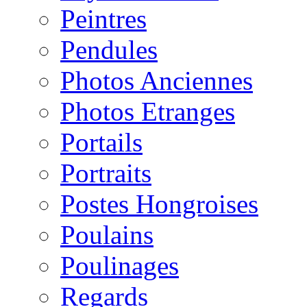
Peintres
Pendules
Photos Anciennes
Photos Etranges
Portails
Portraits
Postes Hongroises
Poulains
Poulinages
Regards