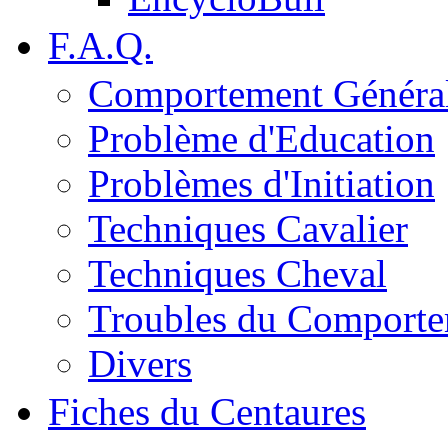
F.A.Q.
Comportement Généra
Problème d'Education
Problèmes d'Initiation
Techniques Cavalier
Techniques Cheval
Troubles du Comport
Divers
Fiches du Centaures