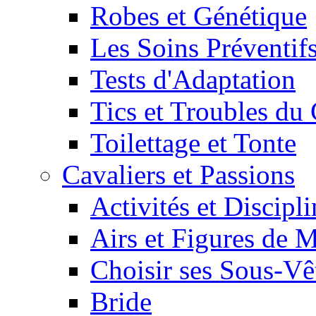
Robes et Génétique
Les Soins Préventif
Tests d'Adaptation
Tics et Troubles d
Toilettage et Tonte
Cavaliers et Passions
Activités et Discipl
Airs et Figures de 
Choisir ses Sous-V
Bride