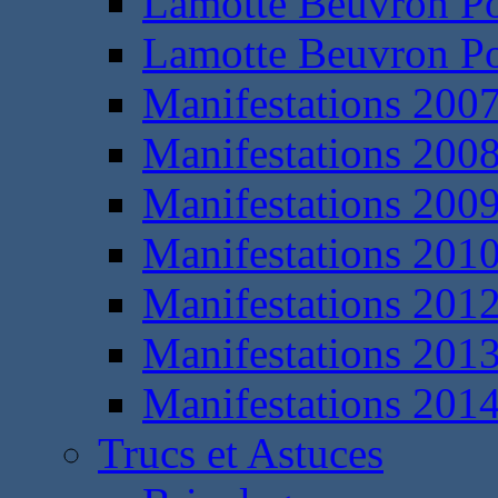
Lamotte Beuvron P
Lamotte Beuvron P
Manifestations 200
Manifestations 200
Manifestations 200
Manifestations 201
Manifestations 201
Manifestations 201
Manifestations 201
Trucs et Astuces