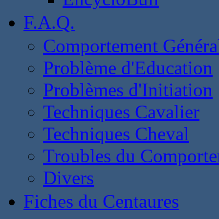
F.A.Q.
Comportement Généra
Problème d'Education
Problèmes d'Initiation
Techniques Cavalier
Techniques Cheval
Troubles du Comport
Divers
Fiches du Centaures