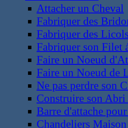
Attacher un Cheval
Fabriquer des Brido
Fabriquer des Licol
Fabriquer son Filet 
Faire un Noeud d'At
Faire un Noeud de L
Ne pas perdre son C
Construire son Abri 
Barre d'attache pour
Chandeliers Maison