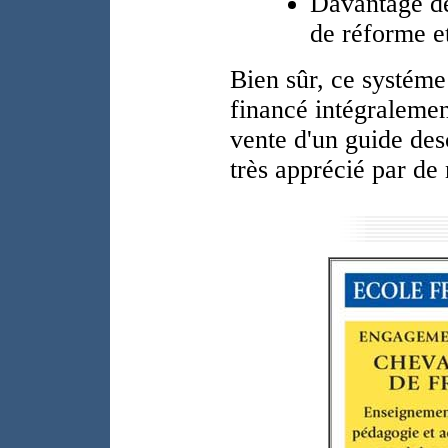
Davantage de
de réforme et
Bien sûr, ce systéme 
financé intégralemen
vente d'un guide des
très apprécié par de