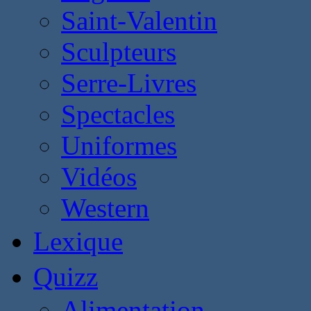
Saint-Valentin
Sculpteurs
Serre-Livres
Spectacles
Uniformes
Vidéos
Western
Lexique
Quizz
Alimentation