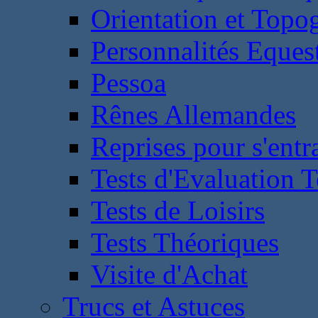
Orientation et Topo
Personnalités Eques
Pessoa
Rênes Allemandes
Reprises pour s'entr
Tests d'Evaluation 
Tests de Loisirs
Tests Théoriques
Visite d'Achat
Trucs et Astuces