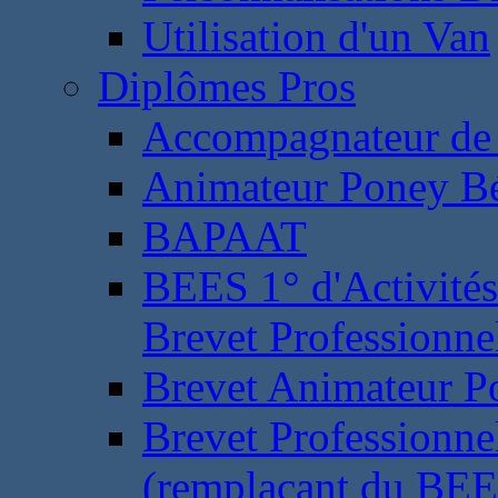
Utilisation d'un Van
Diplômes Pros
Accompagnateur de 
Animateur Poney B
BAPAAT
BEES 1° d'Activités
Brevet Professionne
Brevet Animateur P
Brevet Professionnel
(remplaçant du BEE