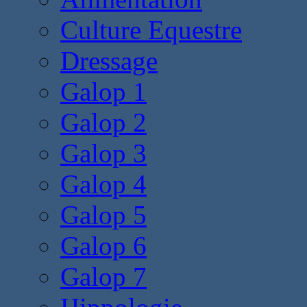
Culture Equestre
Dressage
Galop 1
Galop 2
Galop 3
Galop 4
Galop 5
Galop 6
Galop 7