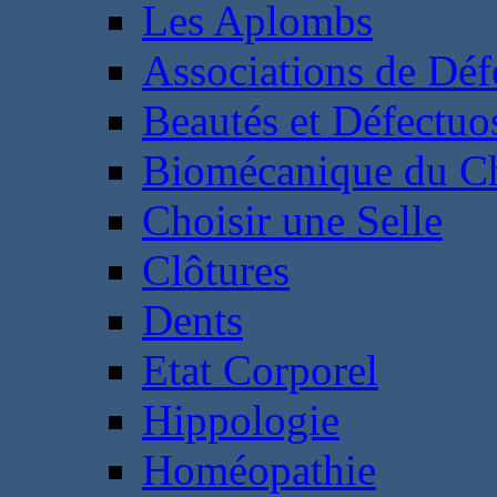
Les Aplombs
Associations de Déf
Beautés et Défectuos
Biomécanique du C
Choisir une Selle
Clôtures
Dents
Etat Corporel
Hippologie
Homéopathie