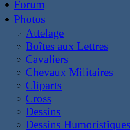
Forum
Photos
Attelage
Boîtes aux Lettres
Cavaliers
Chevaux Militaires
Cliparts
Cross
Dessins
Dessins Humoristique