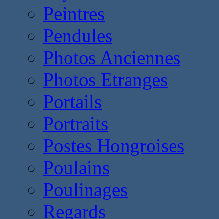
Peintres
Pendules
Photos Anciennes
Photos Etranges
Portails
Portraits
Postes Hongroises
Poulains
Poulinages
Regards