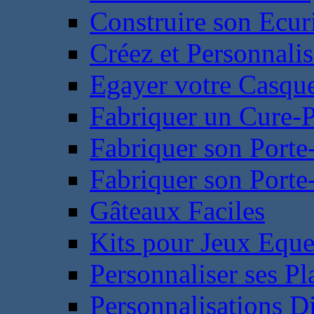
Construire son Ecur
Créez et Personnalis
Egayer votre Casqu
Fabriquer un Cure-
Fabriquer son Porte
Fabriquer son Porte-
Gâteaux Faciles
Kits pour Jeux Eque
Personnaliser ses P
Personnalisations D