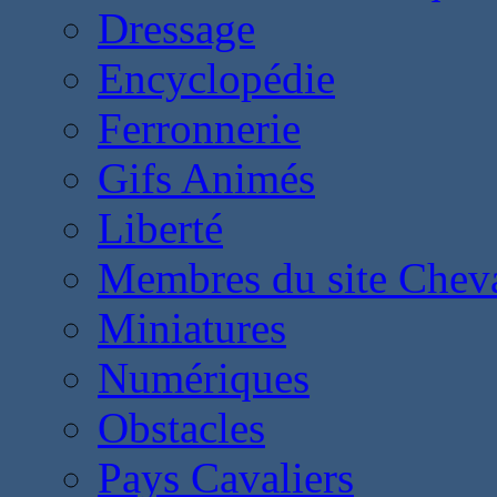
Dressage
Encyclopédie
Ferronnerie
Gifs Animés
Liberté
Membres du site Chev
Miniatures
Numériques
Obstacles
Pays Cavaliers