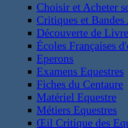
Choisir et Acheter 
Critiques et Bandes
Découverte de Livr
Écoles Françaises d'
Eperons
Examens Equestres
Fiches du Centaure
Matériel Equestre
Métiers Equestres
Œil Critique des Eq