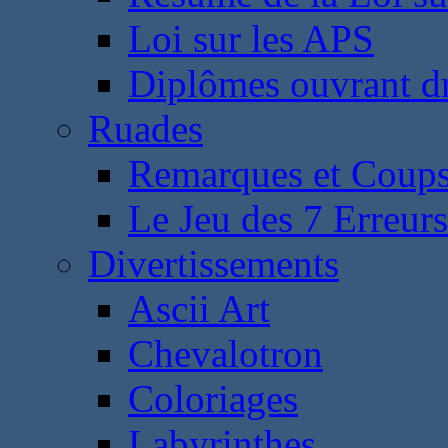
Loi sur les APS
Diplômes ouvrant dr
Ruades
Remarques et Coups
Le Jeu des 7 Erreurs
Divertissements
Ascii Art
Chevalotron
Coloriages
Labyrinthes