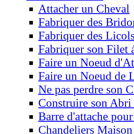
Attacher un Cheval
Fabriquer des Brido
Fabriquer des Licol
Fabriquer son Filet 
Faire un Noeud d'At
Faire un Noeud de L
Ne pas perdre son C
Construire son Abri 
Barre d'attache pour
Chandeliers Maison