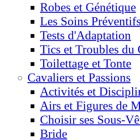
Robes et Génétique
Les Soins Préventif
Tests d'Adaptation
Tics et Troubles d
Toilettage et Tonte
Cavaliers et Passions
Activités et Discipl
Airs et Figures de 
Choisir ses Sous-V
Bride