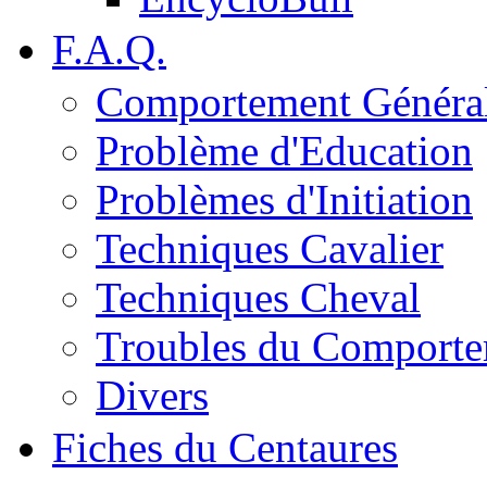
F.A.Q.
Comportement Généra
Problème d'Education
Problèmes d'Initiation
Techniques Cavalier
Techniques Cheval
Troubles du Comport
Divers
Fiches du Centaures