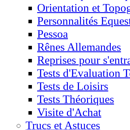
Orientation et Topo
Personnalités Eques
Pessoa
Rênes Allemandes
Reprises pour s'entr
Tests d'Evaluation 
Tests de Loisirs
Tests Théoriques
Visite d'Achat
Trucs et Astuces