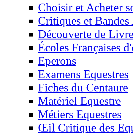
Choisir et Acheter 
Critiques et Bandes
Découverte de Livr
Écoles Françaises d'
Eperons
Examens Equestres
Fiches du Centaure
Matériel Equestre
Métiers Equestres
Œil Critique des Eq