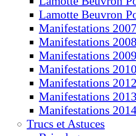
Lamotte Beuvron P
Lamotte Beuvron P
Manifestations 200
Manifestations 200
Manifestations 200
Manifestations 201
Manifestations 201
Manifestations 201
Manifestations 201
Trucs et Astuces