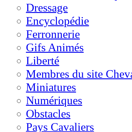
Dressage
Encyclopédie
Ferronnerie
Gifs Animés
Liberté
Membres du site Chev
Miniatures
Numériques
Obstacles
Pays Cavaliers