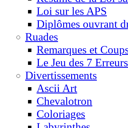
Loi sur les APS
Diplômes ouvrant dr
Ruades
Remarques et Coups
Le Jeu des 7 Erreurs
Divertissements
Ascii Art
Chevalotron
Coloriages
Labyrinthes