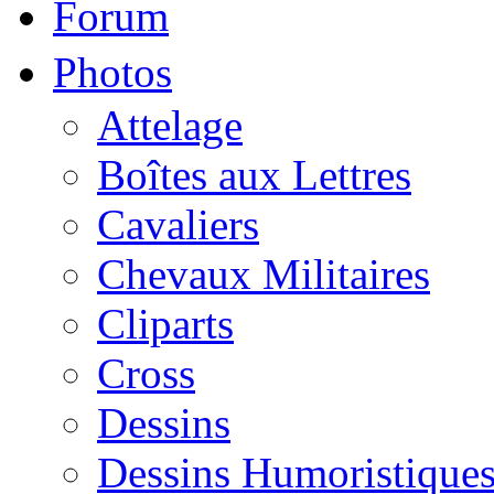
Forum
Photos
Attelage
Boîtes aux Lettres
Cavaliers
Chevaux Militaires
Cliparts
Cross
Dessins
Dessins Humoristique