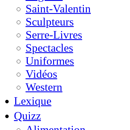
Saint-Valentin
Sculpteurs
Serre-Livres
Spectacles
Uniformes
Vidéos
Western
Lexique
Quizz
Alimentation