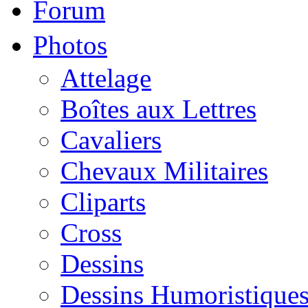
Forum
Photos
Attelage
Boîtes aux Lettres
Cavaliers
Chevaux Militaires
Cliparts
Cross
Dessins
Dessins Humoristique