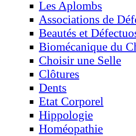
Les Aplombs
Associations de Déf
Beautés et Défectuos
Biomécanique du C
Choisir une Selle
Clôtures
Dents
Etat Corporel
Hippologie
Homéopathie