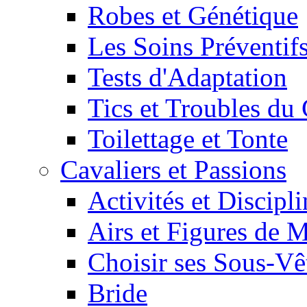
Robes et Génétique
Les Soins Préventif
Tests d'Adaptation
Tics et Troubles d
Toilettage et Tonte
Cavaliers et Passions
Activités et Discipl
Airs et Figures de 
Choisir ses Sous-V
Bride