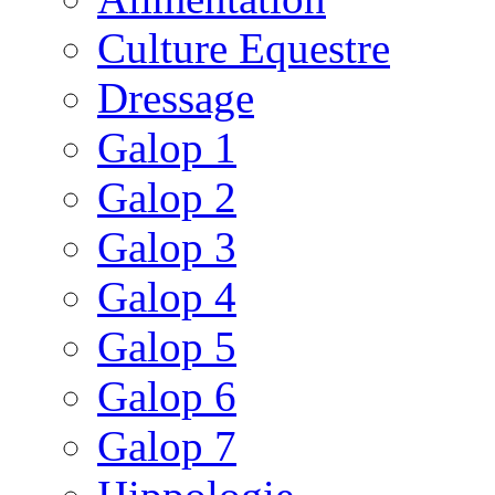
Culture Equestre
Dressage
Galop 1
Galop 2
Galop 3
Galop 4
Galop 5
Galop 6
Galop 7