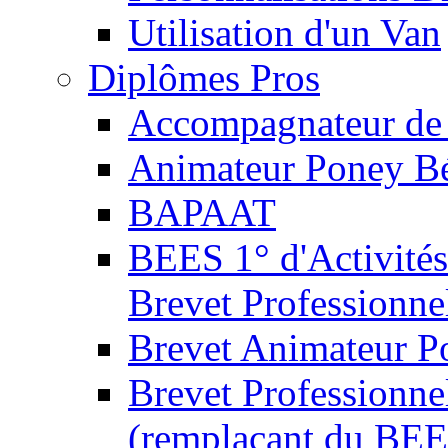
Utilisation d'un Van
Diplômes Pros
Accompagnateur de 
Animateur Poney B
BAPAAT
BEES 1° d'Activités
Brevet Professionne
Brevet Animateur P
Brevet Professionnel
(remplaçant du BEE