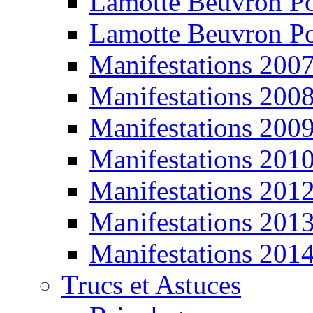
Lamotte Beuvron P
Lamotte Beuvron P
Manifestations 200
Manifestations 200
Manifestations 200
Manifestations 201
Manifestations 201
Manifestations 201
Manifestations 201
Trucs et Astuces