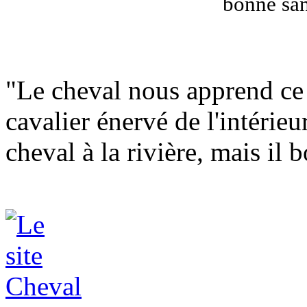
bonne sant
"Le cheval nous apprend ce 
cavalier énervé de l'intérie
cheval à la rivière, mais il b