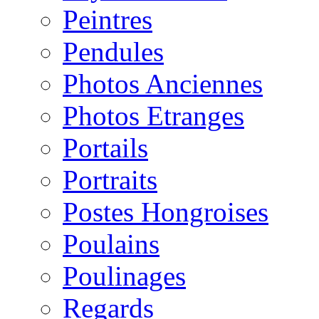
Peintres
Pendules
Photos Anciennes
Photos Etranges
Portails
Portraits
Postes Hongroises
Poulains
Poulinages
Regards