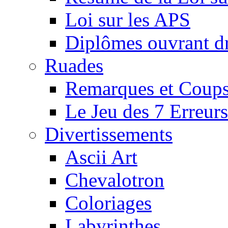
Loi sur les APS
Diplômes ouvrant dr
Ruades
Remarques et Coups
Le Jeu des 7 Erreurs
Divertissements
Ascii Art
Chevalotron
Coloriages
Labyrinthes