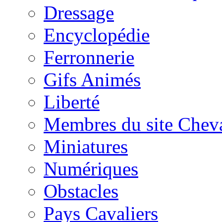
Dressage
Encyclopédie
Ferronnerie
Gifs Animés
Liberté
Membres du site Chev
Miniatures
Numériques
Obstacles
Pays Cavaliers