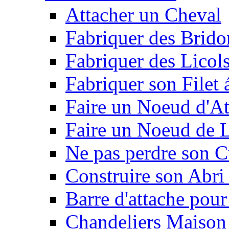
Attacher un Cheval
Fabriquer des Brido
Fabriquer des Licol
Fabriquer son Filet 
Faire un Noeud d'At
Faire un Noeud de L
Ne pas perdre son C
Construire son Abri 
Barre d'attache pour
Chandeliers Maison