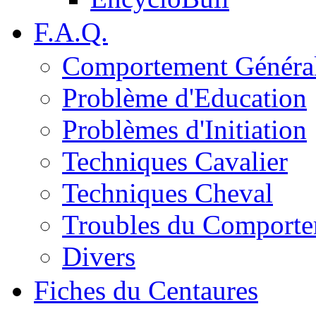
F.A.Q.
Comportement Généra
Problème d'Education
Problèmes d'Initiation
Techniques Cavalier
Techniques Cheval
Troubles du Comport
Divers
Fiches du Centaures