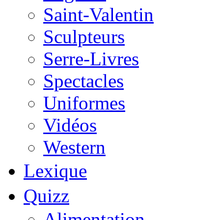
Saint-Valentin
Sculpteurs
Serre-Livres
Spectacles
Uniformes
Vidéos
Western
Lexique
Quizz
Alimentation