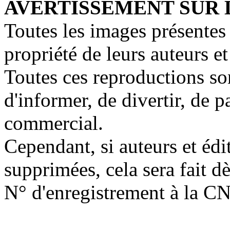
AVERTISSEMENT SUR 
Toutes les images présentes 
propriété de leurs auteurs et
Toutes ces reproductions so
d'informer, de divertir, de 
commercial.
Cependant, si auteurs et édi
supprimées, cela sera fait d
N° d'enregistrement à la C