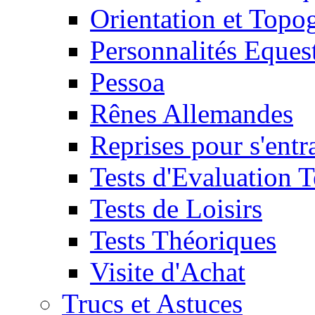
Orientation et Topo
Personnalités Eques
Pessoa
Rênes Allemandes
Reprises pour s'entr
Tests d'Evaluation 
Tests de Loisirs
Tests Théoriques
Visite d'Achat
Trucs et Astuces