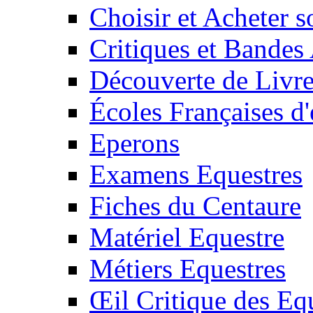
Choisir et Acheter 
Critiques et Bandes
Découverte de Livr
Écoles Françaises d'
Eperons
Examens Equestres
Fiches du Centaure
Matériel Equestre
Métiers Equestres
Œil Critique des Eq