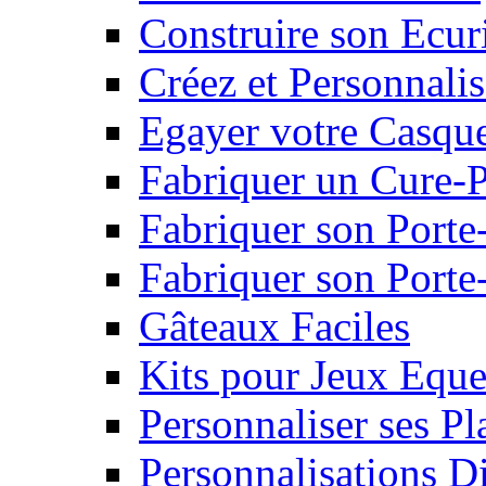
Construire son Ecur
Créez et Personnalis
Egayer votre Casqu
Fabriquer un Cure-
Fabriquer son Porte
Fabriquer son Porte-
Gâteaux Faciles
Kits pour Jeux Eque
Personnaliser ses P
Personnalisations D