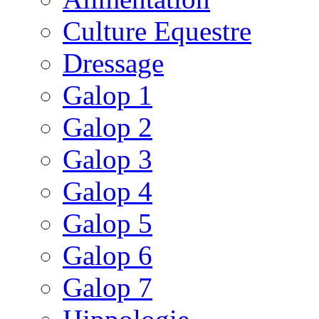
Culture Equestre
Dressage
Galop 1
Galop 2
Galop 3
Galop 4
Galop 5
Galop 6
Galop 7