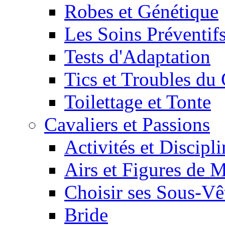
Robes et Génétique
Les Soins Préventif
Tests d'Adaptation
Tics et Troubles d
Toilettage et Tonte
Cavaliers et Passions
Activités et Discipl
Airs et Figures de 
Choisir ses Sous-V
Bride