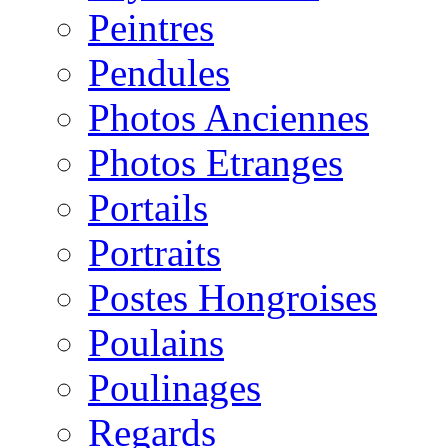
Peintres
Pendules
Photos Anciennes
Photos Etranges
Portails
Portraits
Postes Hongroises
Poulains
Poulinages
Regards