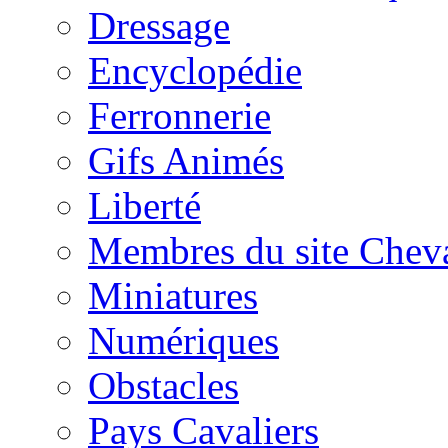
Dressage
Encyclopédie
Ferronnerie
Gifs Animés
Liberté
Membres du site Chev
Miniatures
Numériques
Obstacles
Pays Cavaliers