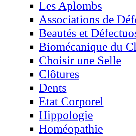
Les Aplombs
Associations de Déf
Beautés et Défectuos
Biomécanique du C
Choisir une Selle
Clôtures
Dents
Etat Corporel
Hippologie
Homéopathie