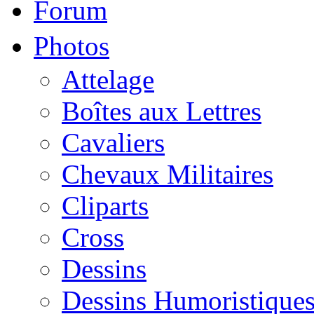
Forum
Photos
Attelage
Boîtes aux Lettres
Cavaliers
Chevaux Militaires
Cliparts
Cross
Dessins
Dessins Humoristique