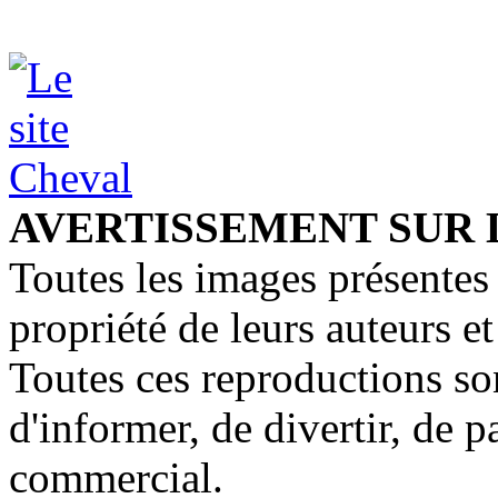
AVERTISSEMENT SUR 
Toutes les images présentes 
propriété de leurs auteurs et
Toutes ces reproductions so
d'informer, de divertir, de 
commercial.