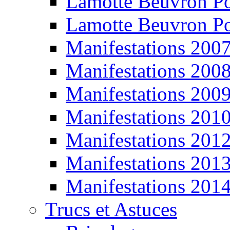
Lamotte Beuvron P
Lamotte Beuvron P
Manifestations 200
Manifestations 200
Manifestations 200
Manifestations 201
Manifestations 201
Manifestations 201
Manifestations 201
Trucs et Astuces