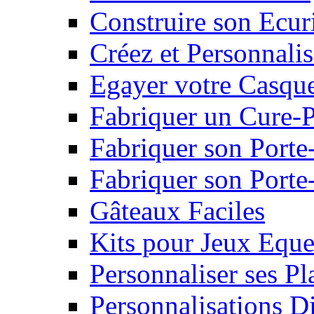
Construire son Ecur
Créez et Personnalis
Egayer votre Casqu
Fabriquer un Cure-
Fabriquer son Porte
Fabriquer son Porte-
Gâteaux Faciles
Kits pour Jeux Eque
Personnaliser ses P
Personnalisations D