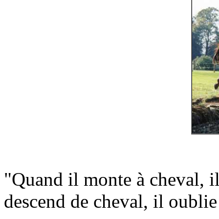
"Quand il monte à cheval, il
descend de cheval, il oublie