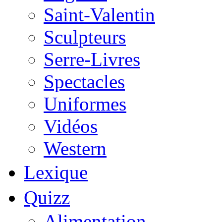
Saint-Valentin
Sculpteurs
Serre-Livres
Spectacles
Uniformes
Vidéos
Western
Lexique
Quizz
Alimentation