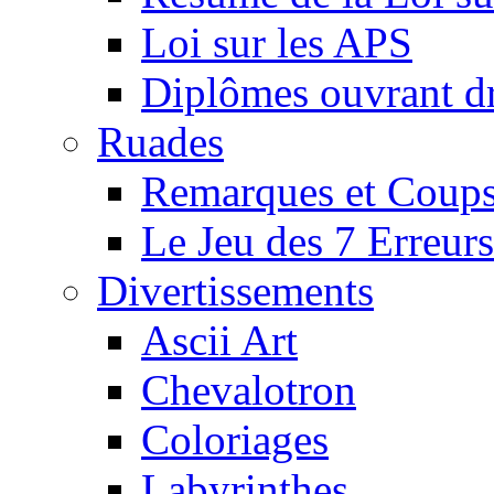
Loi sur les APS
Diplômes ouvrant dr
Ruades
Remarques et Coups
Le Jeu des 7 Erreurs
Divertissements
Ascii Art
Chevalotron
Coloriages
Labyrinthes