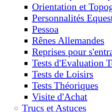
Orientation et Topo
Personnalités Eques
Pessoa
Rênes Allemandes
Reprises pour s'entr
Tests d'Evaluation 
Tests de Loisirs
Tests Théoriques
Visite d'Achat
Trucs et Astuces