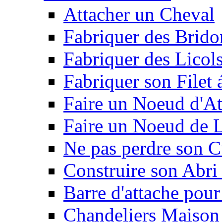
Attacher un Cheval
Fabriquer des Brido
Fabriquer des Licol
Fabriquer son Filet 
Faire un Noeud d'At
Faire un Noeud de L
Ne pas perdre son C
Construire son Abri 
Barre d'attache pour
Chandeliers Maison