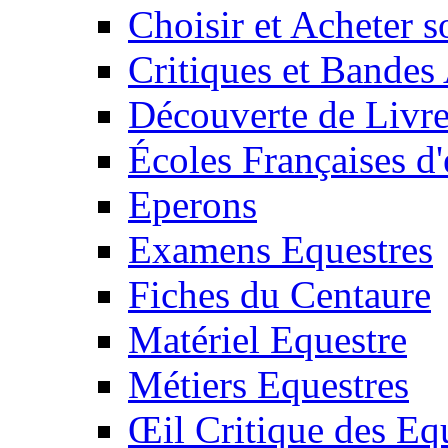
Choisir et Acheter 
Critiques et Bandes
Découverte de Livr
Écoles Françaises d'
Eperons
Examens Equestres
Fiches du Centaure
Matériel Equestre
Métiers Equestres
Œil Critique des Eq