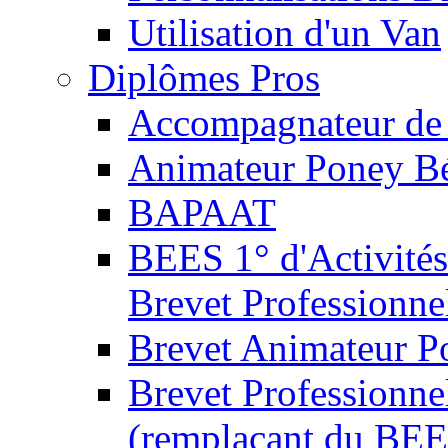
Utilisation d'un Van
Diplômes Pros
Accompagnateur de 
Animateur Poney B
BAPAAT
BEES 1° d'Activités
Brevet Professionne
Brevet Animateur P
Brevet Professionnel
(remplaçant du BEE