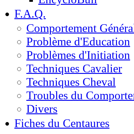
F.A.Q.
Comportement Généra
Problème d'Education
Problèmes d'Initiation
Techniques Cavalier
Techniques Cheval
Troubles du Comport
Divers
Fiches du Centaures