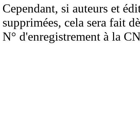
Cependant, si auteurs et édi
supprimées, cela sera fait d
N° d'enregistrement à la C