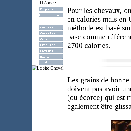
Théorie :
Pour les chevaux, on
en calories mais en 
méthode est basé sur
base comme référence
2700 calories.
Les grains de bonne q
doivent pas avoir un
(ou écorce) qui est m
également être glissa