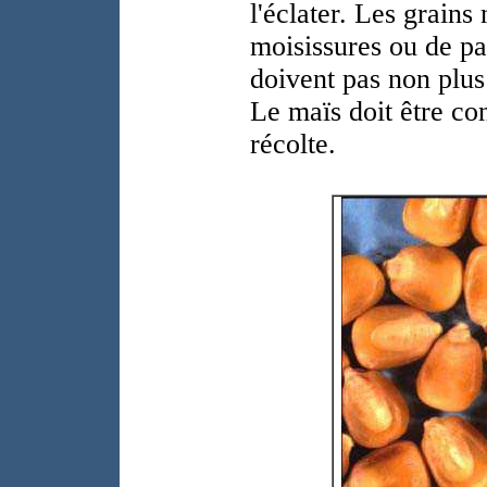
l'éclater. Les grains
moisissures ou de pa
doivent pas non plus
Le maïs doit être c
récolte.