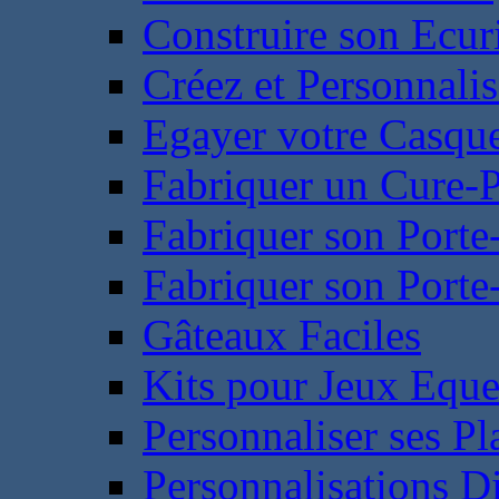
Construire son Ecur
Créez et Personnalis
Egayer votre Casqu
Fabriquer un Cure-
Fabriquer son Porte
Fabriquer son Porte-
Gâteaux Faciles
Kits pour Jeux Eque
Personnaliser ses P
Personnalisations D