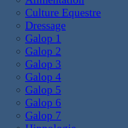
Culture Equestre
Dressage
Galop 1
Galop 2
Galop 3
Galop 4
Galop 5
Galop 6
Galop 7