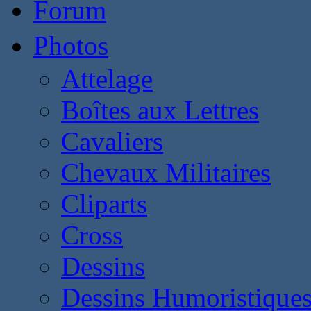
Forum
Photos
Attelage
Boîtes aux Lettres
Cavaliers
Chevaux Militaires
Cliparts
Cross
Dessins
Dessins Humoristique