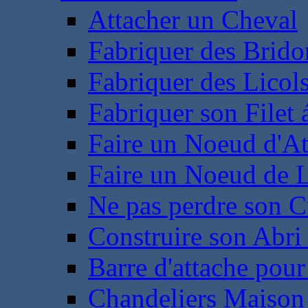
Attacher un Cheval
Fabriquer des Brido
Fabriquer des Licol
Fabriquer son Filet 
Faire un Noeud d'At
Faire un Noeud de L
Ne pas perdre son C
Construire son Abri 
Barre d'attache pour
Chandeliers Maison