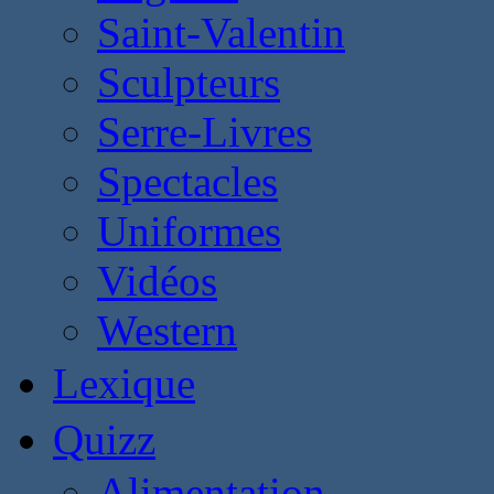
Saint-Valentin
Sculpteurs
Serre-Livres
Spectacles
Uniformes
Vidéos
Western
Lexique
Quizz
Alimentation