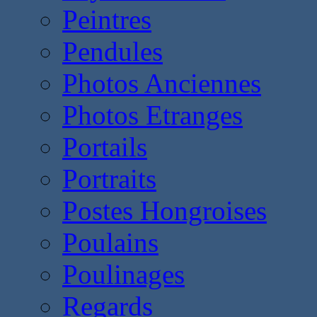
Peintres
Pendules
Photos Anciennes
Photos Etranges
Portails
Portraits
Postes Hongroises
Poulains
Poulinages
Regards