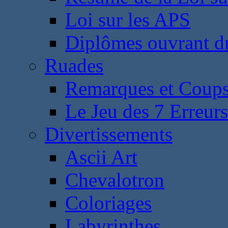
Loi sur les APS
Diplômes ouvrant dr
Ruades
Remarques et Coups
Le Jeu des 7 Erreurs
Divertissements
Ascii Art
Chevalotron
Coloriages
Labyrinthes