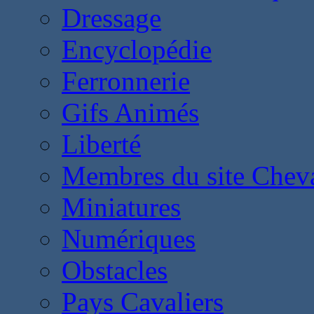
Dressage
Encyclopédie
Ferronnerie
Gifs Animés
Liberté
Membres du site Chev
Miniatures
Numériques
Obstacles
Pays Cavaliers