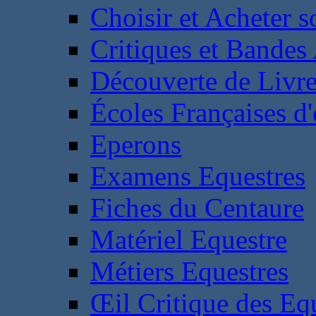
Choisir et Acheter 
Critiques et Bandes
Découverte de Livr
Écoles Françaises d'
Eperons
Examens Equestres
Fiches du Centaure
Matériel Equestre
Métiers Equestres
Œil Critique des Eq