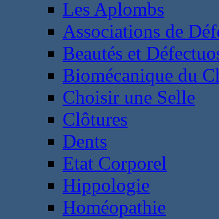
Les Aplombs
Associations de Déf
Beautés et Défectuos
Biomécanique du C
Choisir une Selle
Clôtures
Dents
Etat Corporel
Hippologie
Homéopathie