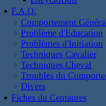
F.A.Q.
Comportement Généra
Problème d'Education
Problèmes d'Initiation
Techniques Cavalier
Techniques Cheval
Troubles du Comport
Divers
Fiches du Centaures