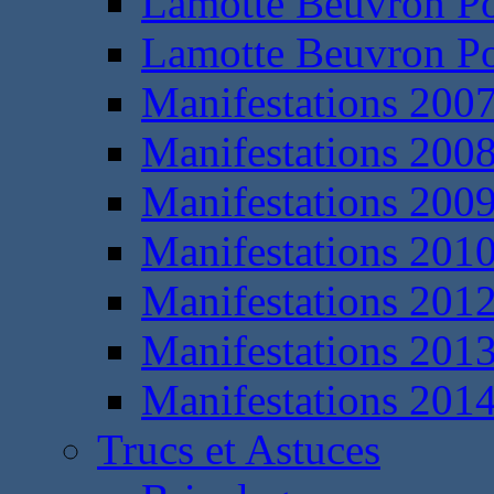
Lamotte Beuvron P
Lamotte Beuvron P
Manifestations 200
Manifestations 200
Manifestations 200
Manifestations 201
Manifestations 201
Manifestations 201
Manifestations 201
Trucs et Astuces