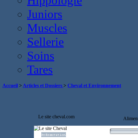
Hippologie
Juniors
Muscles
Sellerie
Soins
Tares
Accueil
>
Articles et Dossiers
>
Cheval et Environnement
Le site cheval.com
Alimen