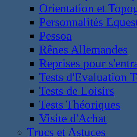
Orientation et Topo
Personnalités Eques
Pessoa
Rênes Allemandes
Reprises pour s'entr
Tests d'Evaluation 
Tests de Loisirs
Tests Théoriques
Visite d'Achat
Trucs et Astuces