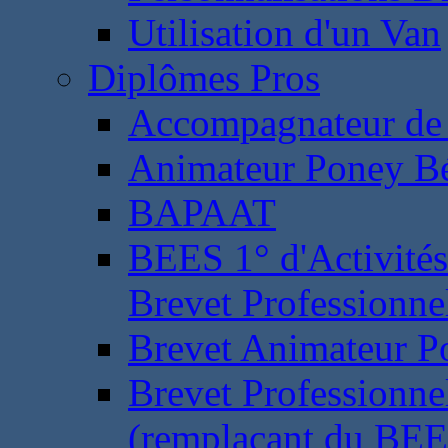
Utilisation d'un Van
Diplômes Pros
Accompagnateur de 
Animateur Poney B
BAPAAT
BEES 1° d'Activités
Brevet Professionne
Brevet Animateur P
Brevet Professionnel
(remplaçant du BEE