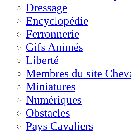
Dressage
Encyclopédie
Ferronnerie
Gifs Animés
Liberté
Membres du site Chev
Miniatures
Numériques
Obstacles
Pays Cavaliers