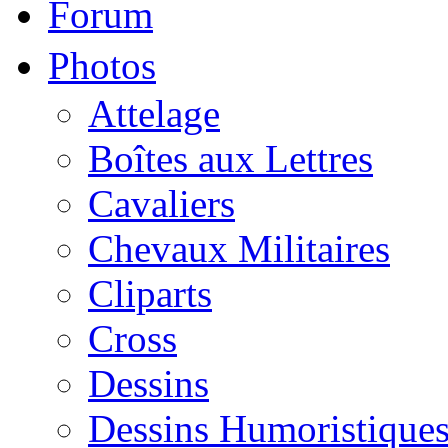
Forum
Photos
Attelage
Boîtes aux Lettres
Cavaliers
Chevaux Militaires
Cliparts
Cross
Dessins
Dessins Humoristique