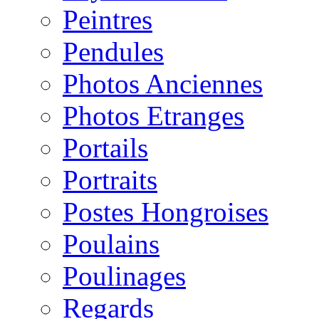
Peintres
Pendules
Photos Anciennes
Photos Etranges
Portails
Portraits
Postes Hongroises
Poulains
Poulinages
Regards