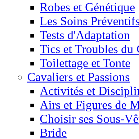
Robes et Génétique
Les Soins Préventif
Tests d'Adaptation
Tics et Troubles d
Toilettage et Tonte
Cavaliers et Passions
Activités et Discipl
Airs et Figures de 
Choisir ses Sous-V
Bride