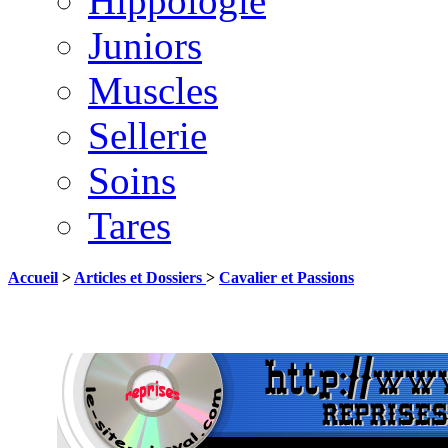
Hippologie
Juniors
Muscles
Sellerie
Soins
Tares
Accueil
>
Articles et Dossiers
>
Cavalier et Passions