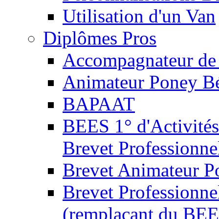
Utilisation d'un Van
Diplômes Pros
Accompagnateur de 
Animateur Poney B
BAPAAT
BEES 1° d'Activités
Brevet Professionne
Brevet Animateur P
Brevet Professionnel
(remplaçant du BEE