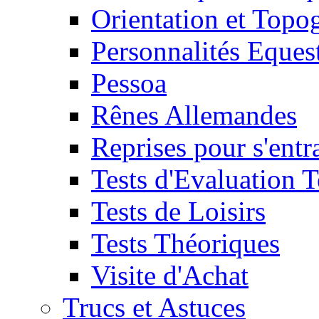
Orientation et Topo
Personnalités Eques
Pessoa
Rênes Allemandes
Reprises pour s'entr
Tests d'Evaluation 
Tests de Loisirs
Tests Théoriques
Visite d'Achat
Trucs et Astuces