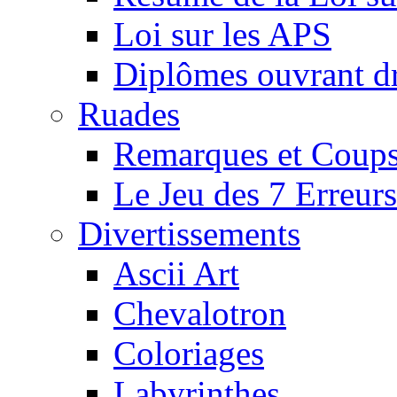
Loi sur les APS
Diplômes ouvrant dr
Ruades
Remarques et Coups
Le Jeu des 7 Erreurs
Divertissements
Ascii Art
Chevalotron
Coloriages
Labyrinthes