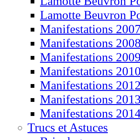
Lamotte Beuvron P
Lamotte Beuvron P
Manifestations 200
Manifestations 200
Manifestations 200
Manifestations 201
Manifestations 201
Manifestations 201
Manifestations 201
Trucs et Astuces