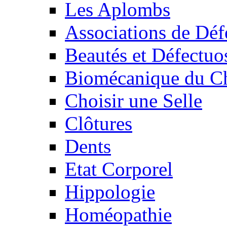
Les Aplombs
Associations de Déf
Beautés et Défectuos
Biomécanique du C
Choisir une Selle
Clôtures
Dents
Etat Corporel
Hippologie
Homéopathie