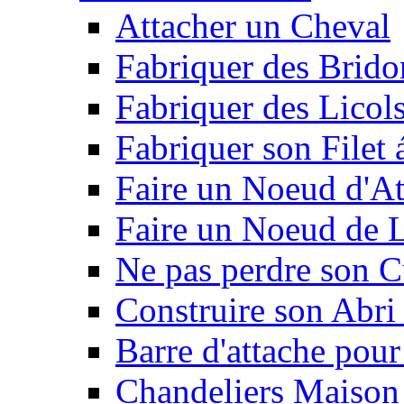
Attacher un Cheval
Fabriquer des Brido
Fabriquer des Licol
Fabriquer son Filet 
Faire un Noeud d'At
Faire un Noeud de L
Ne pas perdre son C
Construire son Abri 
Barre d'attache pour
Chandeliers Maison