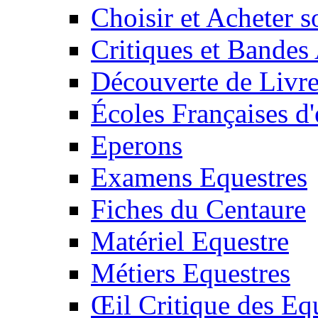
Choisir et Acheter 
Critiques et Bandes
Découverte de Livr
Écoles Françaises d'
Eperons
Examens Equestres
Fiches du Centaure
Matériel Equestre
Métiers Equestres
Œil Critique des Eq