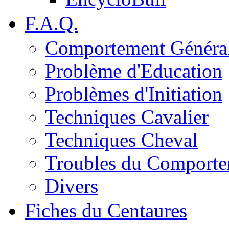
F.A.Q.
Comportement Généra
Problème d'Education
Problèmes d'Initiation
Techniques Cavalier
Techniques Cheval
Troubles du Comport
Divers
Fiches du Centaures