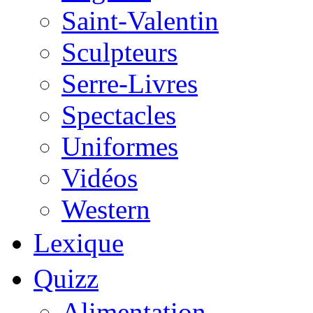
Saint-Valentin
Sculpteurs
Serre-Livres
Spectacles
Uniformes
Vidéos
Western
Lexique
Quizz
Alimentation