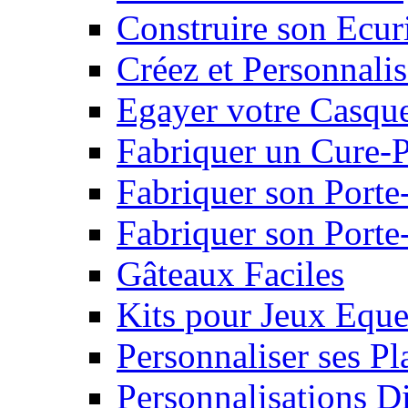
Construire son Ecur
Créez et Personnalis
Egayer votre Casqu
Fabriquer un Cure-
Fabriquer son Porte
Fabriquer son Porte-
Gâteaux Faciles
Kits pour Jeux Eque
Personnaliser ses P
Personnalisations D