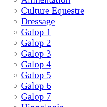
Culture Equestre
Dressage
Galop 1
Galop 2
Galop 3
Galop 4
Galop 5
Galop 6
Galop 7