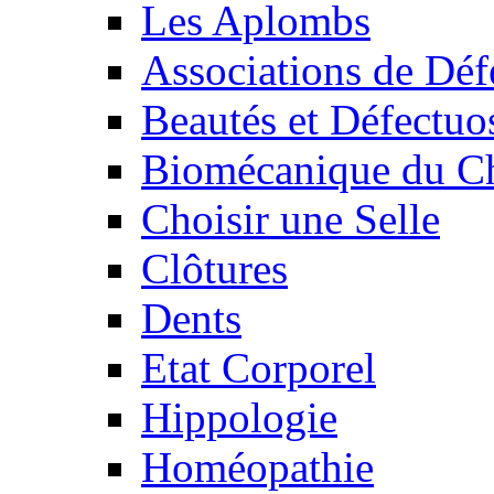
Les Aplombs
Associations de Déf
Beautés et Défectuos
Biomécanique du C
Choisir une Selle
Clôtures
Dents
Etat Corporel
Hippologie
Homéopathie