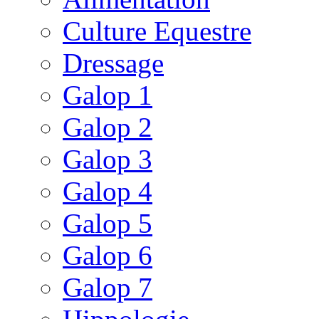
Culture Equestre
Dressage
Galop 1
Galop 2
Galop 3
Galop 4
Galop 5
Galop 6
Galop 7