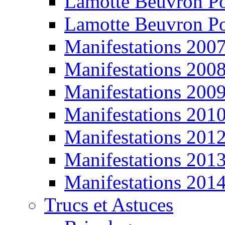
Lamotte Beuvron P
Lamotte Beuvron P
Manifestations 200
Manifestations 200
Manifestations 200
Manifestations 201
Manifestations 201
Manifestations 201
Manifestations 201
Trucs et Astuces