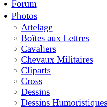
Forum
Photos
Attelage
Boîtes aux Lettres
Cavaliers
Chevaux Militaires
Cliparts
Cross
Dessins
Dessins Humoristique