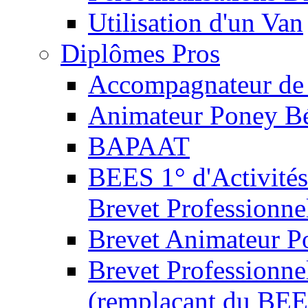
Utilisation d'un Van
Diplômes Pros
Accompagnateur de 
Animateur Poney B
BAPAAT
BEES 1° d'Activités
Brevet Professionne
Brevet Animateur P
Brevet Professionnel
(remplaçant du BEE