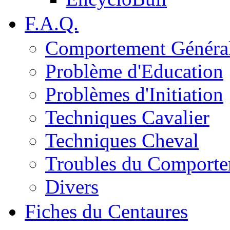
F.A.Q.
Comportement Généra
Problème d'Education
Problèmes d'Initiation
Techniques Cavalier
Techniques Cheval
Troubles du Comport
Divers
Fiches du Centaures