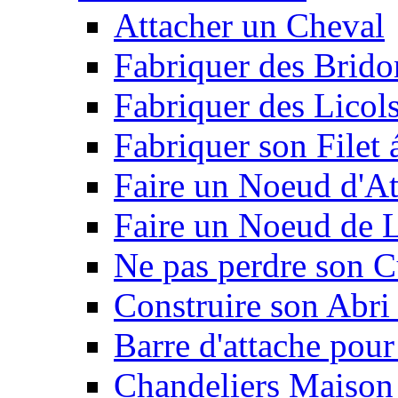
Attacher un Cheval
Fabriquer des Brido
Fabriquer des Licol
Fabriquer son Filet 
Faire un Noeud d'At
Faire un Noeud de L
Ne pas perdre son C
Construire son Abri 
Barre d'attache pour
Chandeliers Maison