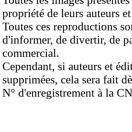
propriété de leurs auteurs et
Toutes ces reproductions so
d'informer, de divertir, de 
commercial.
Cependant, si auteurs et édi
supprimées, cela sera fait d
N° d'enregistrement à la C