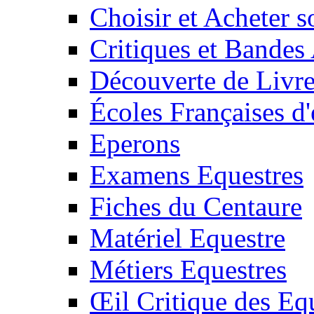
Choisir et Acheter 
Critiques et Bandes
Découverte de Livr
Écoles Françaises d'
Eperons
Examens Equestres
Fiches du Centaure
Matériel Equestre
Métiers Equestres
Œil Critique des Eq