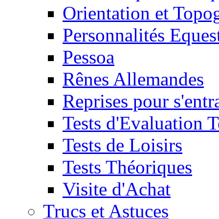
Orientation et Topo
Personnalités Eques
Pessoa
Rênes Allemandes
Reprises pour s'entr
Tests d'Evaluation 
Tests de Loisirs
Tests Théoriques
Visite d'Achat
Trucs et Astuces