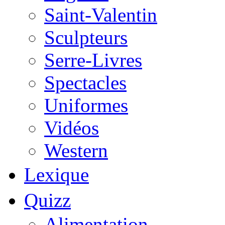
Saint-Valentin
Sculpteurs
Serre-Livres
Spectacles
Uniformes
Vidéos
Western
Lexique
Quizz
Alimentation