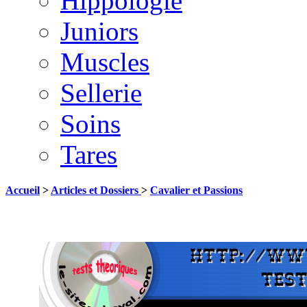
Hippologie
Juniors
Muscles
Sellerie
Soins
Tares
Accueil
>
Articles et Dossiers
>
Cavalier et Passions