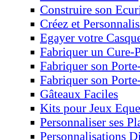
Construire son Ecur
Créez et Personnalis
Egayer votre Casqu
Fabriquer un Cure-
Fabriquer son Porte
Fabriquer son Porte-
Gâteaux Faciles
Kits pour Jeux Eque
Personnaliser ses P
Personnalisations D