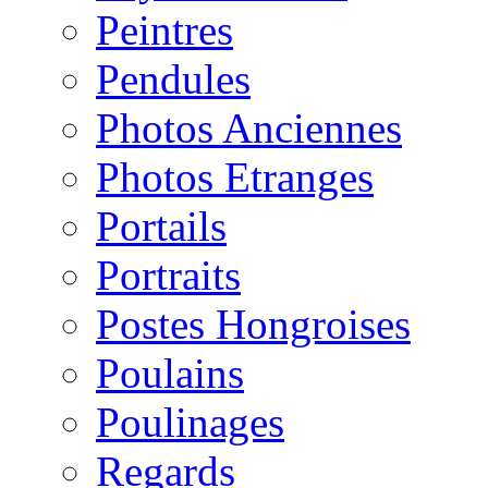
Peintres
Pendules
Photos Anciennes
Photos Etranges
Portails
Portraits
Postes Hongroises
Poulains
Poulinages
Regards