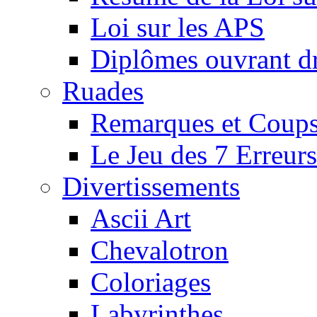
Loi sur les APS
Diplômes ouvrant dr
Ruades
Remarques et Coups
Le Jeu des 7 Erreurs
Divertissements
Ascii Art
Chevalotron
Coloriages
Labyrinthes