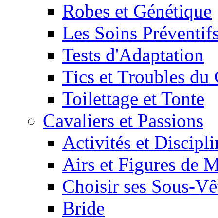
Robes et Génétique
Les Soins Préventif
Tests d'Adaptation
Tics et Troubles d
Toilettage et Tonte
Cavaliers et Passions
Activités et Discipl
Airs et Figures de 
Choisir ses Sous-V
Bride