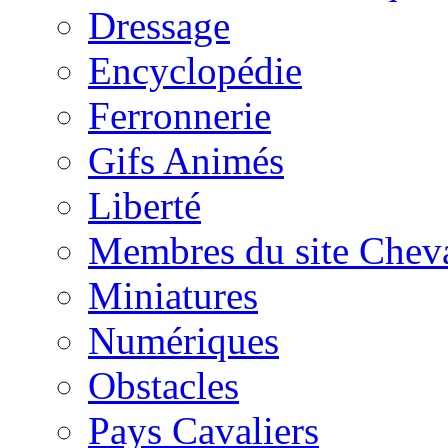
Dressage
Encyclopédie
Ferronnerie
Gifs Animés
Liberté
Membres du site Chev
Miniatures
Numériques
Obstacles
Pays Cavaliers