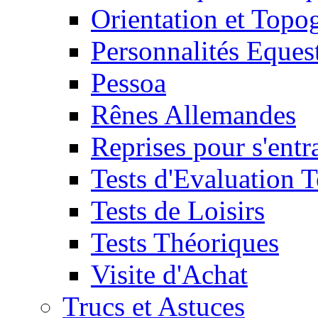
Orientation et Topo
Personnalités Eques
Pessoa
Rênes Allemandes
Reprises pour s'entr
Tests d'Evaluation 
Tests de Loisirs
Tests Théoriques
Visite d'Achat
Trucs et Astuces