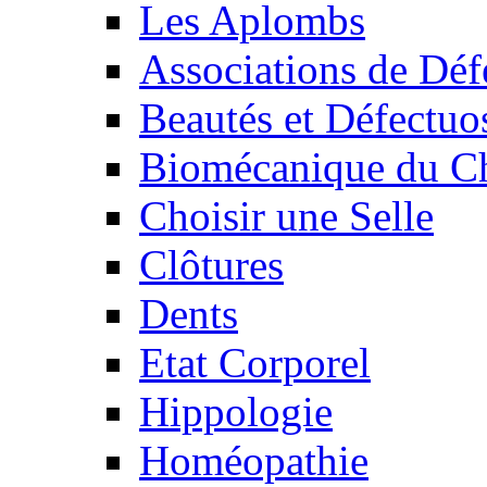
Les Aplombs
Associations de Déf
Beautés et Défectuos
Biomécanique du C
Choisir une Selle
Clôtures
Dents
Etat Corporel
Hippologie
Homéopathie