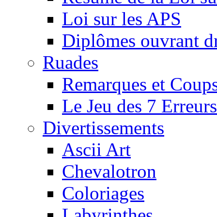
Loi sur les APS
Diplômes ouvrant dr
Ruades
Remarques et Coups
Le Jeu des 7 Erreurs
Divertissements
Ascii Art
Chevalotron
Coloriages
Labyrinthes