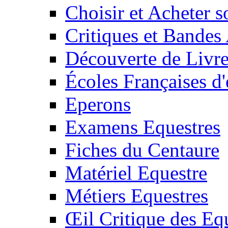
Choisir et Acheter 
Critiques et Bandes
Découverte de Livr
Écoles Françaises d'
Eperons
Examens Equestres
Fiches du Centaure
Matériel Equestre
Métiers Equestres
Œil Critique des Eq