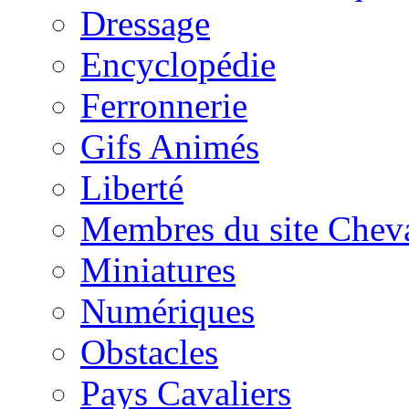
Dressage
Encyclopédie
Ferronnerie
Gifs Animés
Liberté
Membres du site Chev
Miniatures
Numériques
Obstacles
Pays Cavaliers