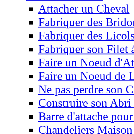
Attacher un Cheval
Fabriquer des Brido
Fabriquer des Licol
Fabriquer son Filet 
Faire un Noeud d'At
Faire un Noeud de L
Ne pas perdre son C
Construire son Abri 
Barre d'attache pour
Chandeliers Maison