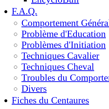
F.A.Q.
Comportement Généra
Problème d'Education
Problèmes d'Initiation
Techniques Cavalier
Techniques Cheval
Troubles du Comport
Divers
Fiches du Centaures