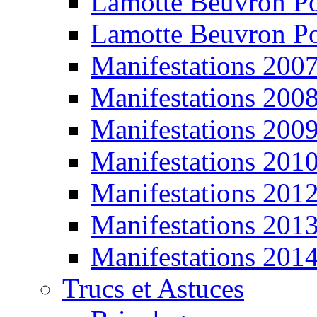
Lamotte Beuvron P
Lamotte Beuvron P
Manifestations 200
Manifestations 200
Manifestations 200
Manifestations 201
Manifestations 201
Manifestations 201
Manifestations 201
Trucs et Astuces