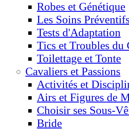
Robes et Génétique
Les Soins Préventif
Tests d'Adaptation
Tics et Troubles d
Toilettage et Tonte
Cavaliers et Passions
Activités et Discipl
Airs et Figures de 
Choisir ses Sous-V
Bride