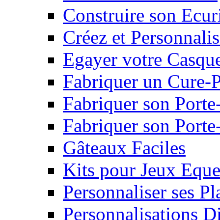
Construire son Ecur
Créez et Personnalis
Egayer votre Casqu
Fabriquer un Cure-
Fabriquer son Porte
Fabriquer son Porte-
Gâteaux Faciles
Kits pour Jeux Eque
Personnaliser ses P
Personnalisations D