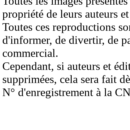
Toutes les images présentes 
propriété de leurs auteurs et
Toutes ces reproductions so
d'informer, de divertir, de 
commercial.
Cependant, si auteurs et édi
supprimées, cela sera fait d
N° d'enregistrement à la C