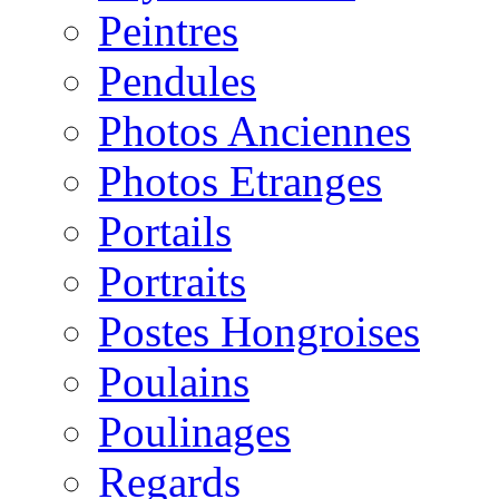
Peintres
Pendules
Photos Anciennes
Photos Etranges
Portails
Portraits
Postes Hongroises
Poulains
Poulinages
Regards