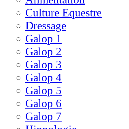
Culture Equestre
Dressage
Galop 1
Galop 2
Galop 3
Galop 4
Galop 5
Galop 6
Galop 7