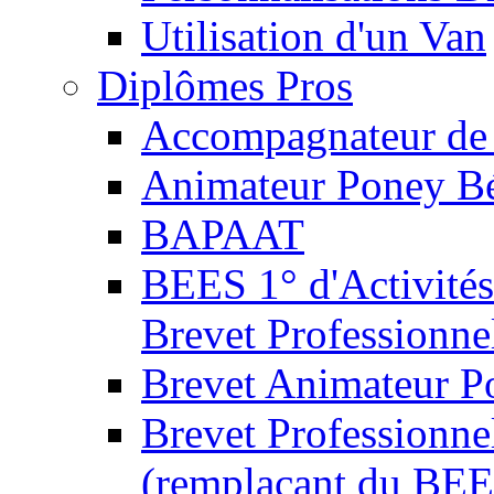
Utilisation d'un Van
Diplômes Pros
Accompagnateur de 
Animateur Poney B
BAPAAT
BEES 1° d'Activités
Brevet Professionne
Brevet Animateur P
Brevet Professionnel
(remplaçant du BEE