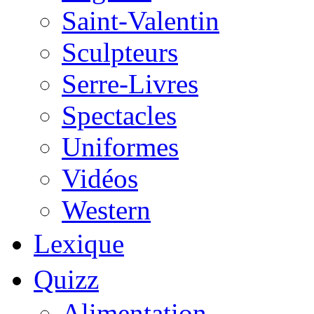
Saint-Valentin
Sculpteurs
Serre-Livres
Spectacles
Uniformes
Vidéos
Western
Lexique
Quizz
Alimentation