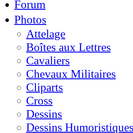
Forum
Photos
Attelage
Boîtes aux Lettres
Cavaliers
Chevaux Militaires
Cliparts
Cross
Dessins
Dessins Humoristique