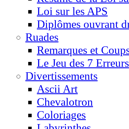
Loi sur les APS
Diplômes ouvrant dr
Ruades
Remarques et Coups
Le Jeu des 7 Erreurs
Divertissements
Ascii Art
Chevalotron
Coloriages
Labyrinthes