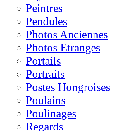
Peintres
Pendules
Photos Anciennes
Photos Etranges
Portails
Portraits
Postes Hongroises
Poulains
Poulinages
Regards