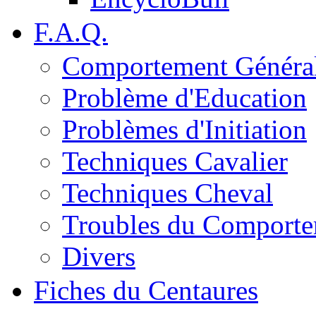
F.A.Q.
Comportement Généra
Problème d'Education
Problèmes d'Initiation
Techniques Cavalier
Techniques Cheval
Troubles du Comport
Divers
Fiches du Centaures