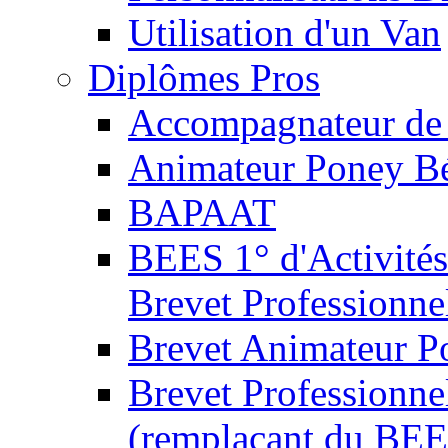
Utilisation d'un Van
Diplômes Pros
Accompagnateur de 
Animateur Poney B
BAPAAT
BEES 1° d'Activités
Brevet Professionne
Brevet Animateur P
Brevet Professionnel
(remplaçant du BEE