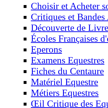
Choisir et Acheter 
Critiques et Bandes
Découverte de Livr
Écoles Françaises d'
Eperons
Examens Equestres
Fiches du Centaure
Matériel Equestre
Métiers Equestres
Œil Critique des Eq