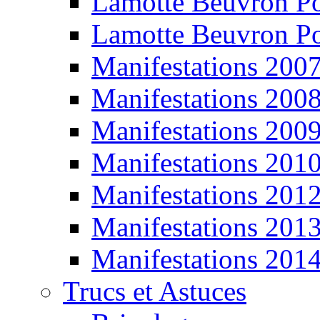
Lamotte Beuvron P
Lamotte Beuvron P
Manifestations 200
Manifestations 200
Manifestations 200
Manifestations 201
Manifestations 201
Manifestations 201
Manifestations 201
Trucs et Astuces