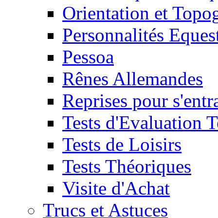
Orientation et Topo
Personnalités Eques
Pessoa
Rênes Allemandes
Reprises pour s'entr
Tests d'Evaluation 
Tests de Loisirs
Tests Théoriques
Visite d'Achat
Trucs et Astuces