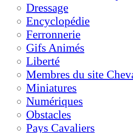
Dressage
Encyclopédie
Ferronnerie
Gifs Animés
Liberté
Membres du site Chev
Miniatures
Numériques
Obstacles
Pays Cavaliers