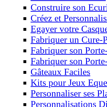
Construire son Ecur
Créez et Personnalis
Egayer votre Casqu
Fabriquer un Cure-
Fabriquer son Porte
Fabriquer son Porte-
Gâteaux Faciles
Kits pour Jeux Eque
Personnaliser ses P
Personnalisations D