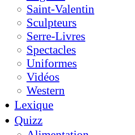
Saint-Valentin
Sculpteurs
Serre-Livres
Spectacles
Uniformes
Vidéos
Western
Lexique
Quizz
Alimentation