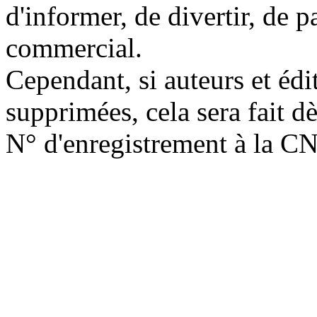
d'informer, de divertir, de 
commercial.
Cependant, si auteurs et édi
supprimées, cela sera fait d
N° d'enregistrement à la C