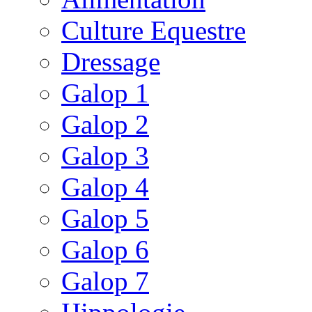
Culture Equestre
Dressage
Galop 1
Galop 2
Galop 3
Galop 4
Galop 5
Galop 6
Galop 7