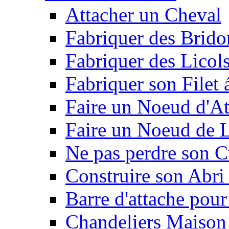
Attacher un Cheval
Fabriquer des Brido
Fabriquer des Licol
Fabriquer son Filet 
Faire un Noeud d'At
Faire un Noeud de L
Ne pas perdre son C
Construire son Abri 
Barre d'attache pour
Chandeliers Maison