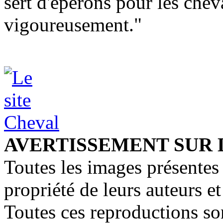
sert d'éperons pour les chev
vigoureusement."
AVERTISSEMENT SUR 
Toutes les images présentes 
propriété de leurs auteurs et
Toutes ces reproductions so