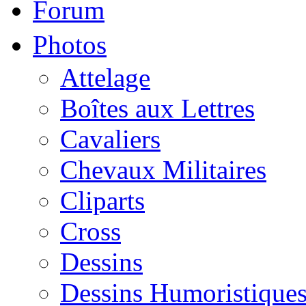
Forum
Photos
Attelage
Boîtes aux Lettres
Cavaliers
Chevaux Militaires
Cliparts
Cross
Dessins
Dessins Humoristique