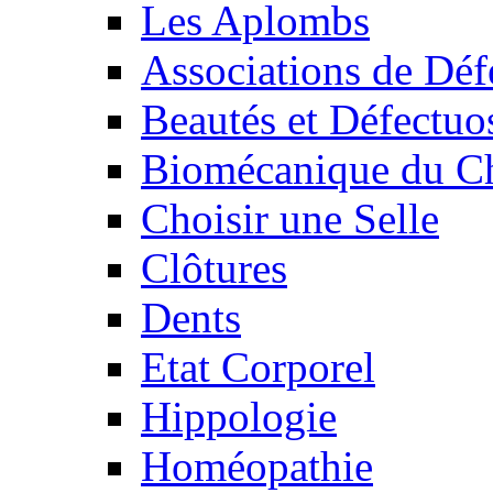
Les Aplombs
Associations de Déf
Beautés et Défectuos
Biomécanique du C
Choisir une Selle
Clôtures
Dents
Etat Corporel
Hippologie
Homéopathie