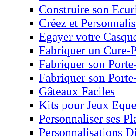
Construire son Ecur
Créez et Personnalis
Egayer votre Casqu
Fabriquer un Cure-
Fabriquer son Porte
Fabriquer son Porte-
Gâteaux Faciles
Kits pour Jeux Eque
Personnaliser ses P
Personnalisations D