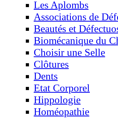
Les Aplombs
Associations de Déf
Beautés et Défectuos
Biomécanique du C
Choisir une Selle
Clôtures
Dents
Etat Corporel
Hippologie
Homéopathie