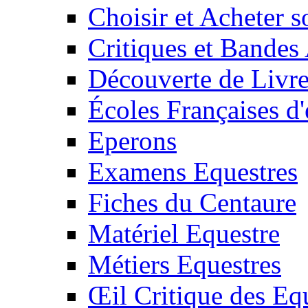
Choisir et Acheter 
Critiques et Bandes
Découverte de Livr
Écoles Françaises d'
Eperons
Examens Equestres
Fiches du Centaure
Matériel Equestre
Métiers Equestres
Œil Critique des Eq