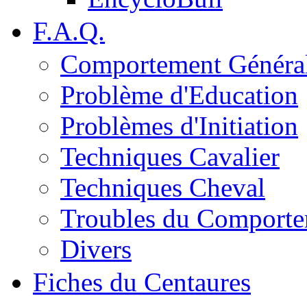
F.A.Q.
Comportement Généra
Problème d'Education
Problèmes d'Initiation
Techniques Cavalier
Techniques Cheval
Troubles du Comport
Divers
Fiches du Centaures