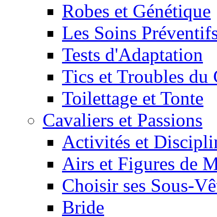
Robes et Génétique
Les Soins Préventif
Tests d'Adaptation
Tics et Troubles d
Toilettage et Tonte
Cavaliers et Passions
Activités et Discipl
Airs et Figures de 
Choisir ses Sous-V
Bride