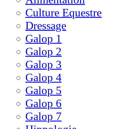
Culture Equestre
Dressage
Galop 1
Galop 2
Galop 3
Galop 4
Galop 5
Galop 6
Galop 7