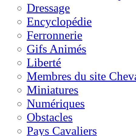
Dressage
Encyclopédie
Ferronnerie
Gifs Animés
Liberté
Membres du site Chev
Miniatures
Numériques
Obstacles
Pays Cavaliers