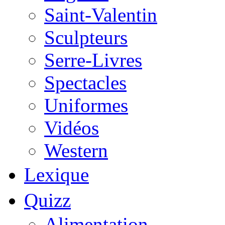
Saint-Valentin
Sculpteurs
Serre-Livres
Spectacles
Uniformes
Vidéos
Western
Lexique
Quizz
Alimentation