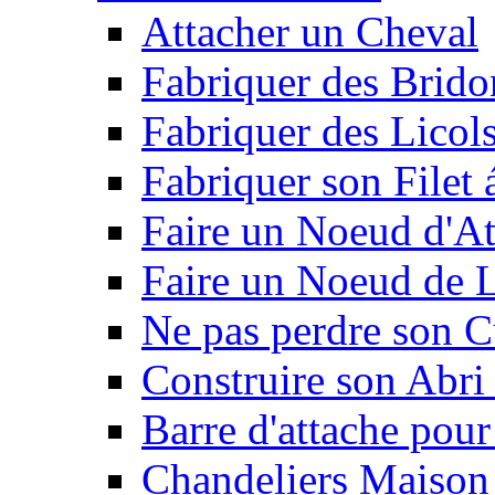
Attacher un Cheval
Fabriquer des Brido
Fabriquer des Licol
Fabriquer son Filet 
Faire un Noeud d'At
Faire un Noeud de L
Ne pas perdre son C
Construire son Abri 
Barre d'attache pour
Chandeliers Maison