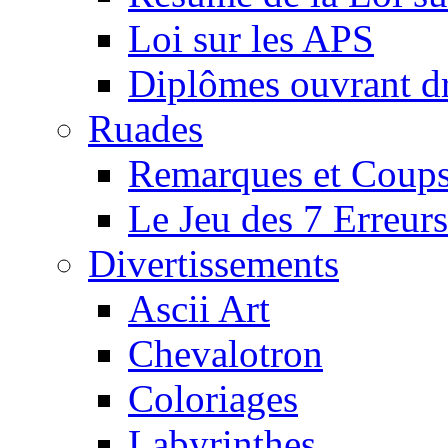
Loi sur les APS
Diplômes ouvrant dr
Ruades
Remarques et Coups
Le Jeu des 7 Erreurs
Divertissements
Ascii Art
Chevalotron
Coloriages
Labyrinthes