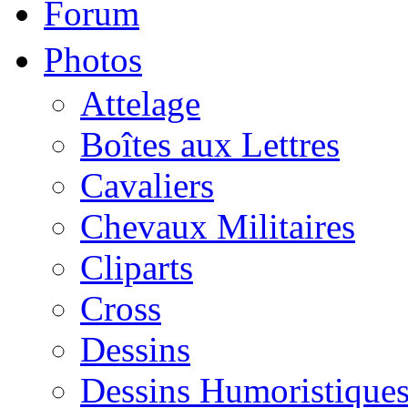
Forum
Photos
Attelage
Boîtes aux Lettres
Cavaliers
Chevaux Militaires
Cliparts
Cross
Dessins
Dessins Humoristique