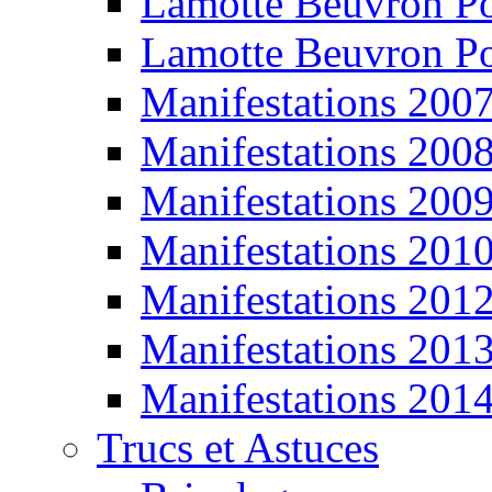
Lamotte Beuvron P
Lamotte Beuvron P
Manifestations 200
Manifestations 200
Manifestations 200
Manifestations 201
Manifestations 201
Manifestations 201
Manifestations 201
Trucs et Astuces