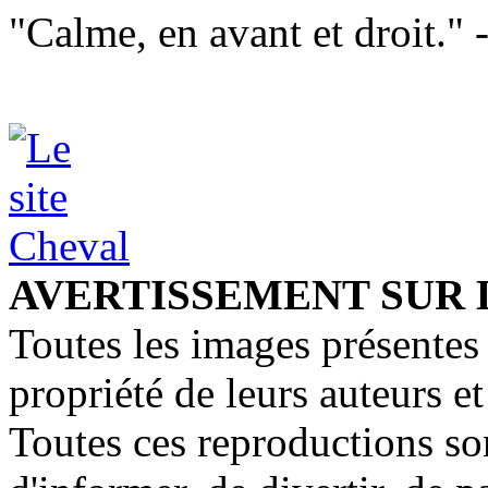
"Calme, en avant et droit." 
AVERTISSEMENT SUR 
Toutes les images présentes 
propriété de leurs auteurs et
Toutes ces reproductions so