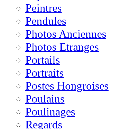
Peintres
Pendules
Photos Anciennes
Photos Etranges
Portails
Portraits
Postes Hongroises
Poulains
Poulinages
Regards