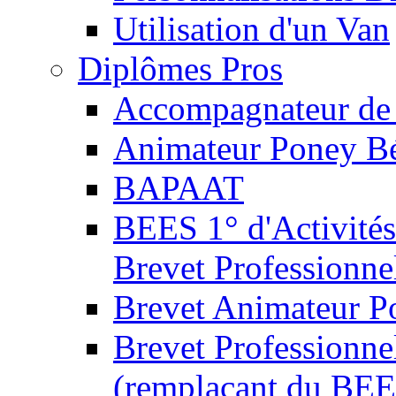
Utilisation d'un Van
Diplômes Pros
Accompagnateur de 
Animateur Poney B
BAPAAT
BEES 1° d'Activités
Brevet Professionne
Brevet Animateur P
Brevet Professionnel
(remplaçant du BEE