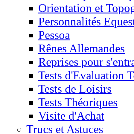
Orientation et Topo
Personnalités Eques
Pessoa
Rênes Allemandes
Reprises pour s'entr
Tests d'Evaluation 
Tests de Loisirs
Tests Théoriques
Visite d'Achat
Trucs et Astuces