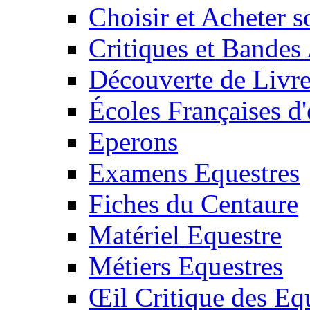
Choisir et Acheter 
Critiques et Bandes
Découverte de Livr
Écoles Françaises d'
Eperons
Examens Equestres
Fiches du Centaure
Matériel Equestre
Métiers Equestres
Œil Critique des Eq