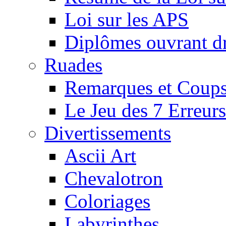
Loi sur les APS
Diplômes ouvrant dr
Ruades
Remarques et Coups
Le Jeu des 7 Erreurs
Divertissements
Ascii Art
Chevalotron
Coloriages
Labyrinthes