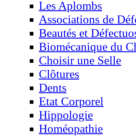
Les Aplombs
Associations de Déf
Beautés et Défectuos
Biomécanique du C
Choisir une Selle
Clôtures
Dents
Etat Corporel
Hippologie
Homéopathie