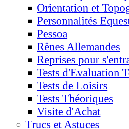
Orientation et Topo
Personnalités Eques
Pessoa
Rênes Allemandes
Reprises pour s'entr
Tests d'Evaluation 
Tests de Loisirs
Tests Théoriques
Visite d'Achat
Trucs et Astuces