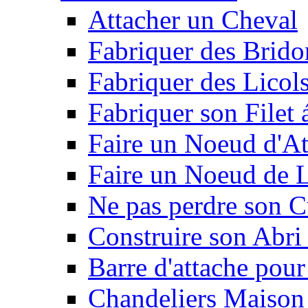
Attacher un Cheval
Fabriquer des Brido
Fabriquer des Licol
Fabriquer son Filet 
Faire un Noeud d'At
Faire un Noeud de L
Ne pas perdre son C
Construire son Abri 
Barre d'attache pour
Chandeliers Maison