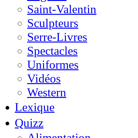
Saint-Valentin
Sculpteurs
Serre-Livres
Spectacles
Uniformes
Vidéos
Western
Lexique
Quizz
Alimentation