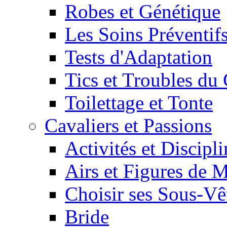
Robes et Génétique
Les Soins Préventif
Tests d'Adaptation
Tics et Troubles d
Toilettage et Tonte
Cavaliers et Passions
Activités et Discipl
Airs et Figures de 
Choisir ses Sous-V
Bride