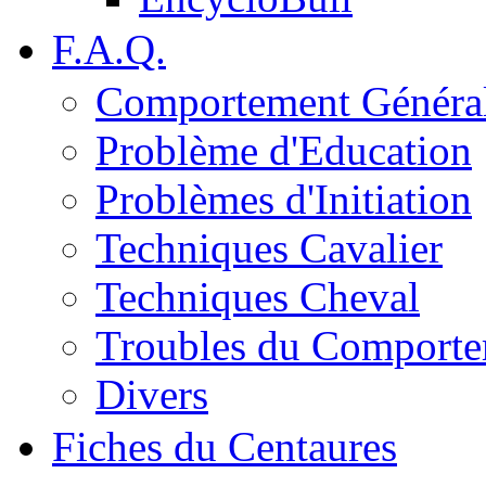
F.A.Q.
Comportement Généra
Problème d'Education
Problèmes d'Initiation
Techniques Cavalier
Techniques Cheval
Troubles du Comport
Divers
Fiches du Centaures