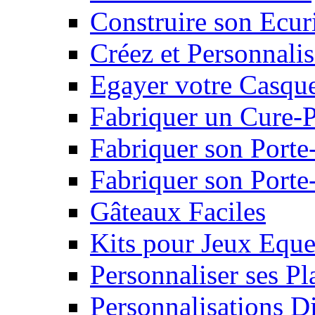
Construire son Ecur
Créez et Personnalis
Egayer votre Casqu
Fabriquer un Cure-
Fabriquer son Porte
Fabriquer son Porte-
Gâteaux Faciles
Kits pour Jeux Eque
Personnaliser ses P
Personnalisations D