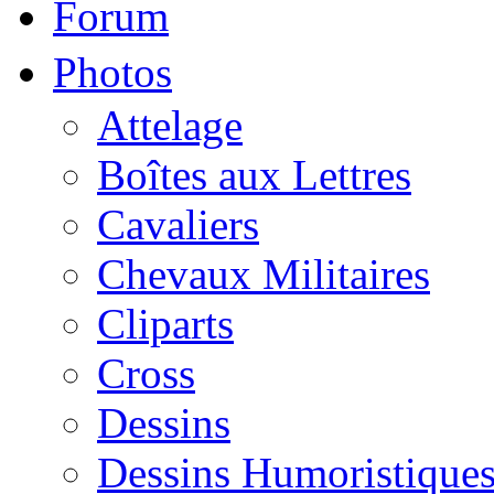
Forum
Photos
Attelage
Boîtes aux Lettres
Cavaliers
Chevaux Militaires
Cliparts
Cross
Dessins
Dessins Humoristique