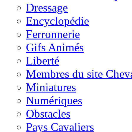
Dressage
Encyclopédie
Ferronnerie
Gifs Animés
Liberté
Membres du site Chev
Miniatures
Numériques
Obstacles
Pays Cavaliers