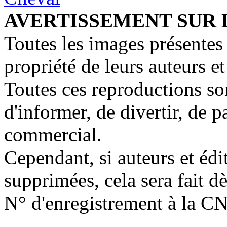
AVERTISSEMENT SUR 
Toutes les images présentes 
propriété de leurs auteurs et
Toutes ces reproductions so
d'informer, de divertir, de 
commercial.
Cependant, si auteurs et édi
supprimées, cela sera fait d
N° d'enregistrement à la C