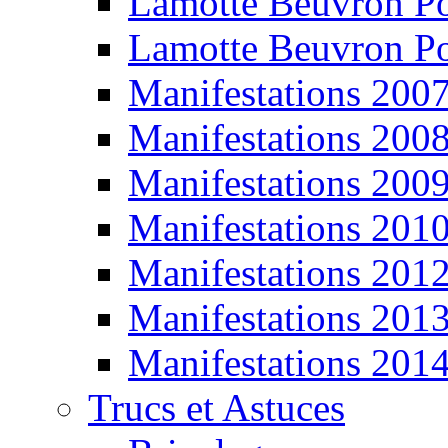
Lamotte Beuvron P
Lamotte Beuvron P
Manifestations 200
Manifestations 200
Manifestations 200
Manifestations 201
Manifestations 201
Manifestations 201
Manifestations 201
Trucs et Astuces