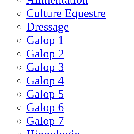
Culture Equestre
Dressage
Galop 1
Galop 2
Galop 3
Galop 4
Galop 5
Galop 6
Galop 7