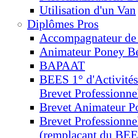
Utilisation d'un Van
Diplômes Pros
Accompagnateur de 
Animateur Poney B
BAPAAT
BEES 1° d'Activités
Brevet Professionne
Brevet Animateur P
Brevet Professionnel
(remplaçant du BEE