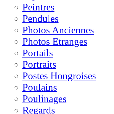
Peintres
Pendules
Photos Anciennes
Photos Etranges
Portails
Portraits
Postes Hongroises
Poulains
Poulinages
Regards