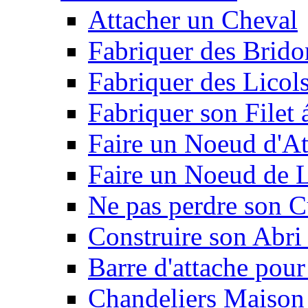
Attacher un Cheval
Fabriquer des Brido
Fabriquer des Licol
Fabriquer son Filet 
Faire un Noeud d'At
Faire un Noeud de L
Ne pas perdre son C
Construire son Abri 
Barre d'attache pour
Chandeliers Maison