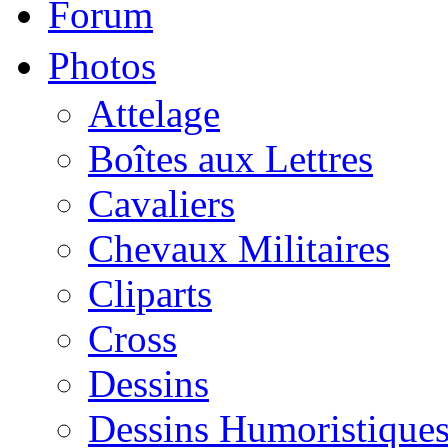
Forum
Photos
Attelage
Boîtes aux Lettres
Cavaliers
Chevaux Militaires
Cliparts
Cross
Dessins
Dessins Humoristique