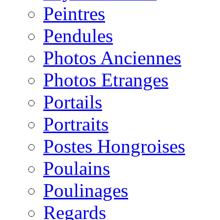
Peintres
Pendules
Photos Anciennes
Photos Etranges
Portails
Portraits
Postes Hongroises
Poulains
Poulinages
Regards