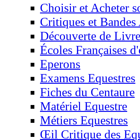
Choisir et Acheter 
Critiques et Bandes
Découverte de Livr
Écoles Françaises d'
Eperons
Examens Equestres
Fiches du Centaure
Matériel Equestre
Métiers Equestres
Œil Critique des Eq