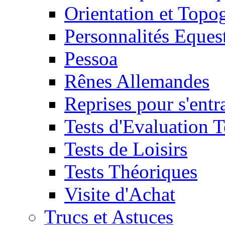
Orientation et Topo
Personnalités Eques
Pessoa
Rênes Allemandes
Reprises pour s'entr
Tests d'Evaluation 
Tests de Loisirs
Tests Théoriques
Visite d'Achat
Trucs et Astuces