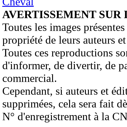
AVERTISSEMENT SUR 
Toutes les images présentes 
propriété de leurs auteurs et
Toutes ces reproductions so
d'informer, de divertir, de 
commercial.
Cependant, si auteurs et édi
supprimées, cela sera fait d
N° d'enregistrement à la C