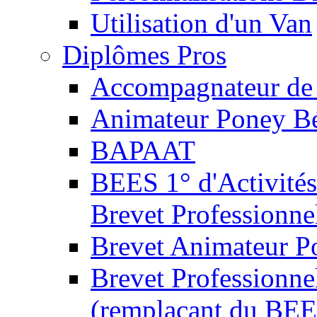
Utilisation d'un Van
Diplômes Pros
Accompagnateur de 
Animateur Poney B
BAPAAT
BEES 1° d'Activités
Brevet Professionne
Brevet Animateur P
Brevet Professionnel
(remplaçant du BEE