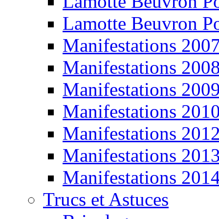
Lamotte Beuvron P
Lamotte Beuvron P
Manifestations 200
Manifestations 200
Manifestations 200
Manifestations 201
Manifestations 201
Manifestations 201
Manifestations 201
Trucs et Astuces