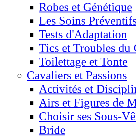
Robes et Génétique
Les Soins Préventif
Tests d'Adaptation
Tics et Troubles d
Toilettage et Tonte
Cavaliers et Passions
Activités et Discipl
Airs et Figures de 
Choisir ses Sous-V
Bride