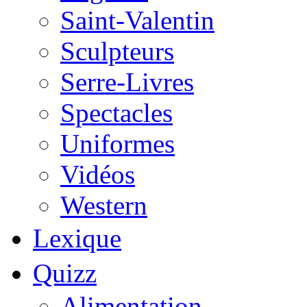
Saint-Valentin
Sculpteurs
Serre-Livres
Spectacles
Uniformes
Vidéos
Western
Lexique
Quizz
Alimentation