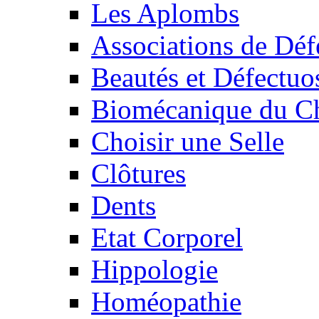
Les Aplombs
Associations de Déf
Beautés et Défectuos
Biomécanique du C
Choisir une Selle
Clôtures
Dents
Etat Corporel
Hippologie
Homéopathie