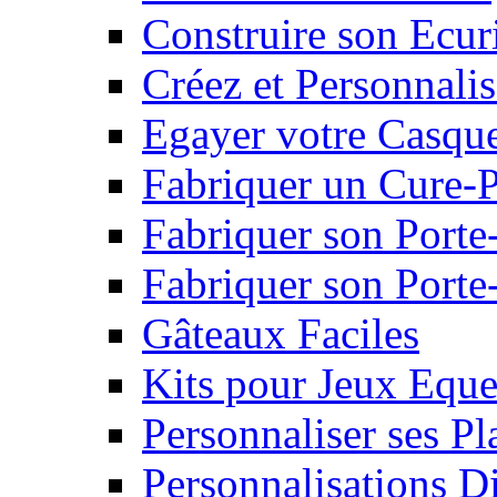
Construire son Ecur
Créez et Personnalis
Egayer votre Casqu
Fabriquer un Cure-
Fabriquer son Porte
Fabriquer son Porte-
Gâteaux Faciles
Kits pour Jeux Eque
Personnaliser ses P
Personnalisations D