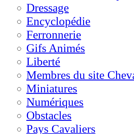
Dressage
Encyclopédie
Ferronnerie
Gifs Animés
Liberté
Membres du site Chev
Miniatures
Numériques
Obstacles
Pays Cavaliers