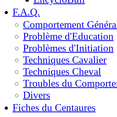
F.A.Q.
Comportement Généra
Problème d'Education
Problèmes d'Initiation
Techniques Cavalier
Techniques Cheval
Troubles du Comport
Divers
Fiches du Centaures