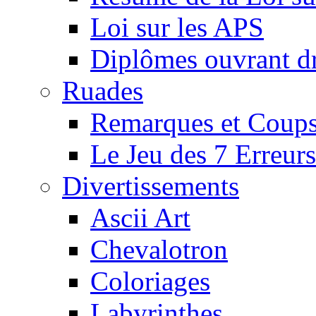
Loi sur les APS
Diplômes ouvrant dr
Ruades
Remarques et Coups
Le Jeu des 7 Erreurs
Divertissements
Ascii Art
Chevalotron
Coloriages
Labyrinthes