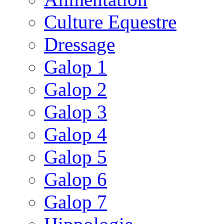
Culture Equestre
Dressage
Galop 1
Galop 2
Galop 3
Galop 4
Galop 5
Galop 6
Galop 7