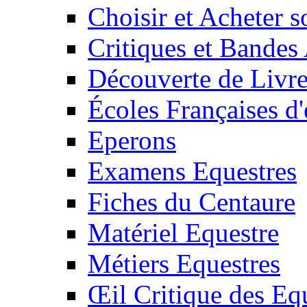
Choisir et Acheter 
Critiques et Bandes
Découverte de Livr
Écoles Françaises d'
Eperons
Examens Equestres
Fiches du Centaure
Matériel Equestre
Métiers Equestres
Œil Critique des Eq