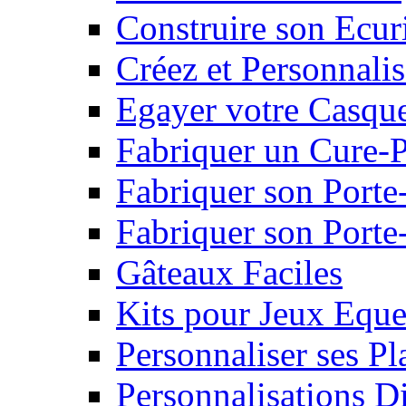
Construire son Ecur
Créez et Personnalis
Egayer votre Casqu
Fabriquer un Cure-
Fabriquer son Porte
Fabriquer son Porte-
Gâteaux Faciles
Kits pour Jeux Eque
Personnaliser ses P
Personnalisations D