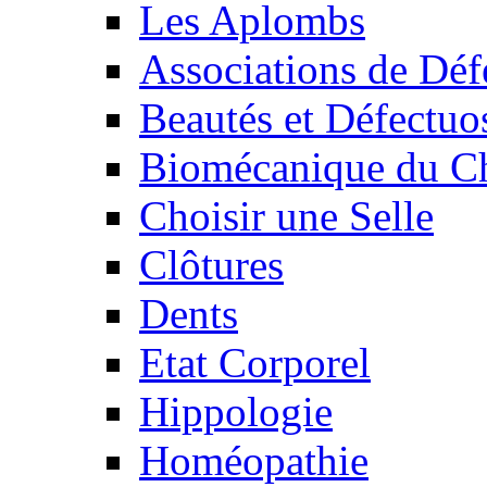
Les Aplombs
Associations de Déf
Beautés et Défectuos
Biomécanique du C
Choisir une Selle
Clôtures
Dents
Etat Corporel
Hippologie
Homéopathie