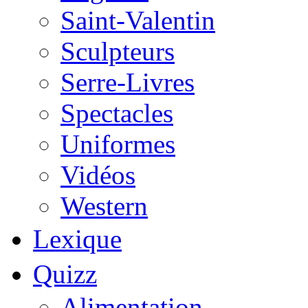
Saint-Valentin
Sculpteurs
Serre-Livres
Spectacles
Uniformes
Vidéos
Western
Lexique
Quizz
Alimentation