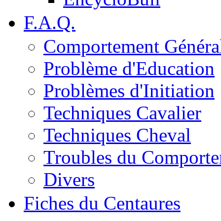
F.A.Q.
Comportement Généra
Problème d'Education
Problèmes d'Initiation
Techniques Cavalier
Techniques Cheval
Troubles du Comport
Divers
Fiches du Centaures