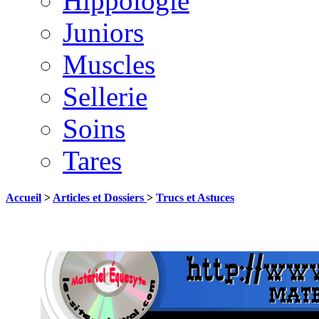
Hippologie
Juniors
Muscles
Sellerie
Soins
Tares
Accueil
>
Articles et Dossiers
>
Trucs et Astuces