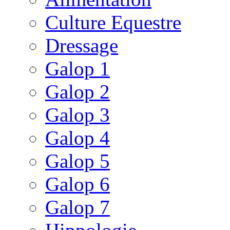
Culture Equestre
Dressage
Galop 1
Galop 2
Galop 3
Galop 4
Galop 5
Galop 6
Galop 7