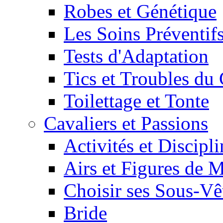
Robes et Génétique
Les Soins Préventif
Tests d'Adaptation
Tics et Troubles d
Toilettage et Tonte
Cavaliers et Passions
Activités et Discipl
Airs et Figures de 
Choisir ses Sous-V
Bride