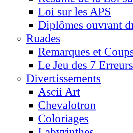
Loi sur les APS
Diplômes ouvrant dr
Ruades
Remarques et Coups
Le Jeu des 7 Erreurs
Divertissements
Ascii Art
Chevalotron
Coloriages
Labyrinthes