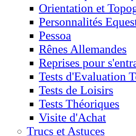
Orientation et Topo
Personnalités Eques
Pessoa
Rênes Allemandes
Reprises pour s'entr
Tests d'Evaluation 
Tests de Loisirs
Tests Théoriques
Visite d'Achat
Trucs et Astuces