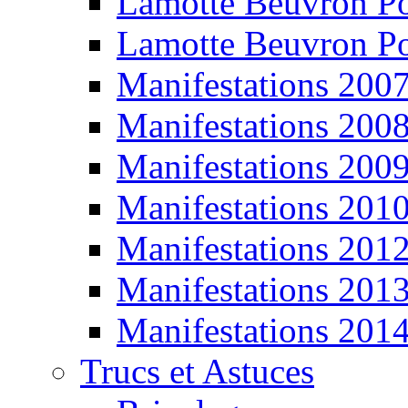
Lamotte Beuvron P
Lamotte Beuvron P
Manifestations 200
Manifestations 200
Manifestations 200
Manifestations 201
Manifestations 201
Manifestations 201
Manifestations 201
Trucs et Astuces