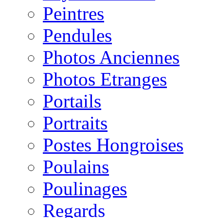
Peintres
Pendules
Photos Anciennes
Photos Etranges
Portails
Portraits
Postes Hongroises
Poulains
Poulinages
Regards