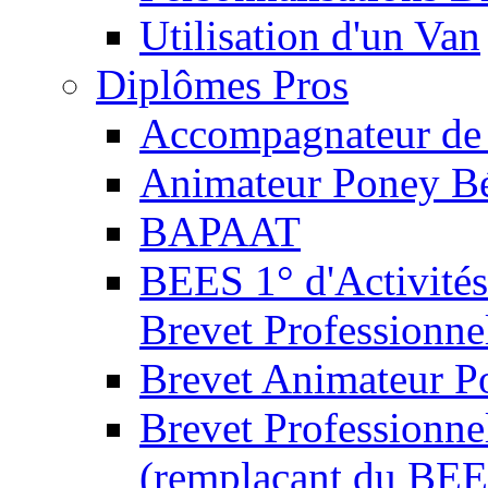
Utilisation d'un Van
Diplômes Pros
Accompagnateur de 
Animateur Poney B
BAPAAT
BEES 1° d'Activités
Brevet Professionne
Brevet Animateur P
Brevet Professionnel
(remplaçant du BEE