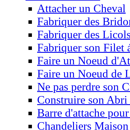
Attacher un Cheval
Fabriquer des Brido
Fabriquer des Licol
Fabriquer son Filet 
Faire un Noeud d'At
Faire un Noeud de L
Ne pas perdre son C
Construire son Abri 
Barre d'attache pour
Chandeliers Maison