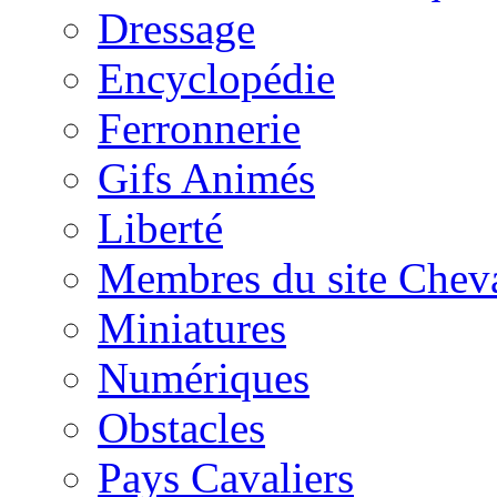
Dressage
Encyclopédie
Ferronnerie
Gifs Animés
Liberté
Membres du site Chev
Miniatures
Numériques
Obstacles
Pays Cavaliers