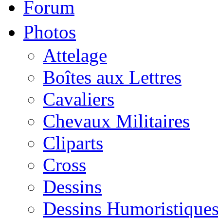
Forum
Photos
Attelage
Boîtes aux Lettres
Cavaliers
Chevaux Militaires
Cliparts
Cross
Dessins
Dessins Humoristique