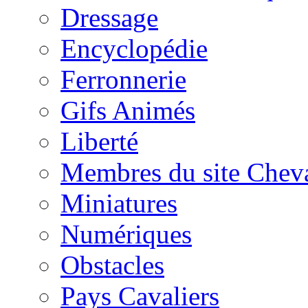
Dressage
Encyclopédie
Ferronnerie
Gifs Animés
Liberté
Membres du site Chev
Miniatures
Numériques
Obstacles
Pays Cavaliers