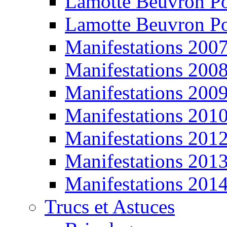
Lamotte Beuvron P
Lamotte Beuvron P
Manifestations 200
Manifestations 200
Manifestations 200
Manifestations 201
Manifestations 201
Manifestations 201
Manifestations 201
Trucs et Astuces