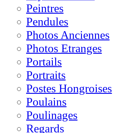
Peintres
Pendules
Photos Anciennes
Photos Etranges
Portails
Portraits
Postes Hongroises
Poulains
Poulinages
Regards