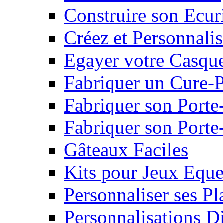
Construire son Ecur
Créez et Personnalis
Egayer votre Casqu
Fabriquer un Cure-
Fabriquer son Porte
Fabriquer son Porte-
Gâteaux Faciles
Kits pour Jeux Eque
Personnaliser ses P
Personnalisations D