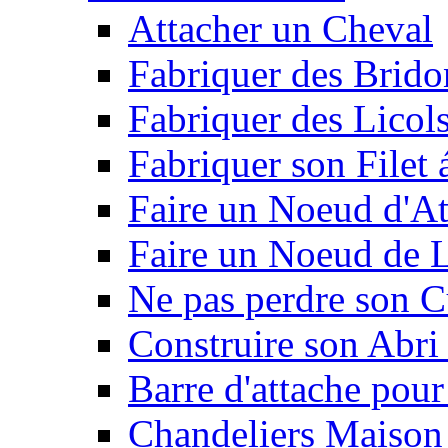
Attacher un Cheval
Fabriquer des Brido
Fabriquer des Licol
Fabriquer son Filet 
Faire un Noeud d'At
Faire un Noeud de L
Ne pas perdre son C
Construire son Abri 
Barre d'attache pour
Chandeliers Maison