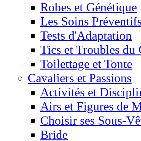
Robes et Génétique
Les Soins Préventif
Tests d'Adaptation
Tics et Troubles d
Toilettage et Tonte
Cavaliers et Passions
Activités et Discipl
Airs et Figures de 
Choisir ses Sous-V
Bride