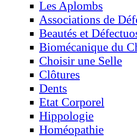
Les Aplombs
Associations de Déf
Beautés et Défectuos
Biomécanique du C
Choisir une Selle
Clôtures
Dents
Etat Corporel
Hippologie
Homéopathie