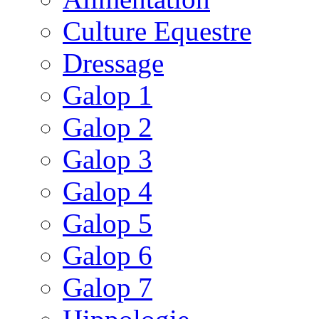
Culture Equestre
Dressage
Galop 1
Galop 2
Galop 3
Galop 4
Galop 5
Galop 6
Galop 7