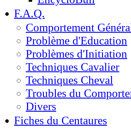
F.A.Q.
Comportement Généra
Problème d'Education
Problèmes d'Initiation
Techniques Cavalier
Techniques Cheval
Troubles du Comport
Divers
Fiches du Centaures