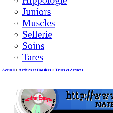
Hippologie
Juniors
Muscles
Sellerie
Soins
Tares
Accueil
>
Articles et Dossiers
>
Trucs et Astuces