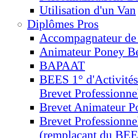
Utilisation d'un Van
Diplômes Pros
Accompagnateur de 
Animateur Poney B
BAPAAT
BEES 1° d'Activités
Brevet Professionne
Brevet Animateur P
Brevet Professionnel
(remplaçant du BEE