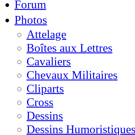
Forum
Photos
Attelage
Boîtes aux Lettres
Cavaliers
Chevaux Militaires
Cliparts
Cross
Dessins
Dessins Humoristique