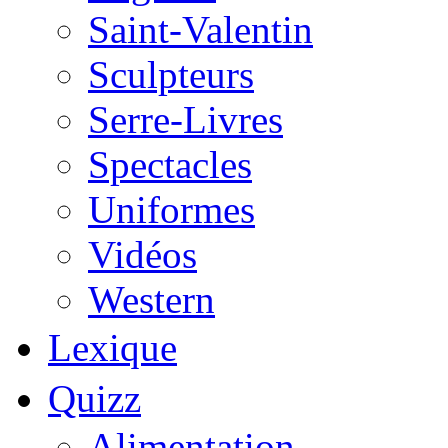
Saint-Valentin
Sculpteurs
Serre-Livres
Spectacles
Uniformes
Vidéos
Western
Lexique
Quizz
Alimentation