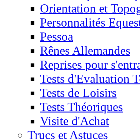
Orientation et Topo
Personnalités Eques
Pessoa
Rênes Allemandes
Reprises pour s'entr
Tests d'Evaluation 
Tests de Loisirs
Tests Théoriques
Visite d'Achat
Trucs et Astuces