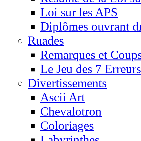
Loi sur les APS
Diplômes ouvrant dr
Ruades
Remarques et Coups
Le Jeu des 7 Erreurs
Divertissements
Ascii Art
Chevalotron
Coloriages
Labyrinthes