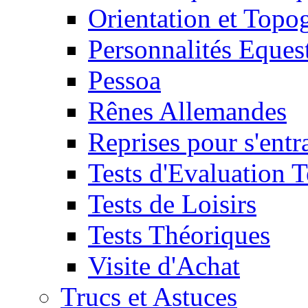
Orientation et Topo
Personnalités Eques
Pessoa
Rênes Allemandes
Reprises pour s'entr
Tests d'Evaluation 
Tests de Loisirs
Tests Théoriques
Visite d'Achat
Trucs et Astuces