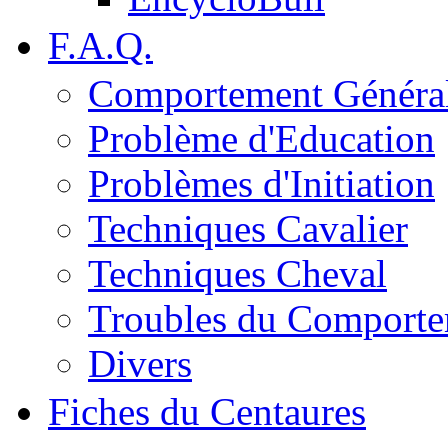
F.A.Q.
Comportement Généra
Problème d'Education
Problèmes d'Initiation
Techniques Cavalier
Techniques Cheval
Troubles du Comport
Divers
Fiches du Centaures