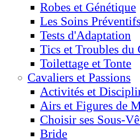
Robes et Génétique
Les Soins Préventif
Tests d'Adaptation
Tics et Troubles d
Toilettage et Tonte
Cavaliers et Passions
Activités et Discipl
Airs et Figures de 
Choisir ses Sous-V
Bride