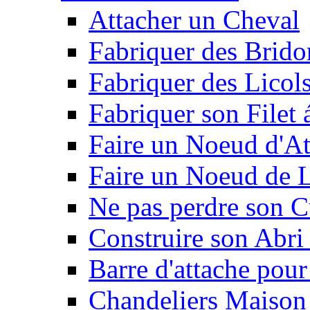
Attacher un Cheval
Fabriquer des Brido
Fabriquer des Licol
Fabriquer son Filet 
Faire un Noeud d'At
Faire un Noeud de L
Ne pas perdre son C
Construire son Abri 
Barre d'attache pour
Chandeliers Maison