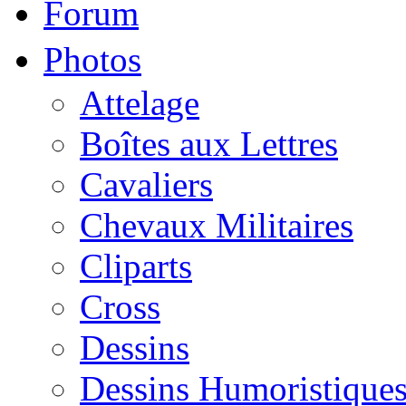
Forum
Photos
Attelage
Boîtes aux Lettres
Cavaliers
Chevaux Militaires
Cliparts
Cross
Dessins
Dessins Humoristique