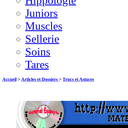
Hippologie
Juniors
Muscles
Sellerie
Soins
Tares
Accueil
>
Articles et Dossiers
>
Trucs et Astuces