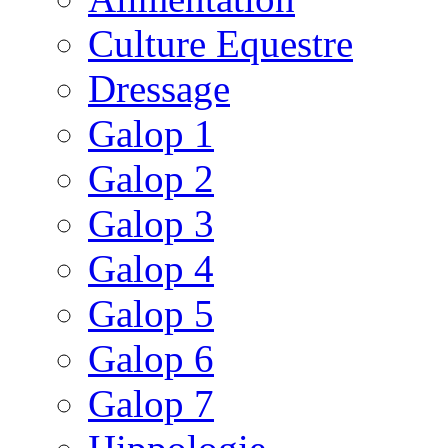
Culture Equestre
Dressage
Galop 1
Galop 2
Galop 3
Galop 4
Galop 5
Galop 6
Galop 7