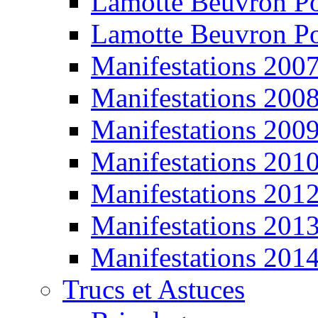
Lamotte Beuvron P
Lamotte Beuvron P
Manifestations 200
Manifestations 200
Manifestations 200
Manifestations 201
Manifestations 201
Manifestations 201
Manifestations 201
Trucs et Astuces