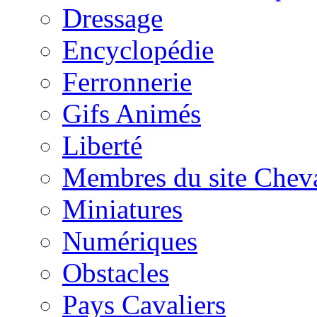
Dressage
Encyclopédie
Ferronnerie
Gifs Animés
Liberté
Membres du site Chev
Miniatures
Numériques
Obstacles
Pays Cavaliers