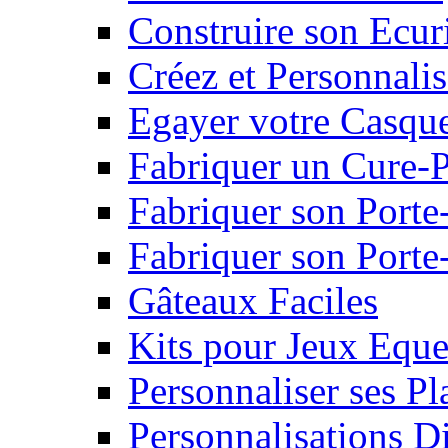
Construire son Ecur
Créez et Personnalis
Egayer votre Casqu
Fabriquer un Cure-
Fabriquer son Porte
Fabriquer son Porte-
Gâteaux Faciles
Kits pour Jeux Eque
Personnaliser ses P
Personnalisations D