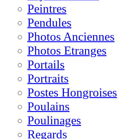
Peintres
Pendules
Photos Anciennes
Photos Etranges
Portails
Portraits
Postes Hongroises
Poulains
Poulinages
Regards