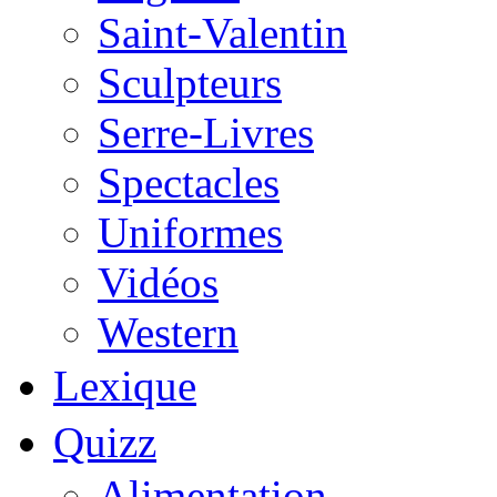
Saint-Valentin
Sculpteurs
Serre-Livres
Spectacles
Uniformes
Vidéos
Western
Lexique
Quizz
Alimentation