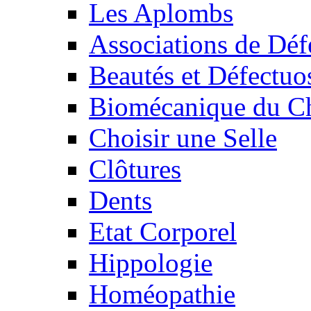
Les Aplombs
Associations de Déf
Beautés et Défectuos
Biomécanique du C
Choisir une Selle
Clôtures
Dents
Etat Corporel
Hippologie
Homéopathie