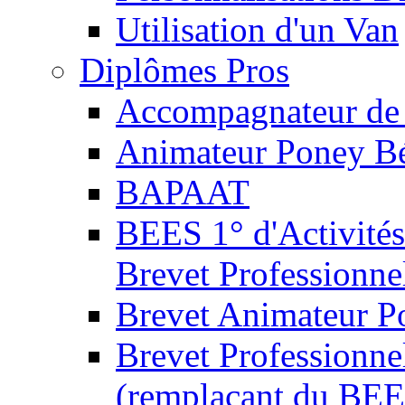
Utilisation d'un Van
Diplômes Pros
Accompagnateur de 
Animateur Poney B
BAPAAT
BEES 1° d'Activités
Brevet Professionne
Brevet Animateur P
Brevet Professionnel
(remplaçant du BEE