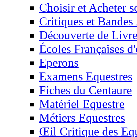
Choisir et Acheter 
Critiques et Bandes
Découverte de Livr
Écoles Françaises d'
Eperons
Examens Equestres
Fiches du Centaure
Matériel Equestre
Métiers Equestres
Œil Critique des Eq