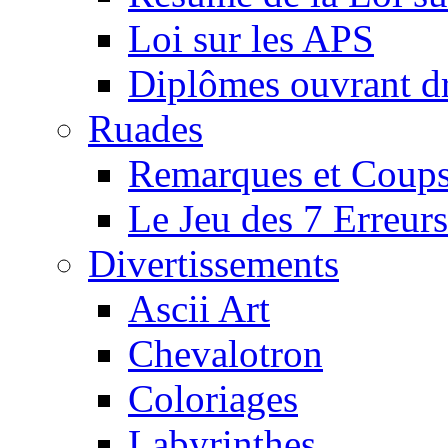
Loi sur les APS
Diplômes ouvrant dr
Ruades
Remarques et Coups
Le Jeu des 7 Erreurs
Divertissements
Ascii Art
Chevalotron
Coloriages
Labyrinthes