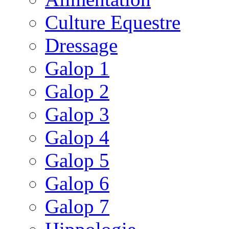
Culture Equestre
Dressage
Galop 1
Galop 2
Galop 3
Galop 4
Galop 5
Galop 6
Galop 7