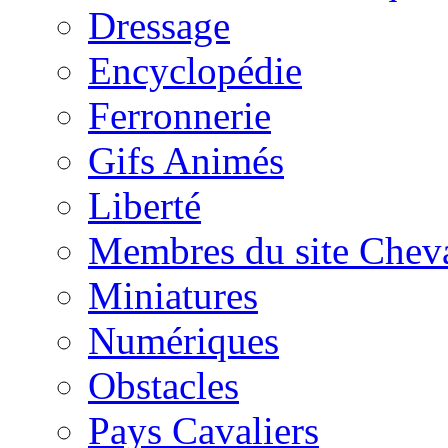
Dressage
Encyclopédie
Ferronnerie
Gifs Animés
Liberté
Membres du site Chev
Miniatures
Numériques
Obstacles
Pays Cavaliers