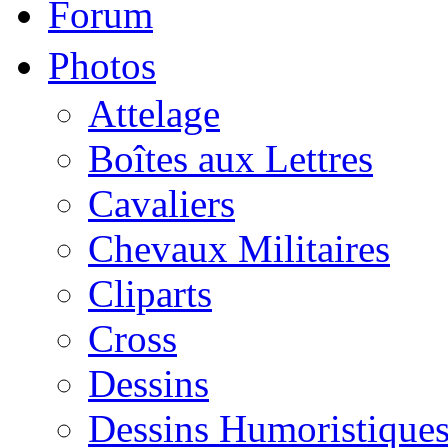
Forum
Photos
Attelage
Boîtes aux Lettres
Cavaliers
Chevaux Militaires
Cliparts
Cross
Dessins
Dessins Humoristique