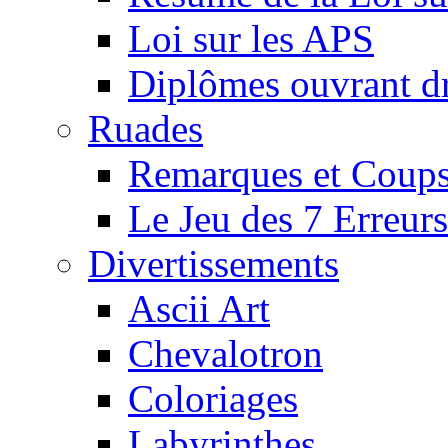
Loi sur les APS
Diplômes ouvrant dr
Ruades
Remarques et Coups
Le Jeu des 7 Erreurs
Divertissements
Ascii Art
Chevalotron
Coloriages
Labyrinthes