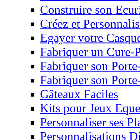
Construire son Ecur
Créez et Personnalis
Egayer votre Casqu
Fabriquer un Cure-
Fabriquer son Porte
Fabriquer son Porte-
Gâteaux Faciles
Kits pour Jeux Eque
Personnaliser ses P
Personnalisations D