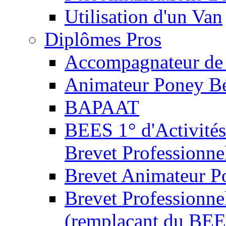
Utilisation d'un Van
Diplômes Pros
Accompagnateur de 
Animateur Poney B
BAPAAT
BEES 1° d'Activités
Brevet Professionne
Brevet Animateur P
Brevet Professionnel
(remplaçant du BEE