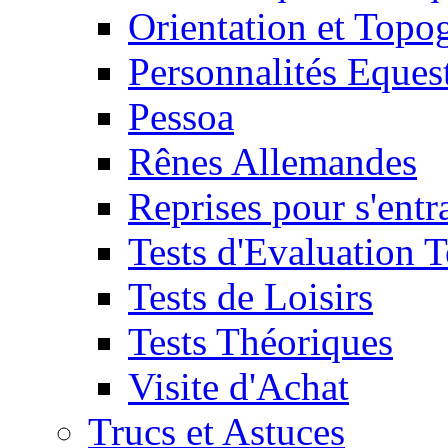
Orientation et Topo
Personnalités Eques
Pessoa
Rênes Allemandes
Reprises pour s'entr
Tests d'Evaluation 
Tests de Loisirs
Tests Théoriques
Visite d'Achat
Trucs et Astuces