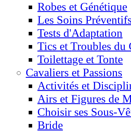
Robes et Génétique
Les Soins Préventif
Tests d'Adaptation
Tics et Troubles d
Toilettage et Tonte
Cavaliers et Passions
Activités et Discipl
Airs et Figures de 
Choisir ses Sous-V
Bride