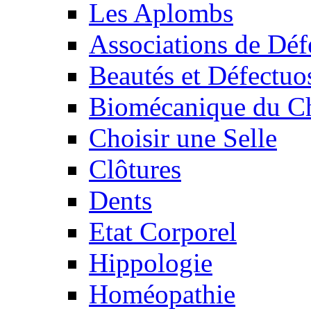
Les Aplombs
Associations de Déf
Beautés et Défectuos
Biomécanique du C
Choisir une Selle
Clôtures
Dents
Etat Corporel
Hippologie
Homéopathie