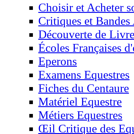
Choisir et Acheter 
Critiques et Bandes
Découverte de Livr
Écoles Françaises d'
Eperons
Examens Equestres
Fiches du Centaure
Matériel Equestre
Métiers Equestres
Œil Critique des Eq