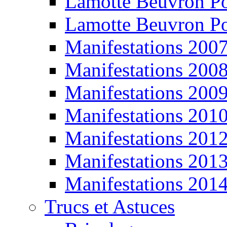
Lamotte Beuvron P
Lamotte Beuvron P
Manifestations 200
Manifestations 200
Manifestations 200
Manifestations 201
Manifestations 201
Manifestations 201
Manifestations 201
Trucs et Astuces