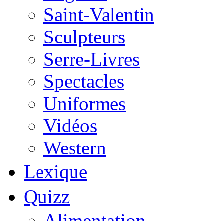
Saint-Valentin
Sculpteurs
Serre-Livres
Spectacles
Uniformes
Vidéos
Western
Lexique
Quizz
Alimentation