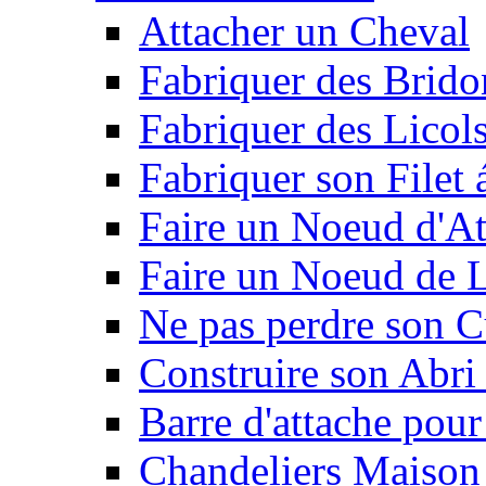
Attacher un Cheval
Fabriquer des Brido
Fabriquer des Licol
Fabriquer son Filet 
Faire un Noeud d'At
Faire un Noeud de L
Ne pas perdre son C
Construire son Abri 
Barre d'attache pour
Chandeliers Maison