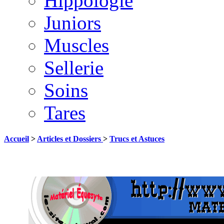
Hippologie
Juniors
Muscles
Sellerie
Soins
Tares
Accueil
>
Articles et Dossiers
>
Trucs et Astuces