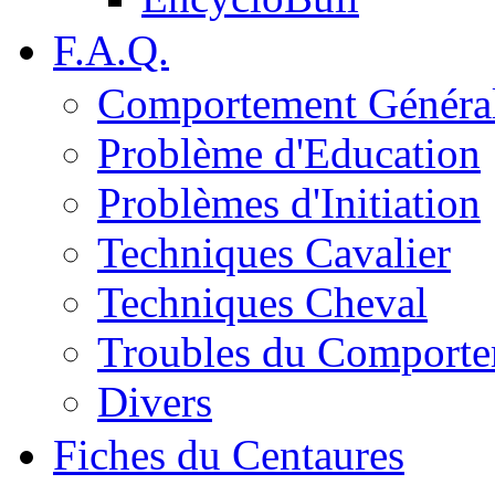
F.A.Q.
Comportement Généra
Problème d'Education
Problèmes d'Initiation
Techniques Cavalier
Techniques Cheval
Troubles du Comport
Divers
Fiches du Centaures