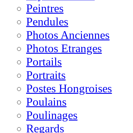
Peintres
Pendules
Photos Anciennes
Photos Etranges
Portails
Portraits
Postes Hongroises
Poulains
Poulinages
Regards