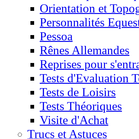
Orientation et Topo
Personnalités Eques
Pessoa
Rênes Allemandes
Reprises pour s'entr
Tests d'Evaluation 
Tests de Loisirs
Tests Théoriques
Visite d'Achat
Trucs et Astuces