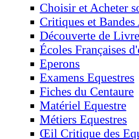
Choisir et Acheter 
Critiques et Bandes
Découverte de Livr
Écoles Françaises d'
Eperons
Examens Equestres
Fiches du Centaure
Matériel Equestre
Métiers Equestres
Œil Critique des Eq