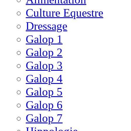
Culture Equestre
Dressage
Galop 1
Galop 2
Galop 3
Galop 4
Galop 5
Galop 6
Galop 7