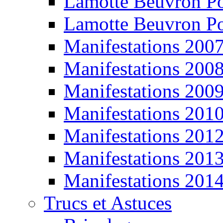
Lamotte Beuvron P
Lamotte Beuvron P
Manifestations 200
Manifestations 200
Manifestations 200
Manifestations 201
Manifestations 201
Manifestations 201
Manifestations 201
Trucs et Astuces