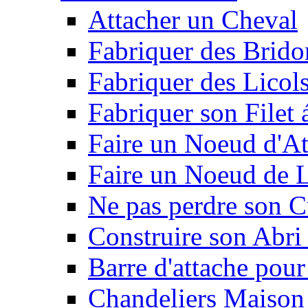
Attacher un Cheval
Fabriquer des Brido
Fabriquer des Licol
Fabriquer son Filet 
Faire un Noeud d'At
Faire un Noeud de L
Ne pas perdre son C
Construire son Abri 
Barre d'attache pour
Chandeliers Maison