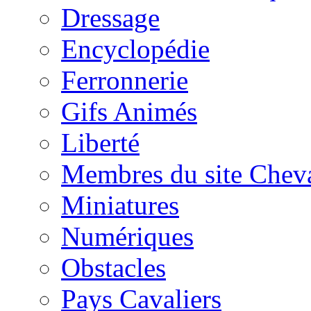
Dressage
Encyclopédie
Ferronnerie
Gifs Animés
Liberté
Membres du site Chev
Miniatures
Numériques
Obstacles
Pays Cavaliers