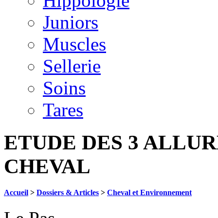
Hippologie
Juniors
Muscles
Sellerie
Soins
Tares
ETUDE DES 3 ALLUR
CHEVAL
Accueil
>
Dossiers & Articles
>
Cheval et Environnement