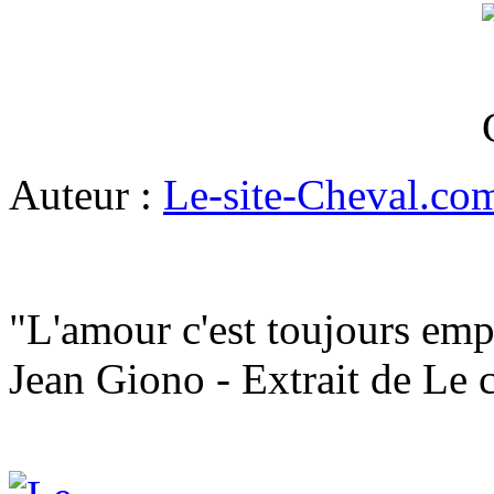
Auteur :
Le-site-Cheval.co
"L'amour c'est toujours emp
Jean Giono - Extrait de Le