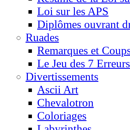
Loi sur les APS
Diplômes ouvrant dr
Ruades
Remarques et Coups
Le Jeu des 7 Erreurs
Divertissements
Ascii Art
Chevalotron
Coloriages
Labyrinthes