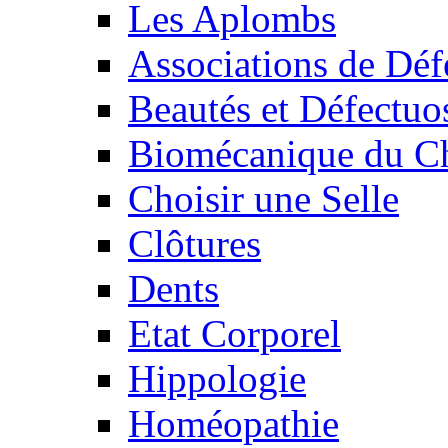
Les Aplombs
Associations de Déf
Beautés et Défectuos
Biomécanique du C
Choisir une Selle
Clôtures
Dents
Etat Corporel
Hippologie
Homéopathie