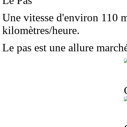
Le Pas
Une vitesse d'environ 110 m
kilomètres/heure.
Le pas est une allure march