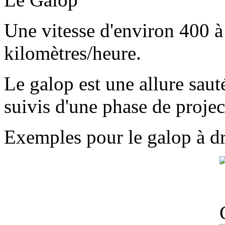
Une vitesse d'environ 400 à
kilomètres/heure.
Le galop est une allure saut
suivis d'une phase de projec
Exemples pour le galop à dr