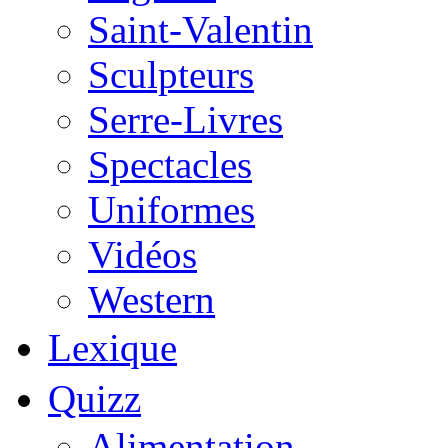
Saint-Valentin
Sculpteurs
Serre-Livres
Spectacles
Uniformes
Vidéos
Western
Lexique
Quizz
Alimentation