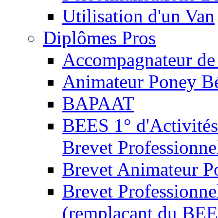
Utilisation d'un Van
Diplômes Pros
Accompagnateur de 
Animateur Poney B
BAPAAT
BEES 1° d'Activités
Brevet Professionne
Brevet Animateur P
Brevet Professionnel
(remplaçant du BEE