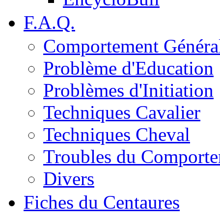
F.A.Q.
Comportement Généra
Problème d'Education
Problèmes d'Initiation
Techniques Cavalier
Techniques Cheval
Troubles du Comport
Divers
Fiches du Centaures