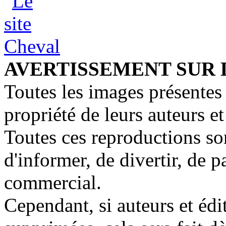
AVERTISSEMENT SUR 
Toutes les images présentes 
propriété de leurs auteurs et
Toutes ces reproductions so
d'informer, de divertir, de 
commercial.
Cependant, si auteurs et édi