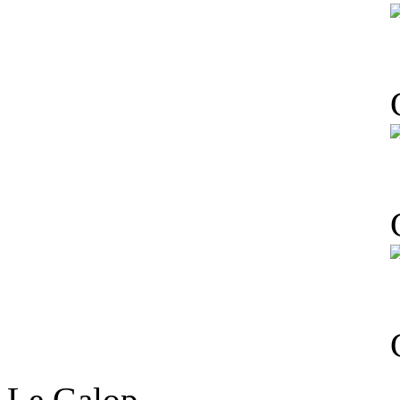
Le Galop