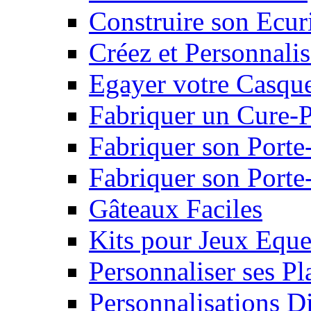
Construire son Ecur
Créez et Personnalis
Egayer votre Casqu
Fabriquer un Cure-
Fabriquer son Porte
Fabriquer son Porte-
Gâteaux Faciles
Kits pour Jeux Eque
Personnaliser ses P
Personnalisations D