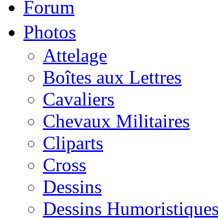
Forum
Photos
Attelage
Boîtes aux Lettres
Cavaliers
Chevaux Militaires
Cliparts
Cross
Dessins
Dessins Humoristique