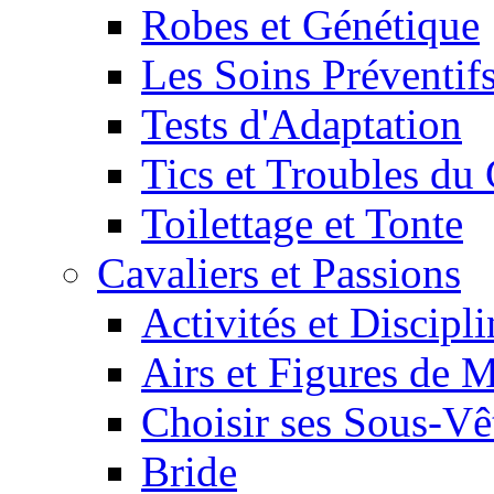
Robes et Génétique
Les Soins Préventif
Tests d'Adaptation
Tics et Troubles d
Toilettage et Tonte
Cavaliers et Passions
Activités et Discipl
Airs et Figures de 
Choisir ses Sous-V
Bride