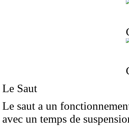
Le Saut
Le saut a un fonctionnement 
avec un temps de suspensio