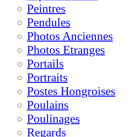
Peintres
Pendules
Photos Anciennes
Photos Etranges
Portails
Portraits
Postes Hongroises
Poulains
Poulinages
Regards