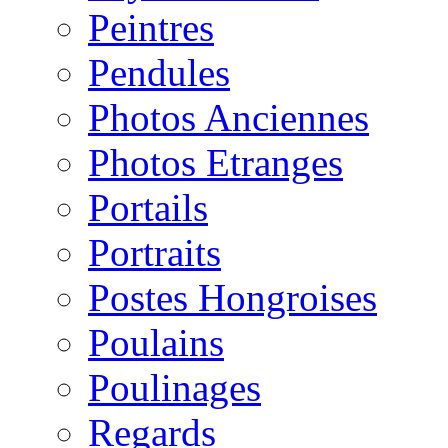
Peintres
Pendules
Photos Anciennes
Photos Etranges
Portails
Portraits
Postes Hongroises
Poulains
Poulinages
Regards