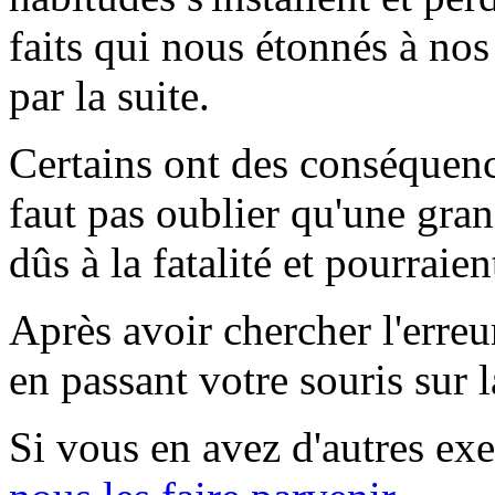
faits qui nous étonnés à no
par la suite.
Certains ont des conséquence
faut pas oublier qu'une gran
dûs à la fatalité et pourraient
Après avoir chercher l'erreu
en passant votre souris sur 
Si vous en avez d'autres ex