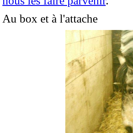
nous les faire parvenir
.
Au box et à l'attache