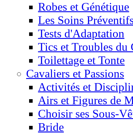
Robes et Génétique
Les Soins Préventif
Tests d'Adaptation
Tics et Troubles d
Toilettage et Tonte
Cavaliers et Passions
Activités et Discipl
Airs et Figures de 
Choisir ses Sous-V
Bride