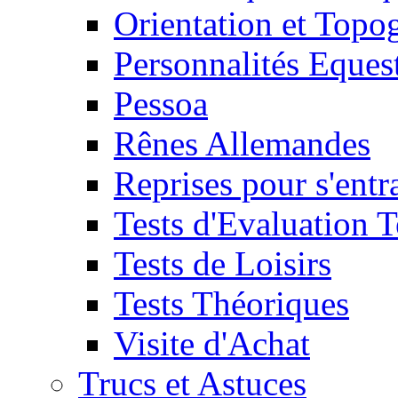
Orientation et Topo
Personnalités Eques
Pessoa
Rênes Allemandes
Reprises pour s'entr
Tests d'Evaluation 
Tests de Loisirs
Tests Théoriques
Visite d'Achat
Trucs et Astuces