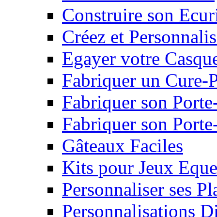
Construire son Ecur
Créez et Personnalis
Egayer votre Casqu
Fabriquer un Cure-
Fabriquer son Porte
Fabriquer son Porte-
Gâteaux Faciles
Kits pour Jeux Eque
Personnaliser ses P
Personnalisations D