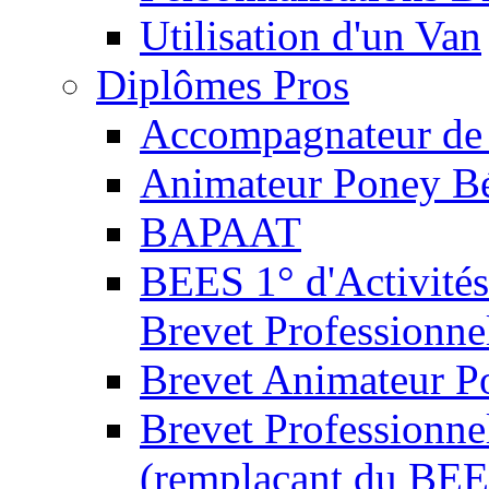
Utilisation d'un Van
Diplômes Pros
Accompagnateur de 
Animateur Poney B
BAPAAT
BEES 1° d'Activités
Brevet Professionne
Brevet Animateur P
Brevet Professionnel
(remplaçant du BEE