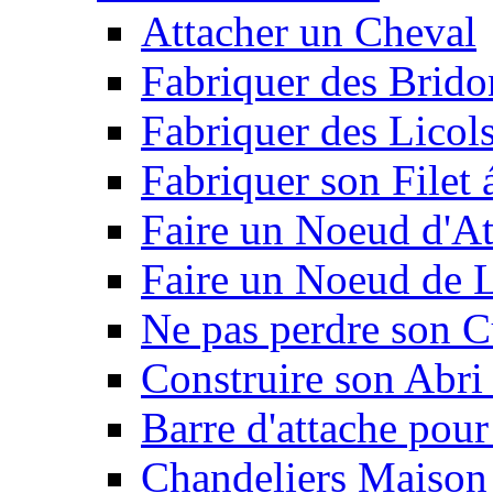
Attacher un Cheval
Fabriquer des Brido
Fabriquer des Licol
Fabriquer son Filet 
Faire un Noeud d'At
Faire un Noeud de L
Ne pas perdre son C
Construire son Abri 
Barre d'attache pour
Chandeliers Maison