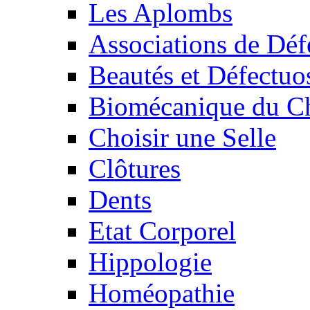
Les Aplombs
Associations de Déf
Beautés et Défectuos
Biomécanique du C
Choisir une Selle
Clôtures
Dents
Etat Corporel
Hippologie
Homéopathie