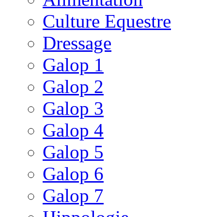
Culture Equestre
Dressage
Galop 1
Galop 2
Galop 3
Galop 4
Galop 5
Galop 6
Galop 7