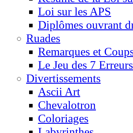
Loi sur les APS
Diplômes ouvrant dr
Ruades
Remarques et Coups
Le Jeu des 7 Erreurs
Divertissements
Ascii Art
Chevalotron
Coloriages
Labyrinthes