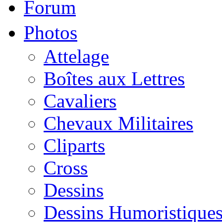
Forum
Photos
Attelage
Boîtes aux Lettres
Cavaliers
Chevaux Militaires
Cliparts
Cross
Dessins
Dessins Humoristique