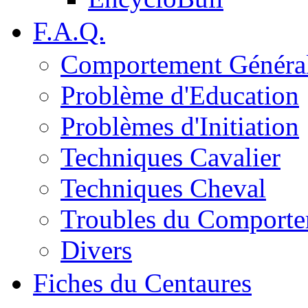
F.A.Q.
Comportement Généra
Problème d'Education
Problèmes d'Initiation
Techniques Cavalier
Techniques Cheval
Troubles du Comport
Divers
Fiches du Centaures