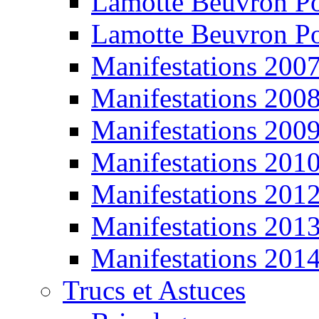
Lamotte Beuvron P
Lamotte Beuvron P
Manifestations 200
Manifestations 200
Manifestations 200
Manifestations 201
Manifestations 201
Manifestations 201
Manifestations 201
Trucs et Astuces