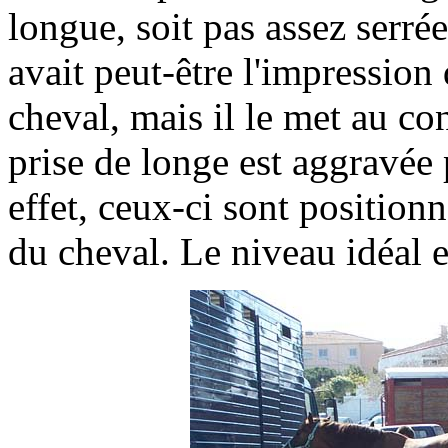
longue, soit pas assez serrée
avait peut-être l'impression
cheval, mais il le met au co
prise de longe est aggravée
effet, ceux-ci sont positionn
du cheval. Le niveau idéal e