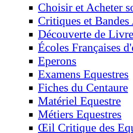
Choisir et Acheter 
Critiques et Bandes
Découverte de Livr
Écoles Françaises d'
Eperons
Examens Equestres
Fiches du Centaure
Matériel Equestre
Métiers Equestres
Œil Critique des Eq