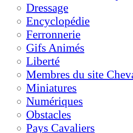
Dressage
Encyclopédie
Ferronnerie
Gifs Animés
Liberté
Membres du site Chev
Miniatures
Numériques
Obstacles
Pays Cavaliers