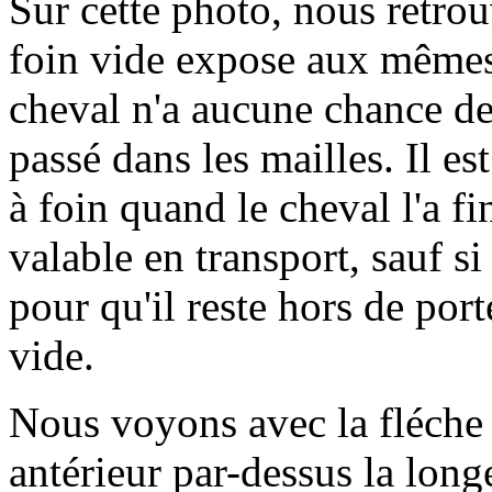
Sur cette photo, nous retrouv
foin vide expose aux mêmes 
cheval n'a aucune chance de 
passé dans les mailles. Il es
à foin quand le cheval l'a fi
valable en transport, sauf si 
pour qu'il reste hors de port
vide.
Nous voyons avec la fléche 
antérieur par-dessus la longe