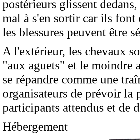
postérieurs glissent dedans
mal à s'en sortir car ils font
les blessures peuvent être sé
A l'extérieur, les chevaux s
"aux aguets" et le moindre 
se répandre comme une traîn
organisateurs de prévoir la 
participants attendus et de d
Hébergement