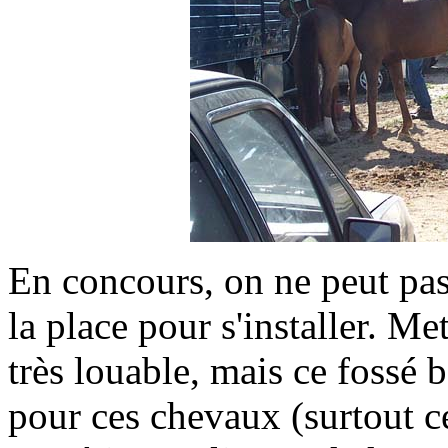
En concours, on ne peut pas
la place pour s'installer. Me
très louable, mais ce fossé 
pour ces chevaux (surtout cel