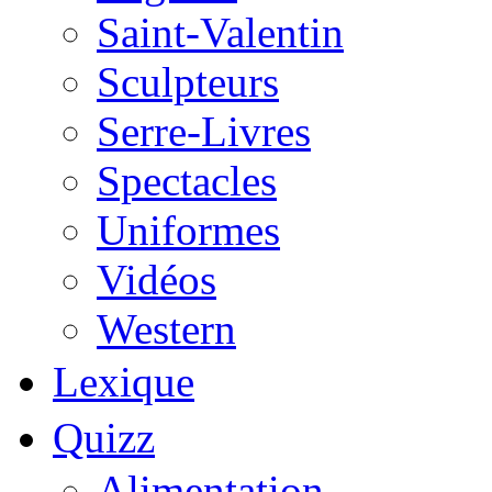
Saint-Valentin
Sculpteurs
Serre-Livres
Spectacles
Uniformes
Vidéos
Western
Lexique
Quizz
Alimentation