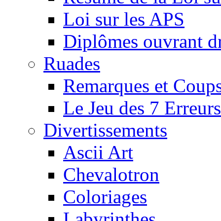
Loi sur les APS
Diplômes ouvrant dr
Ruades
Remarques et Coups
Le Jeu des 7 Erreurs
Divertissements
Ascii Art
Chevalotron
Coloriages
Labyrinthes