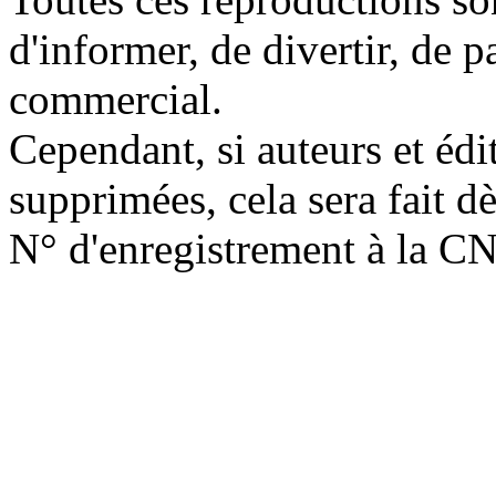
d'informer, de divertir, de 
commercial.
Cependant, si auteurs et édi
supprimées, cela sera fait d
N° d'enregistrement à la C