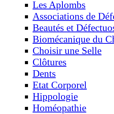
Les Aplombs
Associations de Déf
Beautés et Défectuos
Biomécanique du C
Choisir une Selle
Clôtures
Dents
Etat Corporel
Hippologie
Homéopathie