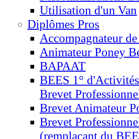
Utilisation d'un Van
Diplômes Pros
Accompagnateur de 
Animateur Poney B
BAPAAT
BEES 1° d'Activités
Brevet Professionne
Brevet Animateur P
Brevet Professionnel
(remplaçant du BEE