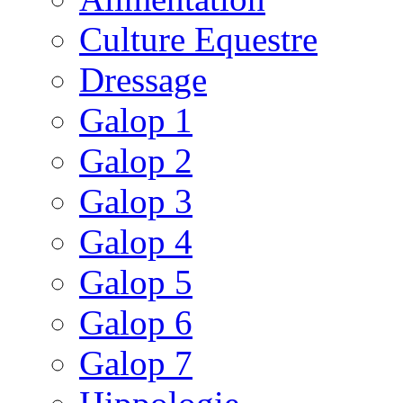
Culture Equestre
Dressage
Galop 1
Galop 2
Galop 3
Galop 4
Galop 5
Galop 6
Galop 7