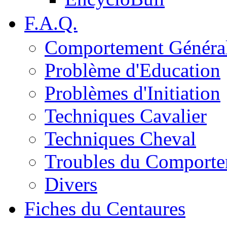
F.A.Q.
Comportement Généra
Problème d'Education
Problèmes d'Initiation
Techniques Cavalier
Techniques Cheval
Troubles du Comport
Divers
Fiches du Centaures