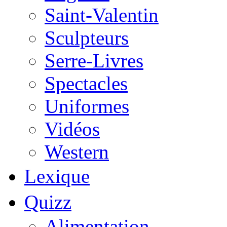
Saint-Valentin
Sculpteurs
Serre-Livres
Spectacles
Uniformes
Vidéos
Western
Lexique
Quizz
Alimentation