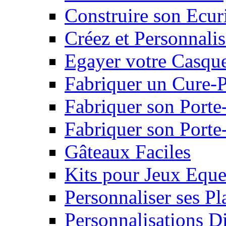
Construire son Ecur
Créez et Personnalis
Egayer votre Casqu
Fabriquer un Cure-
Fabriquer son Porte
Fabriquer son Porte-
Gâteaux Faciles
Kits pour Jeux Eque
Personnaliser ses P
Personnalisations D