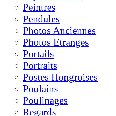
Peintres
Pendules
Photos Anciennes
Photos Etranges
Portails
Portraits
Postes Hongroises
Poulains
Poulinages
Regards