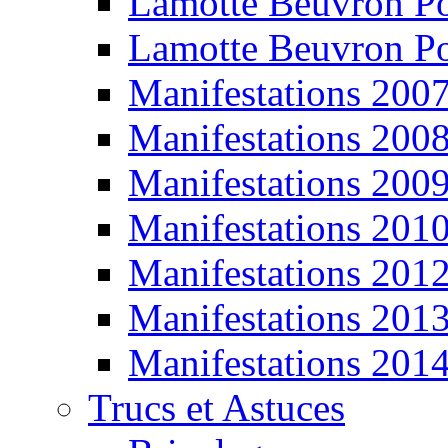
Lamotte Beuvron P
Lamotte Beuvron P
Manifestations 200
Manifestations 200
Manifestations 200
Manifestations 201
Manifestations 201
Manifestations 201
Manifestations 201
Trucs et Astuces