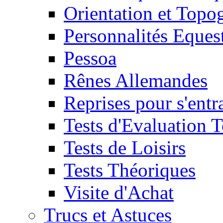
Orientation et Topo
Personnalités Eques
Pessoa
Rênes Allemandes
Reprises pour s'entr
Tests d'Evaluation 
Tests de Loisirs
Tests Théoriques
Visite d'Achat
Trucs et Astuces