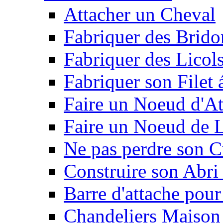
Attacher un Cheval
Fabriquer des Brido
Fabriquer des Licol
Fabriquer son Filet 
Faire un Noeud d'At
Faire un Noeud de L
Ne pas perdre son C
Construire son Abri 
Barre d'attache pour
Chandeliers Maison