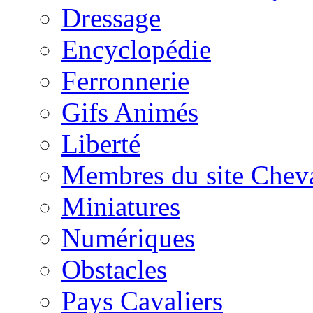
Dressage
Encyclopédie
Ferronnerie
Gifs Animés
Liberté
Membres du site Chev
Miniatures
Numériques
Obstacles
Pays Cavaliers