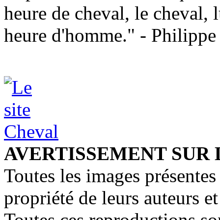
heure de cheval, le cheval, lu
heure d'homme." - Philippe
AVERTISSEMENT SUR 
Toutes les images présentes 
propriété de leurs auteurs et
Toutes ces reproductions so