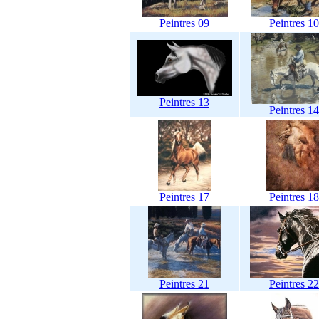
Peintres 09
Peintres 10
Peintres 13
Peintres 14
Peintres 17
Peintres 18
Peintres 21
Peintres 22