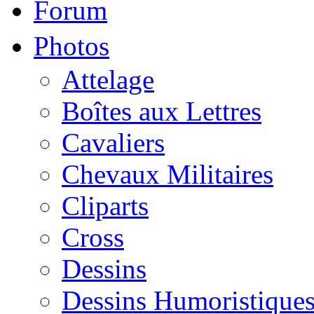
Forum
Photos
Attelage
Boîtes aux Lettres
Cavaliers
Chevaux Militaires
Cliparts
Cross
Dessins
Dessins Humoristique