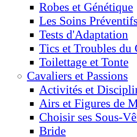
Robes et Génétique
Les Soins Préventif
Tests d'Adaptation
Tics et Troubles d
Toilettage et Tonte
Cavaliers et Passions
Activités et Discipl
Airs et Figures de 
Choisir ses Sous-V
Bride