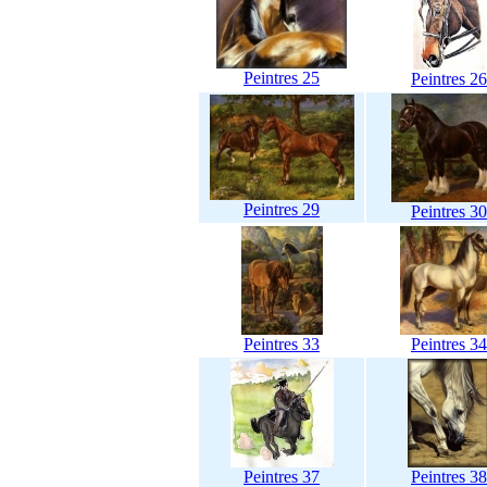
Peintres 25
Peintres 26
Peintres 29
Peintres 30
Peintres 33
Peintres 34
Peintres 37
Peintres 38