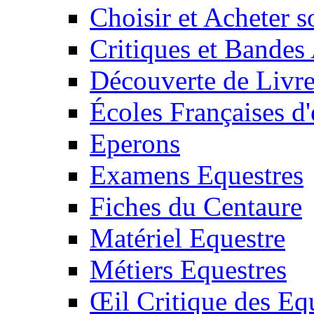
Choisir et Acheter 
Critiques et Bandes
Découverte de Livr
Écoles Françaises d'
Eperons
Examens Equestres
Fiches du Centaure
Matériel Equestre
Métiers Equestres
Œil Critique des Eq