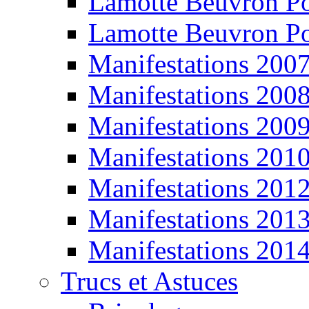
Lamotte Beuvron P
Lamotte Beuvron P
Manifestations 200
Manifestations 200
Manifestations 200
Manifestations 201
Manifestations 201
Manifestations 201
Manifestations 201
Trucs et Astuces