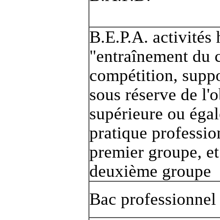
B.E.P.A. activités
"entraînement du 
compétition, suppo
sous réserve de l'
supérieure ou égal
pratique professio
premier groupe, et
deuxième groupe
Bac professionnel 