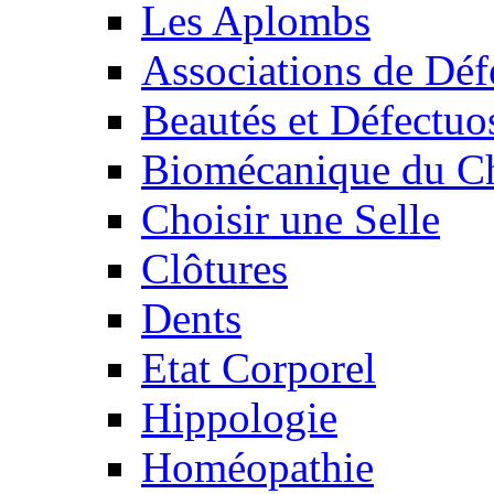
Les Aplombs
Associations de Déf
Beautés et Défectuos
Biomécanique du C
Choisir une Selle
Clôtures
Dents
Etat Corporel
Hippologie
Homéopathie