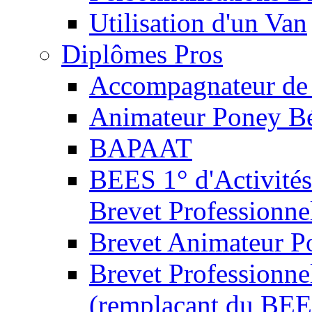
Utilisation d'un Van
Diplômes Pros
Accompagnateur de 
Animateur Poney B
BAPAAT
BEES 1° d'Activités
Brevet Professionne
Brevet Animateur P
Brevet Professionnel
(remplaçant du BEE