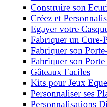
Construire son Ecur
Créez et Personnalis
Egayer votre Casqu
Fabriquer un Cure-
Fabriquer son Porte
Fabriquer son Porte-
Gâteaux Faciles
Kits pour Jeux Eque
Personnaliser ses P
Personnalisations D