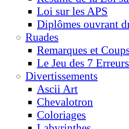
Loi sur les APS
Diplômes ouvrant dr
Ruades
Remarques et Coups
Le Jeu des 7 Erreurs
Divertissements
Ascii Art
Chevalotron
Coloriages
Labyrinthes