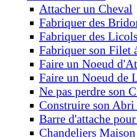
Attacher un Cheval
Fabriquer des Brido
Fabriquer des Licol
Fabriquer son Filet 
Faire un Noeud d'At
Faire un Noeud de L
Ne pas perdre son C
Construire son Abri 
Barre d'attache pour
Chandeliers Maison