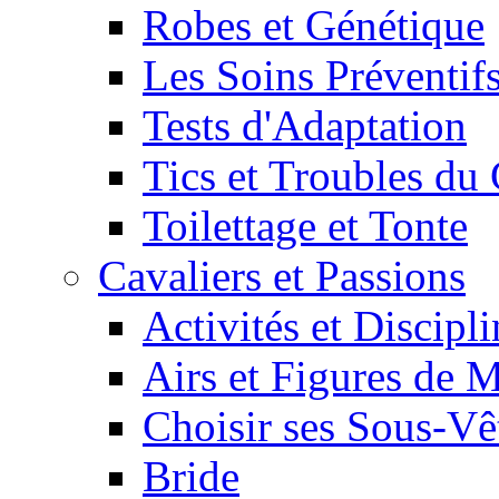
Robes et Génétique
Les Soins Préventif
Tests d'Adaptation
Tics et Troubles d
Toilettage et Tonte
Cavaliers et Passions
Activités et Discipl
Airs et Figures de 
Choisir ses Sous-V
Bride