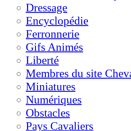
Dressage
Encyclopédie
Ferronnerie
Gifs Animés
Liberté
Membres du site Chev
Miniatures
Numériques
Obstacles
Pays Cavaliers