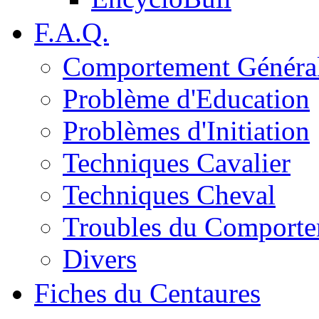
F.A.Q.
Comportement Généra
Problème d'Education
Problèmes d'Initiation
Techniques Cavalier
Techniques Cheval
Troubles du Comport
Divers
Fiches du Centaures