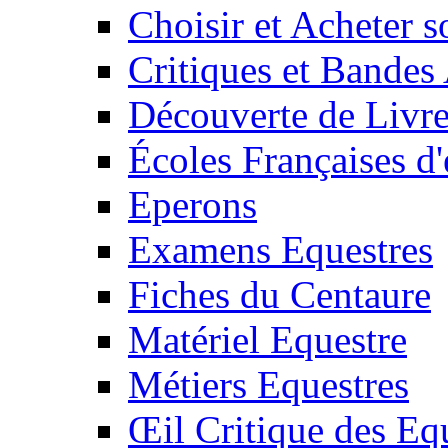
Choisir et Acheter 
Critiques et Bandes
Découverte de Livr
Écoles Françaises d'
Eperons
Examens Equestres
Fiches du Centaure
Matériel Equestre
Métiers Equestres
Œil Critique des Eq