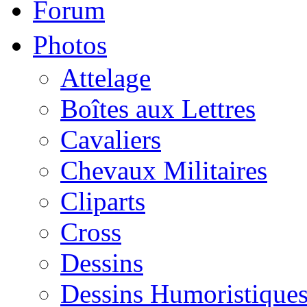
Forum
Photos
Attelage
Boîtes aux Lettres
Cavaliers
Chevaux Militaires
Cliparts
Cross
Dessins
Dessins Humoristique