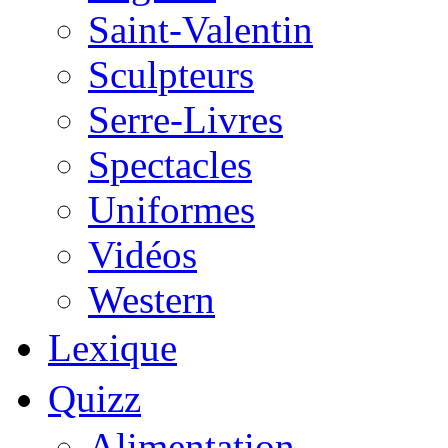
Saint-Valentin
Sculpteurs
Serre-Livres
Spectacles
Uniformes
Vidéos
Western
Lexique
Quizz
Alimentation