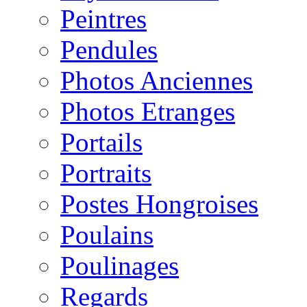
Peintres
Pendules
Photos Anciennes
Photos Etranges
Portails
Portraits
Postes Hongroises
Poulains
Poulinages
Regards