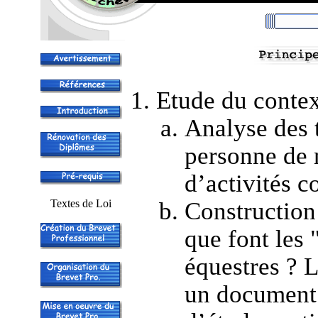
Etude du contex
Analyse des t
personne de 
d’activités c
Textes de Loi
Construction 
que font les 
équestres ? L
un
document 