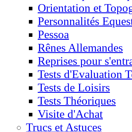
Orientation et Topo
Personnalités Eques
Pessoa
Rênes Allemandes
Reprises pour s'entr
Tests d'Evaluation 
Tests de Loisirs
Tests Théoriques
Visite d'Achat
Trucs et Astuces