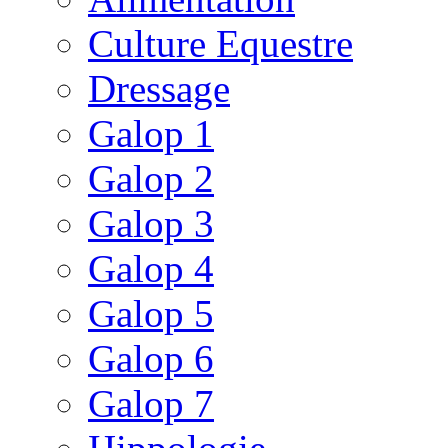
Culture Equestre
Dressage
Galop 1
Galop 2
Galop 3
Galop 4
Galop 5
Galop 6
Galop 7