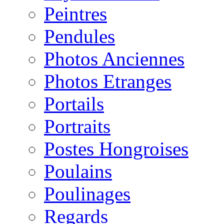
Peintres
Pendules
Photos Anciennes
Photos Etranges
Portails
Portraits
Postes Hongroises
Poulains
Poulinages
Regards