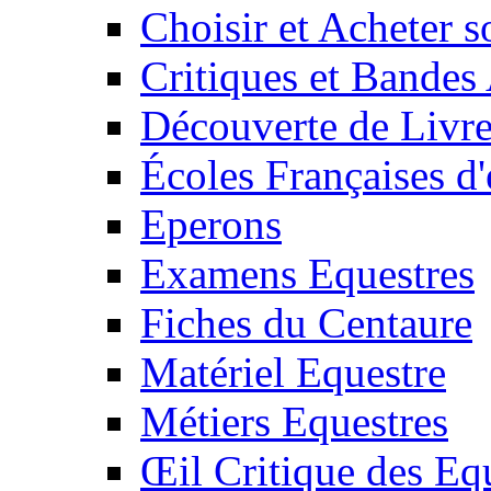
Choisir et Acheter 
Critiques et Bandes
Découverte de Livr
Écoles Françaises d'
Eperons
Examens Equestres
Fiches du Centaure
Matériel Equestre
Métiers Equestres
Œil Critique des Eq