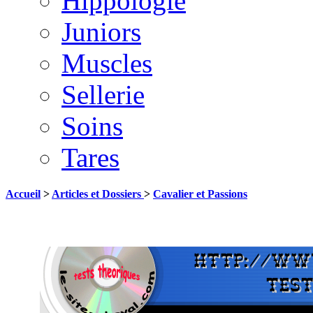
Hippologie
Juniors
Muscles
Sellerie
Soins
Tares
Accueil
>
Articles et Dossiers
>
Cavalier et Passions