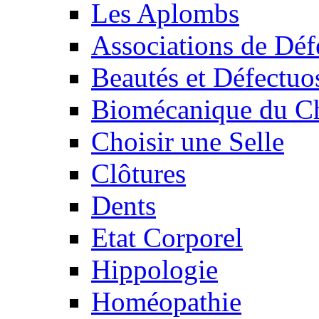
Les Aplombs
Associations de Déf
Beautés et Défectuos
Biomécanique du C
Choisir une Selle
Clôtures
Dents
Etat Corporel
Hippologie
Homéopathie