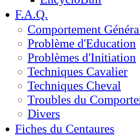
F.A.Q.
Comportement Généra
Problème d'Education
Problèmes d'Initiation
Techniques Cavalier
Techniques Cheval
Troubles du Comport
Divers
Fiches du Centaures