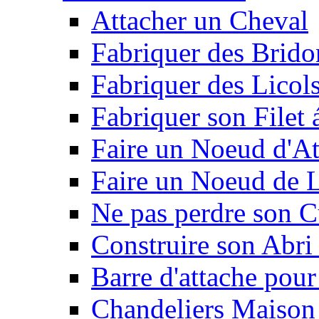
Attacher un Cheval
Fabriquer des Brido
Fabriquer des Licol
Fabriquer son Filet 
Faire un Noeud d'At
Faire un Noeud de L
Ne pas perdre son C
Construire son Abri 
Barre d'attache pour
Chandeliers Maison