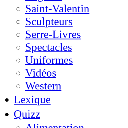
Saint-Valentin
Sculpteurs
Serre-Livres
Spectacles
Uniformes
Vidéos
Western
Lexique
Quizz
Alimentation