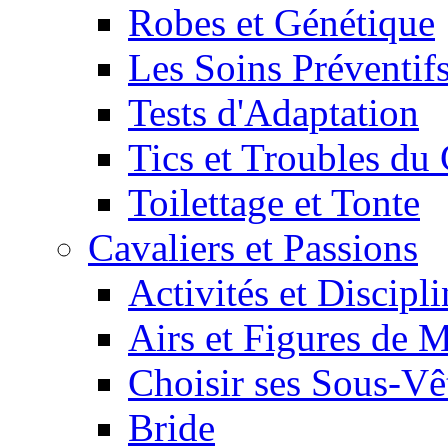
Robes et Génétique
Les Soins Préventif
Tests d'Adaptation
Tics et Troubles d
Toilettage et Tonte
Cavaliers et Passions
Activités et Discipl
Airs et Figures de 
Choisir ses Sous-V
Bride