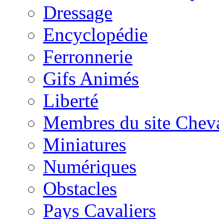
Dressage
Encyclopédie
Ferronnerie
Gifs Animés
Liberté
Membres du site Chev
Miniatures
Numériques
Obstacles
Pays Cavaliers