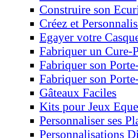
Construire son Ecur
Créez et Personnalis
Egayer votre Casqu
Fabriquer un Cure-
Fabriquer son Porte
Fabriquer son Porte-
Gâteaux Faciles
Kits pour Jeux Eque
Personnaliser ses P
Personnalisations D