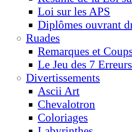
Loi sur les APS
Diplômes ouvrant dr
Ruades
Remarques et Coups
Le Jeu des 7 Erreurs
Divertissements
Ascii Art
Chevalotron
Coloriages
Labyrinthes