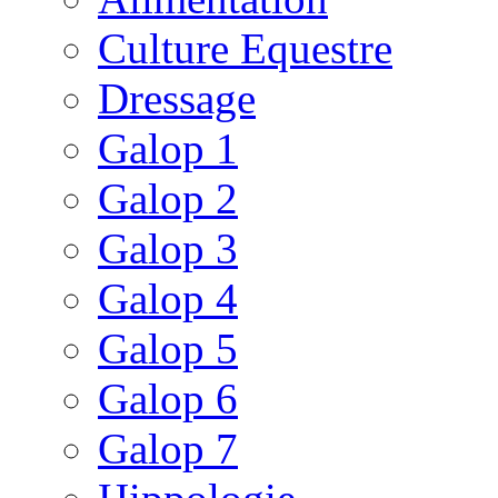
Culture Equestre
Dressage
Galop 1
Galop 2
Galop 3
Galop 4
Galop 5
Galop 6
Galop 7