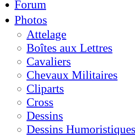
Forum
Photos
Attelage
Boîtes aux Lettres
Cavaliers
Chevaux Militaires
Cliparts
Cross
Dessins
Dessins Humoristique