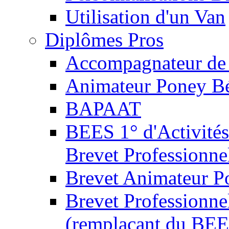
Utilisation d'un Van
Diplômes Pros
Accompagnateur de 
Animateur Poney B
BAPAAT
BEES 1° d'Activités
Brevet Professionne
Brevet Animateur P
Brevet Professionnel
(remplaçant du BEE