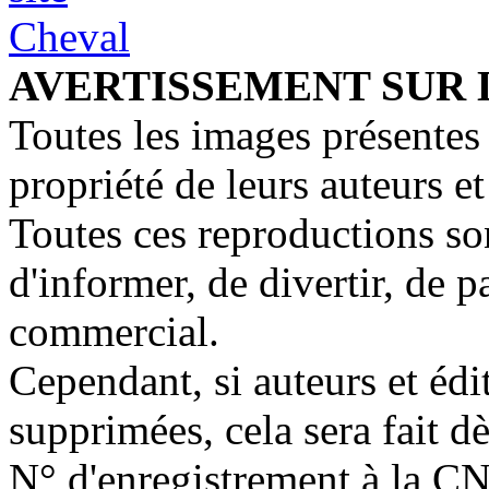
AVERTISSEMENT SUR 
Toutes les images présentes 
propriété de leurs auteurs et
Toutes ces reproductions so
d'informer, de divertir, de 
commercial.
Cependant, si auteurs et édi
supprimées, cela sera fait d
N° d'enregistrement à la C