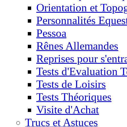
Orientation et Topo
Personnalités Eques
Pessoa
Rênes Allemandes
Reprises pour s'entr
Tests d'Evaluation 
Tests de Loisirs
Tests Théoriques
Visite d'Achat
Trucs et Astuces