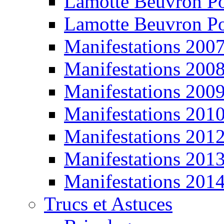
Lamotte Beuvron P
Lamotte Beuvron P
Manifestations 200
Manifestations 200
Manifestations 200
Manifestations 201
Manifestations 201
Manifestations 201
Manifestations 201
Trucs et Astuces