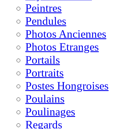
Peintres
Pendules
Photos Anciennes
Photos Etranges
Portails
Portraits
Postes Hongroises
Poulains
Poulinages
Regards