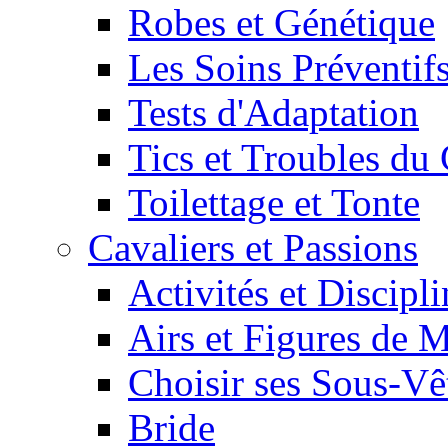
Robes et Génétique
Les Soins Préventif
Tests d'Adaptation
Tics et Troubles d
Toilettage et Tonte
Cavaliers et Passions
Activités et Discipl
Airs et Figures de 
Choisir ses Sous-V
Bride