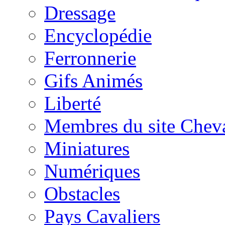
Dressage
Encyclopédie
Ferronnerie
Gifs Animés
Liberté
Membres du site Chev
Miniatures
Numériques
Obstacles
Pays Cavaliers