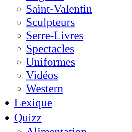
Saint-Valentin
Sculpteurs
Serre-Livres
Spectacles
Uniformes
Vidéos
Western
Lexique
Quizz
Alimentation