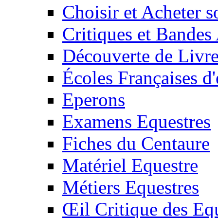
Choisir et Acheter 
Critiques et Bandes
Découverte de Livr
Écoles Françaises d'
Eperons
Examens Equestres
Fiches du Centaure
Matériel Equestre
Métiers Equestres
Œil Critique des Eq