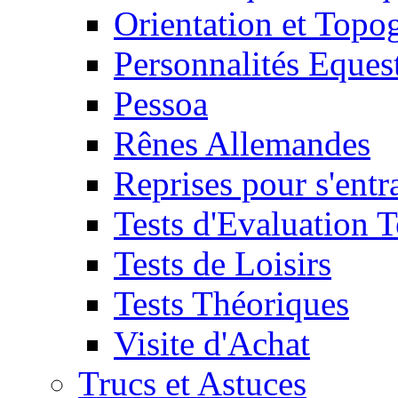
Orientation et Topo
Personnalités Eques
Pessoa
Rênes Allemandes
Reprises pour s'entr
Tests d'Evaluation 
Tests de Loisirs
Tests Théoriques
Visite d'Achat
Trucs et Astuces