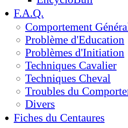
F.A.Q.
Comportement Généra
Problème d'Education
Problèmes d'Initiation
Techniques Cavalier
Techniques Cheval
Troubles du Comport
Divers
Fiches du Centaures