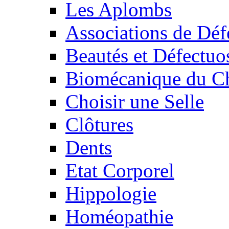
Les Aplombs
Associations de Déf
Beautés et Défectuos
Biomécanique du C
Choisir une Selle
Clôtures
Dents
Etat Corporel
Hippologie
Homéopathie