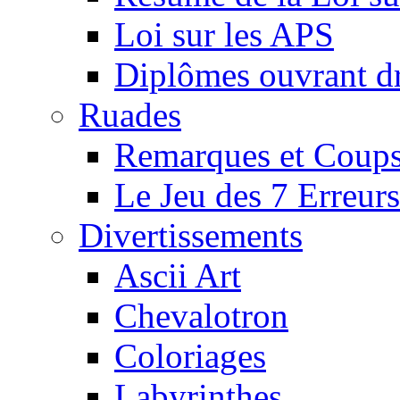
Loi sur les APS
Diplômes ouvrant dr
Ruades
Remarques et Coups
Le Jeu des 7 Erreurs
Divertissements
Ascii Art
Chevalotron
Coloriages
Labyrinthes