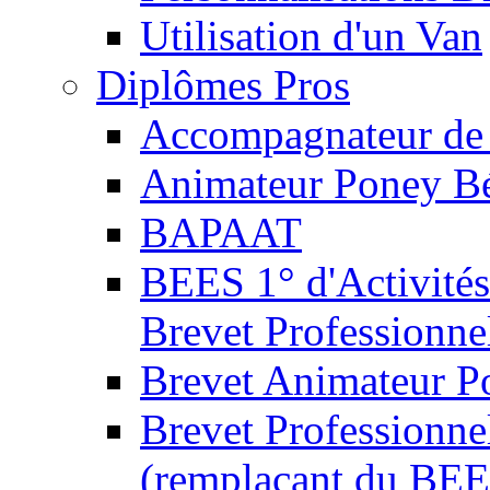
Utilisation d'un Van
Diplômes Pros
Accompagnateur de 
Animateur Poney B
BAPAAT
BEES 1° d'Activités
Brevet Professionne
Brevet Animateur P
Brevet Professionnel
(remplaçant du BEE