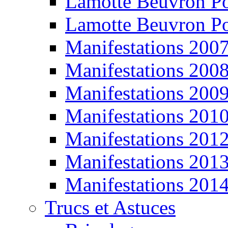
Lamotte Beuvron P
Lamotte Beuvron P
Manifestations 200
Manifestations 200
Manifestations 200
Manifestations 201
Manifestations 201
Manifestations 201
Manifestations 201
Trucs et Astuces