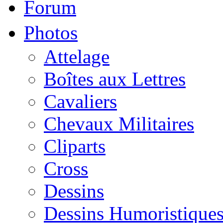
Forum
Photos
Attelage
Boîtes aux Lettres
Cavaliers
Chevaux Militaires
Cliparts
Cross
Dessins
Dessins Humoristique