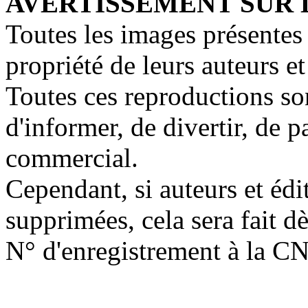
AVERTISSEMENT SUR 
Toutes les images présentes 
propriété de leurs auteurs et
Toutes ces reproductions so
d'informer, de divertir, de 
commercial.
Cependant, si auteurs et édi
supprimées, cela sera fait d
N° d'enregistrement à la C