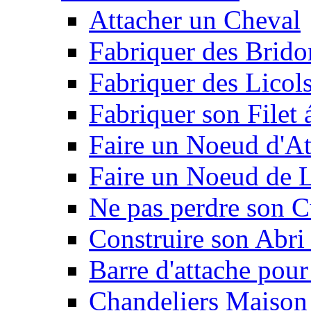
Attacher un Cheval
Fabriquer des Brido
Fabriquer des Licol
Fabriquer son Filet 
Faire un Noeud d'At
Faire un Noeud de L
Ne pas perdre son C
Construire son Abri 
Barre d'attache pour
Chandeliers Maison