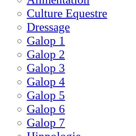
Culture Equestre
Dressage
Galop 1
Galop 2
Galop 3
Galop 4
Galop 5
Galop 6
Galop 7