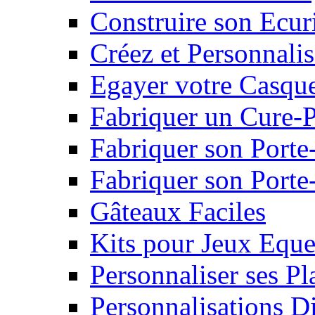
Construire son Ecur
Créez et Personnalis
Egayer votre Casqu
Fabriquer un Cure-
Fabriquer son Porte
Fabriquer son Porte-
Gâteaux Faciles
Kits pour Jeux Eque
Personnaliser ses P
Personnalisations D