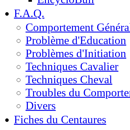
F.A.Q.
Comportement Généra
Problème d'Education
Problèmes d'Initiation
Techniques Cavalier
Techniques Cheval
Troubles du Comport
Divers
Fiches du Centaures