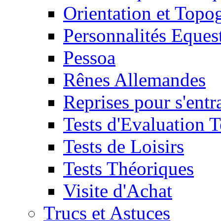
Orientation et Topo
Personnalités Eques
Pessoa
Rênes Allemandes
Reprises pour s'entr
Tests d'Evaluation 
Tests de Loisirs
Tests Théoriques
Visite d'Achat
Trucs et Astuces