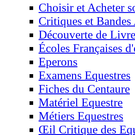
Choisir et Acheter 
Critiques et Bandes
Découverte de Livr
Écoles Françaises d'
Eperons
Examens Equestres
Fiches du Centaure
Matériel Equestre
Métiers Equestres
Œil Critique des Eq