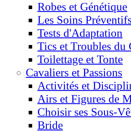
Robes et Génétique
Les Soins Préventif
Tests d'Adaptation
Tics et Troubles d
Toilettage et Tonte
Cavaliers et Passions
Activités et Discipl
Airs et Figures de 
Choisir ses Sous-V
Bride