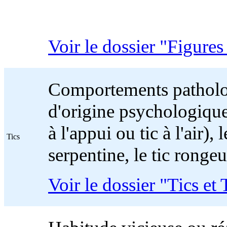
Voir le dossier "Figures
Comportements patholo
d'origine psychologiques
à l'appui ou tic à l'air), 
Tics
serpentine, le tic rongeur
Voir le dossier "Tics e