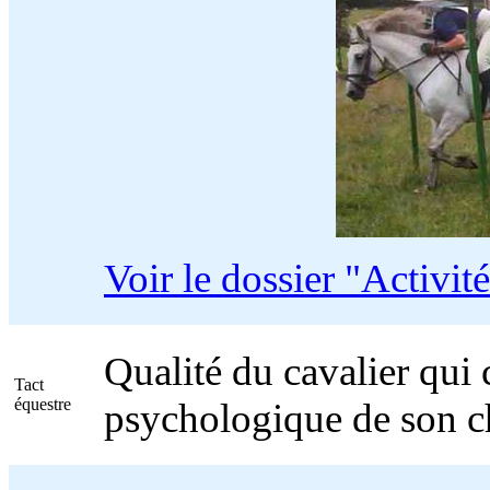
Voir le dossier "Activit
Qualité du cavalier qui
Tact
équestre
psychologique de son ch