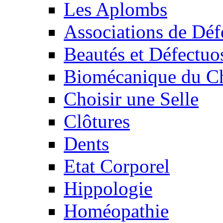
Les Aplombs
Associations de Déf
Beautés et Défectuos
Biomécanique du C
Choisir une Selle
Clôtures
Dents
Etat Corporel
Hippologie
Homéopathie