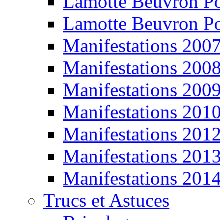
Lamotte Beuvron P
Lamotte Beuvron P
Manifestations 200
Manifestations 200
Manifestations 200
Manifestations 201
Manifestations 201
Manifestations 201
Manifestations 201
Trucs et Astuces