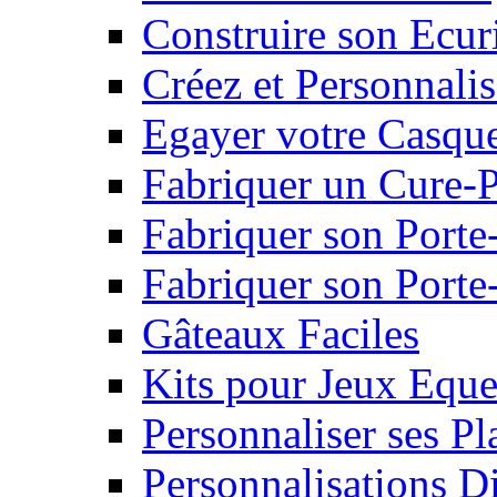
Construire son Ecur
Créez et Personnalis
Egayer votre Casqu
Fabriquer un Cure-
Fabriquer son Porte
Fabriquer son Porte-
Gâteaux Faciles
Kits pour Jeux Eque
Personnaliser ses P
Personnalisations D