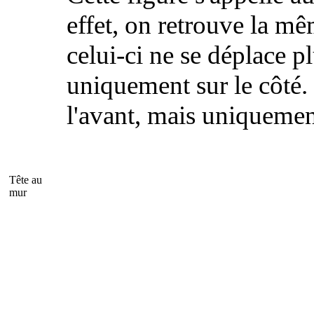
effet, on retrouve la m
celui-ci ne se déplace p
uniquement sur le côté.
l'avant, mais uniquement
Tête au
mur