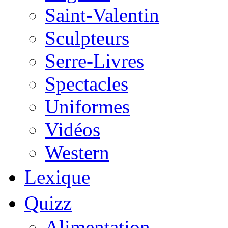
Saint-Valentin
Sculpteurs
Serre-Livres
Spectacles
Uniformes
Vidéos
Western
Lexique
Quizz
Alimentation