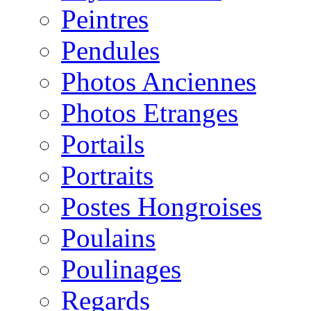
Peintres
Pendules
Photos Anciennes
Photos Etranges
Portails
Portraits
Postes Hongroises
Poulains
Poulinages
Regards