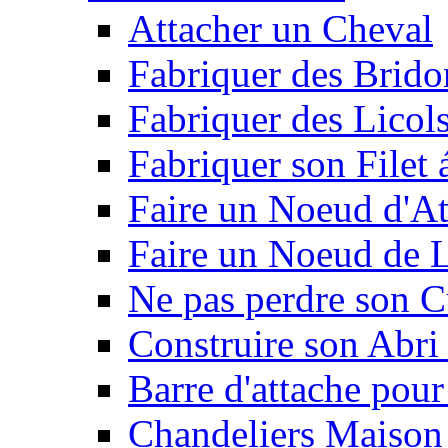
Attacher un Cheval
Fabriquer des Brido
Fabriquer des Licol
Fabriquer son Filet 
Faire un Noeud d'At
Faire un Noeud de L
Ne pas perdre son C
Construire son Abri 
Barre d'attache pour
Chandeliers Maison