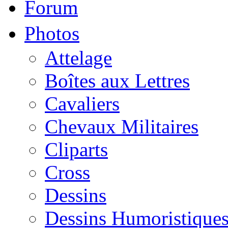
Forum
Photos
Attelage
Boîtes aux Lettres
Cavaliers
Chevaux Militaires
Cliparts
Cross
Dessins
Dessins Humoristique