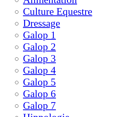
Culture Equestre
Dressage
Galop 1
Galop 2
Galop 3
Galop 4
Galop 5
Galop 6
Galop 7