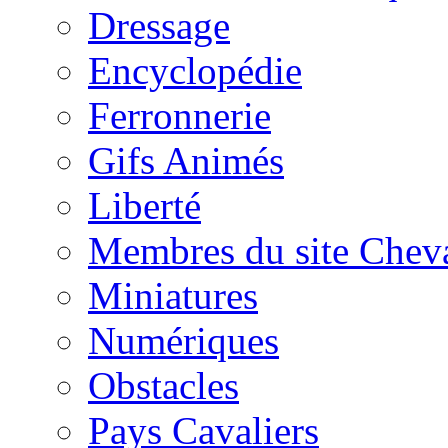
Dressage
Encyclopédie
Ferronnerie
Gifs Animés
Liberté
Membres du site Chev
Miniatures
Numériques
Obstacles
Pays Cavaliers