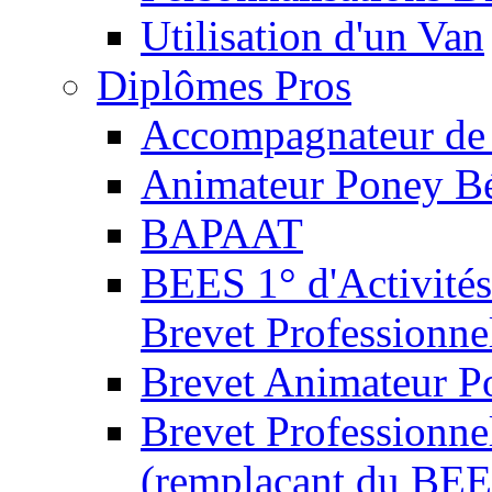
Utilisation d'un Van
Diplômes Pros
Accompagnateur de 
Animateur Poney B
BAPAAT
BEES 1° d'Activités
Brevet Professionne
Brevet Animateur P
Brevet Professionnel
(remplaçant du BEE