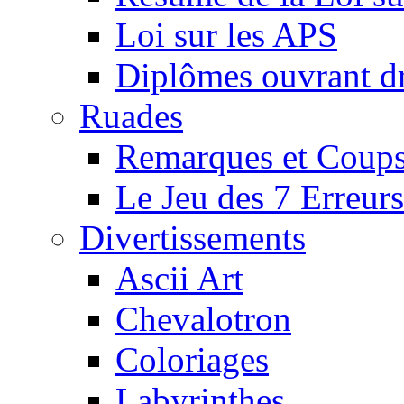
Loi sur les APS
Diplômes ouvrant dr
Ruades
Remarques et Coups
Le Jeu des 7 Erreurs
Divertissements
Ascii Art
Chevalotron
Coloriages
Labyrinthes