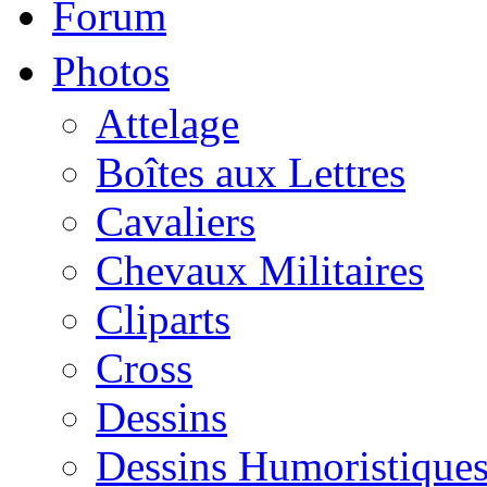
Forum
Photos
Attelage
Boîtes aux Lettres
Cavaliers
Chevaux Militaires
Cliparts
Cross
Dessins
Dessins Humoristique