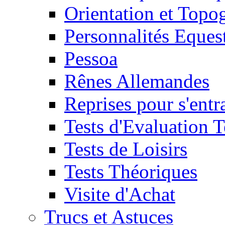
Orientation et Topo
Personnalités Eques
Pessoa
Rênes Allemandes
Reprises pour s'entr
Tests d'Evaluation 
Tests de Loisirs
Tests Théoriques
Visite d'Achat
Trucs et Astuces