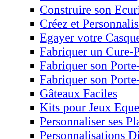
Construire son Ecur
Créez et Personnalis
Egayer votre Casqu
Fabriquer un Cure-
Fabriquer son Porte
Fabriquer son Porte-
Gâteaux Faciles
Kits pour Jeux Eque
Personnaliser ses P
Personnalisations D