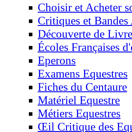
Choisir et Acheter 
Critiques et Bandes
Découverte de Livr
Écoles Françaises d'
Eperons
Examens Equestres
Fiches du Centaure
Matériel Equestre
Métiers Equestres
Œil Critique des Eq