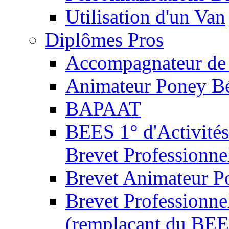
Utilisation d'un Van
Diplômes Pros
Accompagnateur de 
Animateur Poney B
BAPAAT
BEES 1° d'Activités
Brevet Professionne
Brevet Animateur P
Brevet Professionnel
(remplaçant du BEE