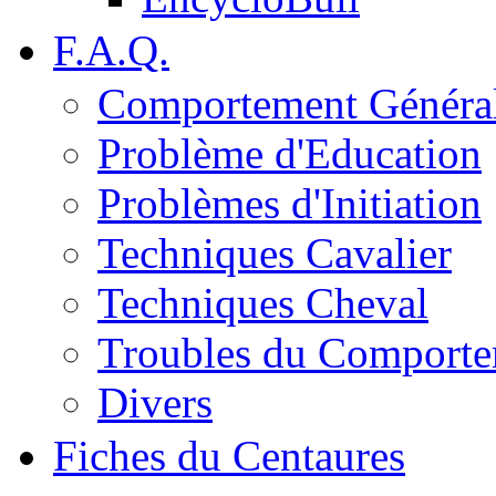
F.A.Q.
Comportement Généra
Problème d'Education
Problèmes d'Initiation
Techniques Cavalier
Techniques Cheval
Troubles du Comport
Divers
Fiches du Centaures