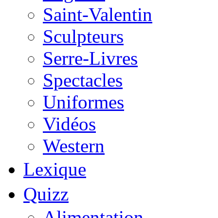
Saint-Valentin
Sculpteurs
Serre-Livres
Spectacles
Uniformes
Vidéos
Western
Lexique
Quizz
Alimentation