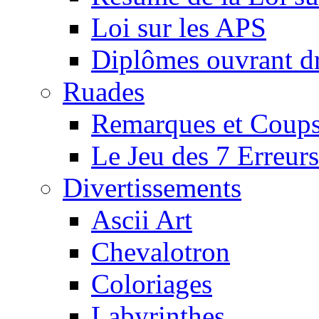
Loi sur les APS
Diplômes ouvrant dr
Ruades
Remarques et Coups
Le Jeu des 7 Erreurs
Divertissements
Ascii Art
Chevalotron
Coloriages
Labyrinthes