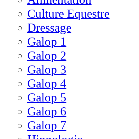
Culture Equestre
Dressage
Galop 1
Galop 2
Galop 3
Galop 4
Galop 5
Galop 6
Galop 7