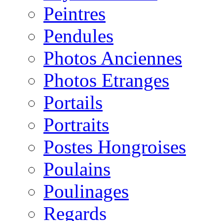
Peintres
Pendules
Photos Anciennes
Photos Etranges
Portails
Portraits
Postes Hongroises
Poulains
Poulinages
Regards