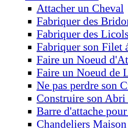
Attacher un Cheval
Fabriquer des Brido
Fabriquer des Licol
Fabriquer son Filet 
Faire un Noeud d'At
Faire un Noeud de L
Ne pas perdre son C
Construire son Abri 
Barre d'attache pour
Chandeliers Maison