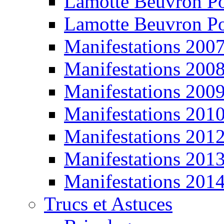
Lamotte Beuvron P
Lamotte Beuvron P
Manifestations 200
Manifestations 200
Manifestations 200
Manifestations 201
Manifestations 201
Manifestations 201
Manifestations 201
Trucs et Astuces