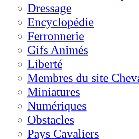
Dressage
Encyclopédie
Ferronnerie
Gifs Animés
Liberté
Membres du site Chev
Miniatures
Numériques
Obstacles
Pays Cavaliers