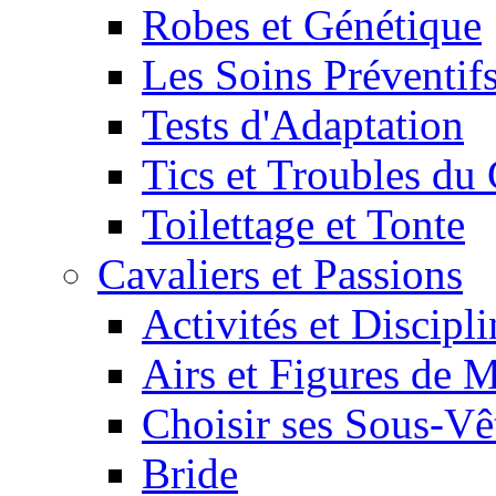
Robes et Génétique
Les Soins Préventif
Tests d'Adaptation
Tics et Troubles d
Toilettage et Tonte
Cavaliers et Passions
Activités et Discipl
Airs et Figures de 
Choisir ses Sous-V
Bride