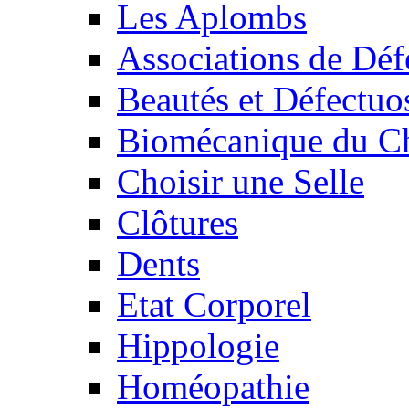
Les Aplombs
Associations de Déf
Beautés et Défectuos
Biomécanique du C
Choisir une Selle
Clôtures
Dents
Etat Corporel
Hippologie
Homéopathie