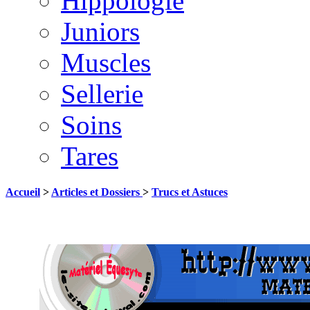
Hippologie
Juniors
Muscles
Sellerie
Soins
Tares
Accueil
>
Articles et Dossiers
>
Trucs et Astuces