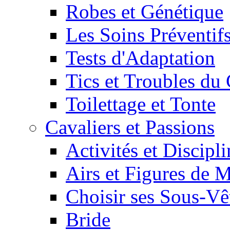
Robes et Génétique
Les Soins Préventif
Tests d'Adaptation
Tics et Troubles d
Toilettage et Tonte
Cavaliers et Passions
Activités et Discipl
Airs et Figures de 
Choisir ses Sous-V
Bride