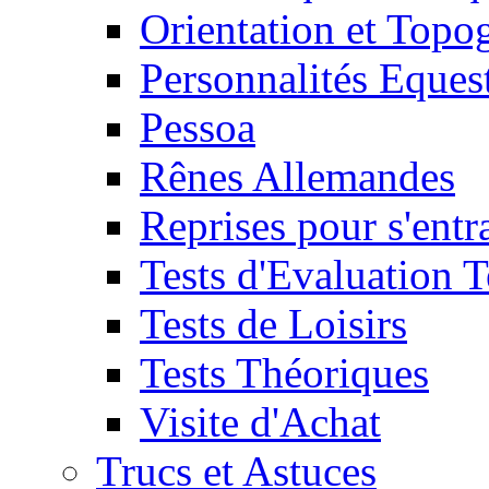
Orientation et Topo
Personnalités Eques
Pessoa
Rênes Allemandes
Reprises pour s'entr
Tests d'Evaluation 
Tests de Loisirs
Tests Théoriques
Visite d'Achat
Trucs et Astuces