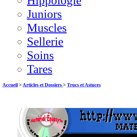
Hippologie
Juniors
Muscles
Sellerie
Soins
Tares
Accueil
>
Articles et Dossiers
>
Trucs et Astuces