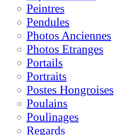
Peintres
Pendules
Photos Anciennes
Photos Etranges
Portails
Portraits
Postes Hongroises
Poulains
Poulinages
Regards