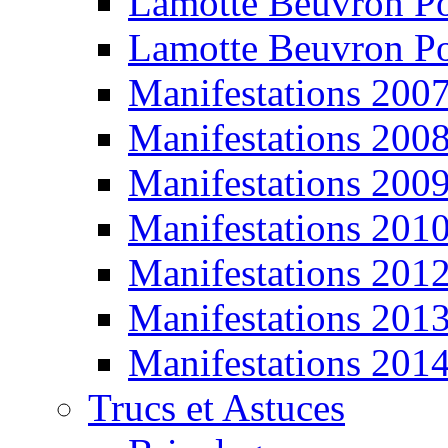
Lamotte Beuvron P
Lamotte Beuvron P
Manifestations 200
Manifestations 200
Manifestations 200
Manifestations 201
Manifestations 201
Manifestations 201
Manifestations 201
Trucs et Astuces