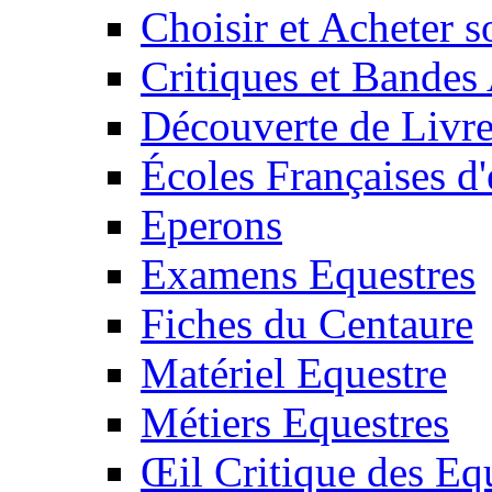
Choisir et Acheter 
Critiques et Bandes
Découverte de Livr
Écoles Françaises d'
Eperons
Examens Equestres
Fiches du Centaure
Matériel Equestre
Métiers Equestres
Œil Critique des Eq