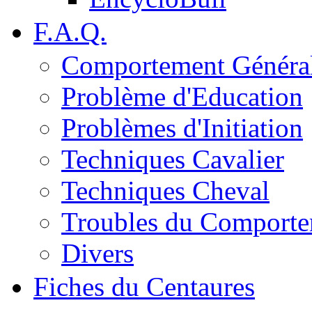
F.A.Q.
Comportement Généra
Problème d'Education
Problèmes d'Initiation
Techniques Cavalier
Techniques Cheval
Troubles du Comport
Divers
Fiches du Centaures