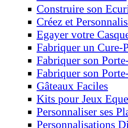
Construire son Ecur
Créez et Personnalis
Egayer votre Casqu
Fabriquer un Cure-
Fabriquer son Porte
Fabriquer son Porte-
Gâteaux Faciles
Kits pour Jeux Eque
Personnaliser ses P
Personnalisations D