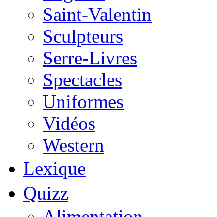
Saint-Valentin
Sculpteurs
Serre-Livres
Spectacles
Uniformes
Vidéos
Western
Lexique
Quizz
Alimentation