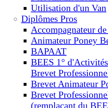
Utilisation d'un Van
Diplômes Pros
Accompagnateur de 
Animateur Poney B
BAPAAT
BEES 1° d'Activités
Brevet Professionne
Brevet Animateur P
Brevet Professionnel
(remplaçant du BEE