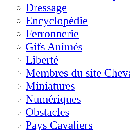
Dressage
Encyclopédie
Ferronnerie
Gifs Animés
Liberté
Membres du site Chev
Miniatures
Numériques
Obstacles
Pays Cavaliers