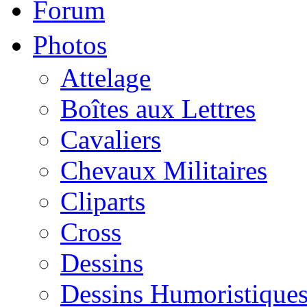
Forum
Photos
Attelage
Boîtes aux Lettres
Cavaliers
Chevaux Militaires
Cliparts
Cross
Dessins
Dessins Humoristique