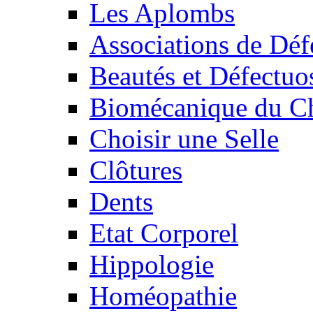
Les Aplombs
Associations de Déf
Beautés et Défectuos
Biomécanique du C
Choisir une Selle
Clôtures
Dents
Etat Corporel
Hippologie
Homéopathie