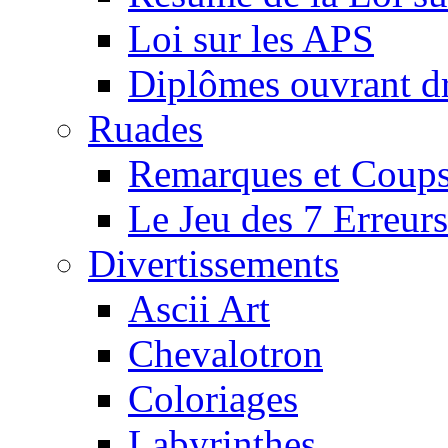
Loi sur les APS
Diplômes ouvrant dr
Ruades
Remarques et Coups
Le Jeu des 7 Erreurs
Divertissements
Ascii Art
Chevalotron
Coloriages
Labyrinthes