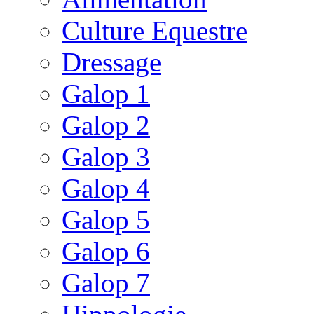
Culture Equestre
Dressage
Galop 1
Galop 2
Galop 3
Galop 4
Galop 5
Galop 6
Galop 7