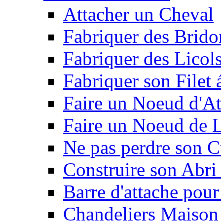
Attacher un Cheval
Fabriquer des Brido
Fabriquer des Licol
Fabriquer son Filet 
Faire un Noeud d'At
Faire un Noeud de L
Ne pas perdre son C
Construire son Abri 
Barre d'attache pour
Chandeliers Maison