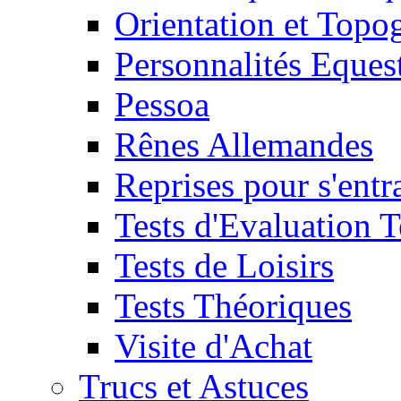
Orientation et Topo
Personnalités Eques
Pessoa
Rênes Allemandes
Reprises pour s'entr
Tests d'Evaluation 
Tests de Loisirs
Tests Théoriques
Visite d'Achat
Trucs et Astuces