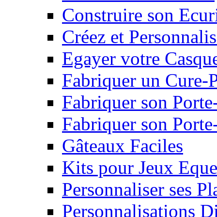
Construire son Ecur
Créez et Personnalis
Egayer votre Casqu
Fabriquer un Cure-
Fabriquer son Porte
Fabriquer son Porte-
Gâteaux Faciles
Kits pour Jeux Eque
Personnaliser ses P
Personnalisations D