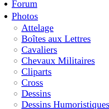
Forum
Photos
Attelage
Boîtes aux Lettres
Cavaliers
Chevaux Militaires
Cliparts
Cross
Dessins
Dessins Humoristique