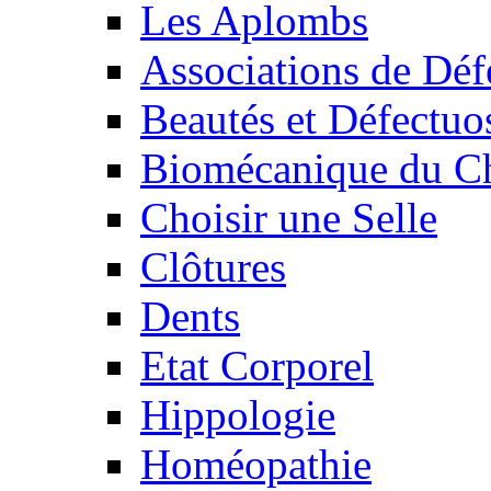
Les Aplombs
Associations de Déf
Beautés et Défectuos
Biomécanique du C
Choisir une Selle
Clôtures
Dents
Etat Corporel
Hippologie
Homéopathie