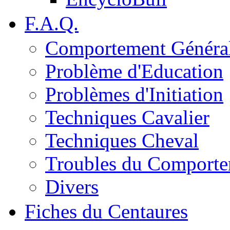
F.A.Q.
Comportement Généra
Problème d'Education
Problèmes d'Initiation
Techniques Cavalier
Techniques Cheval
Troubles du Comport
Divers
Fiches du Centaures