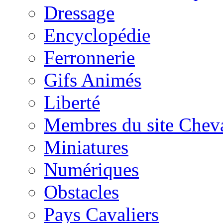
Dressage
Encyclopédie
Ferronnerie
Gifs Animés
Liberté
Membres du site Chev
Miniatures
Numériques
Obstacles
Pays Cavaliers