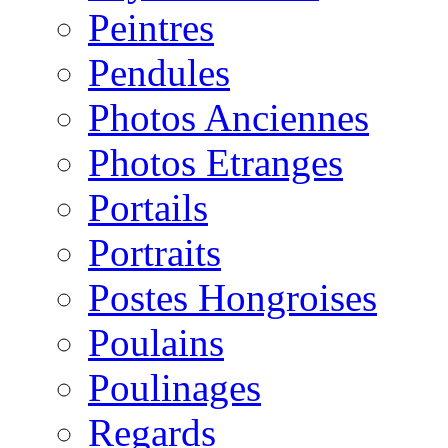
Peintres
Pendules
Photos Anciennes
Photos Etranges
Portails
Portraits
Postes Hongroises
Poulains
Poulinages
Regards