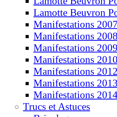
Lamotte Beuvron P
Lamotte Beuvron P
Manifestations 200
Manifestations 200
Manifestations 200
Manifestations 201
Manifestations 201
Manifestations 201
Manifestations 201
Trucs et Astuces