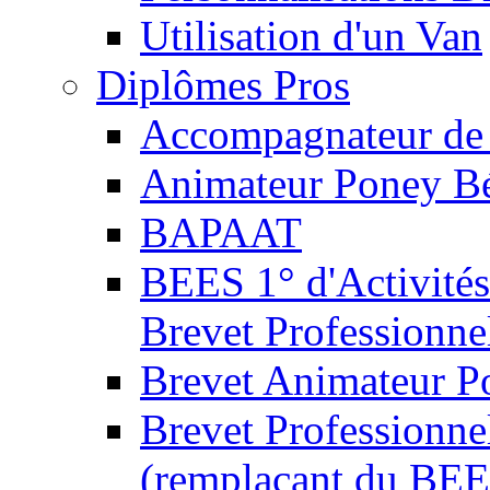
Utilisation d'un Van
Diplômes Pros
Accompagnateur de 
Animateur Poney B
BAPAAT
BEES 1° d'Activités
Brevet Professionne
Brevet Animateur P
Brevet Professionnel
(remplaçant du BEE