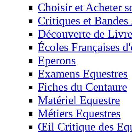
Choisir et Acheter 
Critiques et Bandes
Découverte de Livr
Écoles Françaises d'
Eperons
Examens Equestres
Fiches du Centaure
Matériel Equestre
Métiers Equestres
Œil Critique des Eq