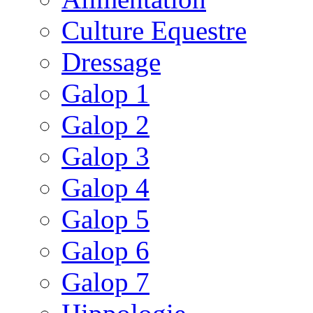
Culture Equestre
Dressage
Galop 1
Galop 2
Galop 3
Galop 4
Galop 5
Galop 6
Galop 7