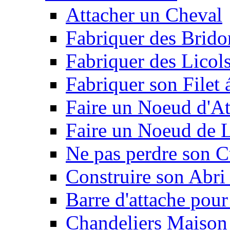
Attacher un Cheval
Fabriquer des Brido
Fabriquer des Licol
Fabriquer son Filet 
Faire un Noeud d'At
Faire un Noeud de L
Ne pas perdre son C
Construire son Abri 
Barre d'attache pour
Chandeliers Maison