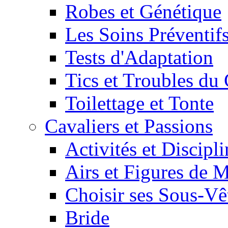
Robes et Génétique
Les Soins Préventif
Tests d'Adaptation
Tics et Troubles d
Toilettage et Tonte
Cavaliers et Passions
Activités et Discipl
Airs et Figures de 
Choisir ses Sous-V
Bride