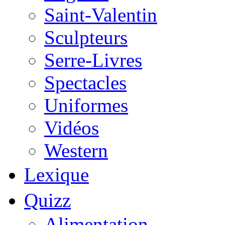
Saint-Valentin
Sculpteurs
Serre-Livres
Spectacles
Uniformes
Vidéos
Western
Lexique
Quizz
Alimentation