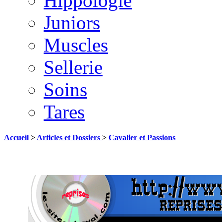
Hippologie
Juniors
Muscles
Sellerie
Soins
Tares
Accueil
>
Articles et Dossiers
>
Cavalier et Passions